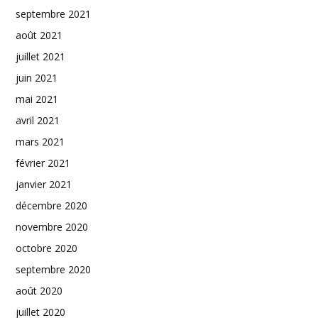
septembre 2021
août 2021
juillet 2021
juin 2021
mai 2021
avril 2021
mars 2021
février 2021
janvier 2021
décembre 2020
novembre 2020
octobre 2020
septembre 2020
août 2020
juillet 2020