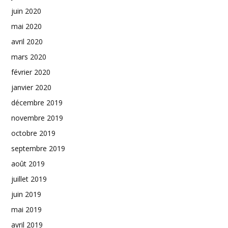
juin 2020
mai 2020
avril 2020
mars 2020
février 2020
janvier 2020
décembre 2019
novembre 2019
octobre 2019
septembre 2019
août 2019
juillet 2019
juin 2019
mai 2019
avril 2019