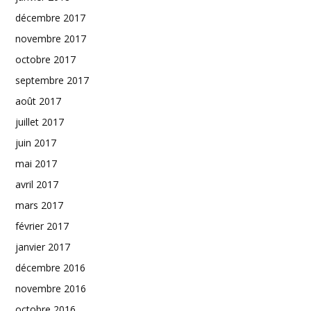
décembre 2017
novembre 2017
octobre 2017
septembre 2017
août 2017
juillet 2017
juin 2017
mai 2017
avril 2017
mars 2017
février 2017
janvier 2017
décembre 2016
novembre 2016
octobre 2016