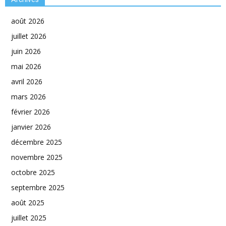
août 2026
juillet 2026
juin 2026
mai 2026
avril 2026
mars 2026
février 2026
janvier 2026
décembre 2025
novembre 2025
octobre 2025
septembre 2025
août 2025
juillet 2025