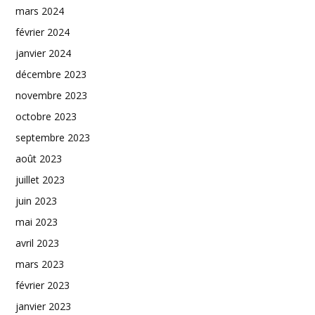
mars 2024
février 2024
janvier 2024
décembre 2023
novembre 2023
octobre 2023
septembre 2023
août 2023
juillet 2023
juin 2023
mai 2023
avril 2023
mars 2023
février 2023
janvier 2023