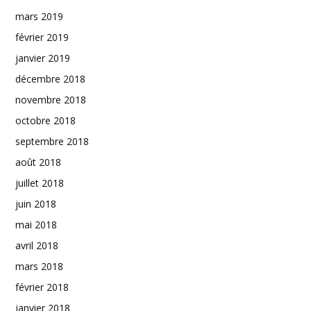
mars 2019
février 2019
janvier 2019
décembre 2018
novembre 2018
octobre 2018
septembre 2018
août 2018
juillet 2018
juin 2018
mai 2018
avril 2018
mars 2018
février 2018
janvier 2018