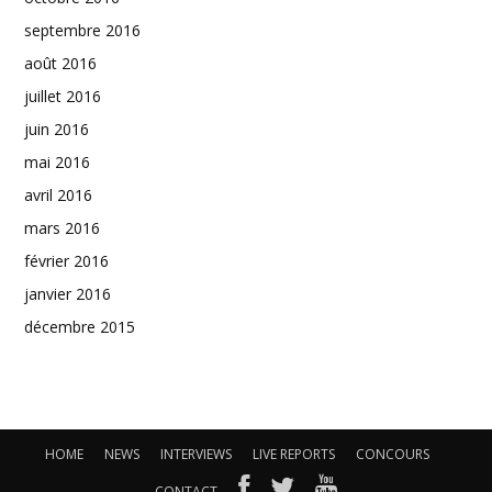
septembre 2016
août 2016
juillet 2016
juin 2016
mai 2016
avril 2016
mars 2016
février 2016
janvier 2016
décembre 2015
HOME
NEWS
INTERVIEWS
LIVE REPORTS
CONCOURS
CONTACT