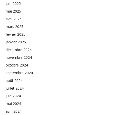
juin 2025
mai 2025
avril 2025
mars 2025
février 2025
janvier 2025
décembre 2024
novembre 2024
octobre 2024
septembre 2024
août 2024
juillet 2024
juin 2024
mai 2024
avril 2024