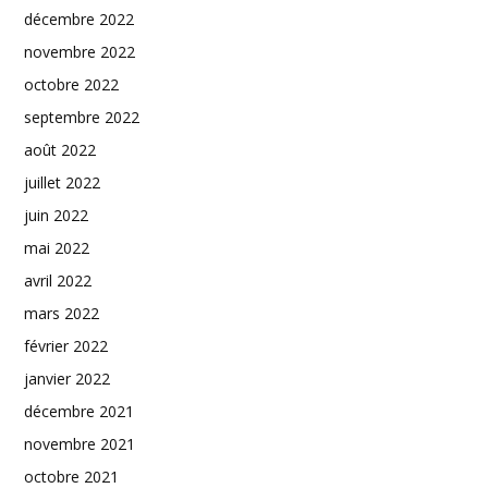
décembre 2022
novembre 2022
octobre 2022
septembre 2022
août 2022
juillet 2022
juin 2022
mai 2022
avril 2022
mars 2022
février 2022
janvier 2022
décembre 2021
novembre 2021
octobre 2021