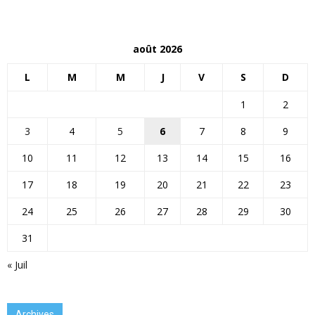
août 2026
L
M
M
J
V
S
D
1
2
3
4
5
6
7
8
9
10
11
12
13
14
15
16
17
18
19
20
21
22
23
24
25
26
27
28
29
30
31
« Juil
Archives