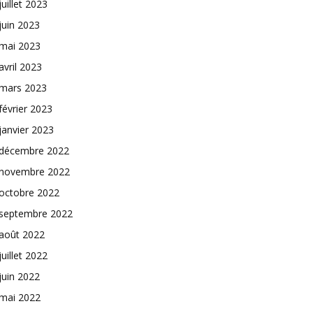
juillet 2023
juin 2023
mai 2023
avril 2023
mars 2023
février 2023
janvier 2023
décembre 2022
novembre 2022
octobre 2022
septembre 2022
août 2022
juillet 2022
juin 2022
mai 2022