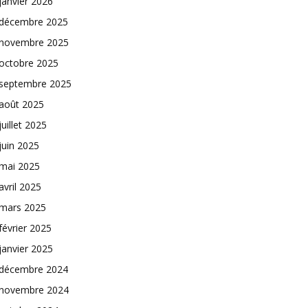
janvier 2026
décembre 2025
novembre 2025
octobre 2025
septembre 2025
août 2025
juillet 2025
juin 2025
mai 2025
avril 2025
mars 2025
février 2025
janvier 2025
décembre 2024
novembre 2024