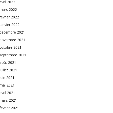
avril 2022
mars 2022
février 2022
janvier 2022
décembre 2021
novembre 2021
octobre 2021
septembre 2021
août 2021
juillet 2021
juin 2021
mai 2021
avril 2021
mars 2021
février 2021