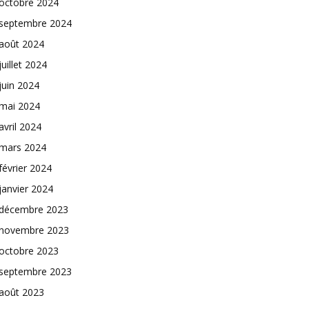
octobre 2024
septembre 2024
août 2024
juillet 2024
juin 2024
mai 2024
avril 2024
mars 2024
février 2024
janvier 2024
décembre 2023
novembre 2023
octobre 2023
septembre 2023
août 2023