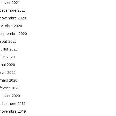
janvier 2021
décembre 2020
novembre 2020
octobre 2020
septembre 2020
août 2020
juillet 2020
juin 2020
mai 2020
avril 2020
mars 2020
février 2020
janvier 2020
décembre 2019
novembre 2019