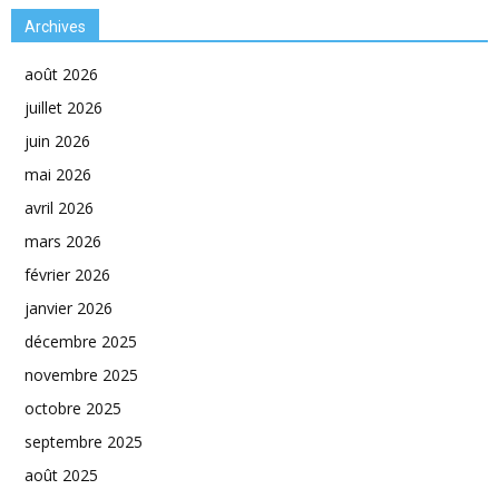
Archives
août 2026
juillet 2026
juin 2026
mai 2026
avril 2026
mars 2026
février 2026
janvier 2026
décembre 2025
novembre 2025
octobre 2025
septembre 2025
août 2025