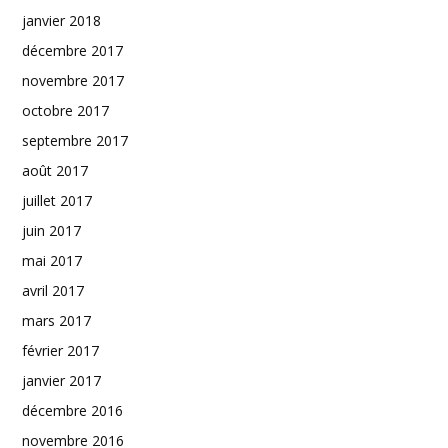
janvier 2018
décembre 2017
novembre 2017
octobre 2017
septembre 2017
août 2017
juillet 2017
juin 2017
mai 2017
avril 2017
mars 2017
février 2017
janvier 2017
décembre 2016
novembre 2016