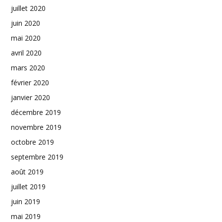
juillet 2020
juin 2020
mai 2020
avril 2020
mars 2020
février 2020
janvier 2020
décembre 2019
novembre 2019
octobre 2019
septembre 2019
août 2019
juillet 2019
juin 2019
mai 2019