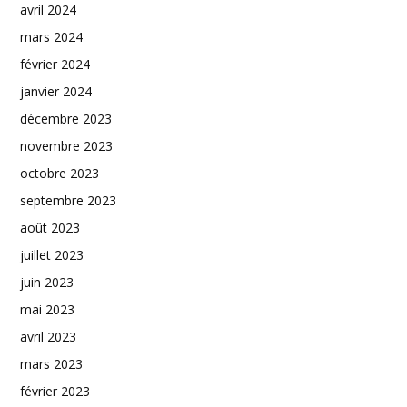
avril 2024
mars 2024
février 2024
janvier 2024
décembre 2023
novembre 2023
octobre 2023
septembre 2023
août 2023
juillet 2023
juin 2023
mai 2023
avril 2023
mars 2023
février 2023