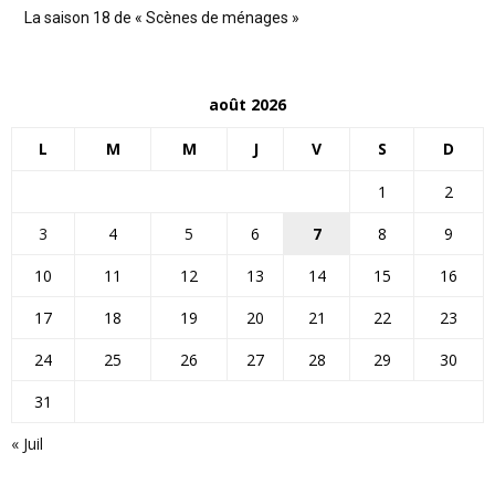
La saison 18 de « Scènes de ménages »
août 2026
L
M
M
J
V
S
D
1
2
3
4
5
6
7
8
9
10
11
12
13
14
15
16
17
18
19
20
21
22
23
24
25
26
27
28
29
30
31
« Juil