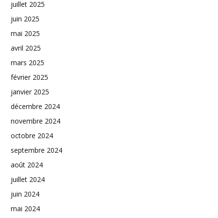
juillet 2025
juin 2025
mai 2025
avril 2025
mars 2025
février 2025
janvier 2025
décembre 2024
novembre 2024
octobre 2024
septembre 2024
août 2024
juillet 2024
juin 2024
mai 2024