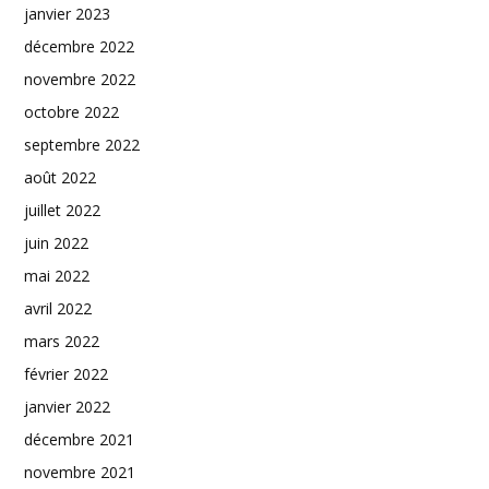
janvier 2023
décembre 2022
novembre 2022
octobre 2022
septembre 2022
août 2022
juillet 2022
juin 2022
mai 2022
avril 2022
mars 2022
février 2022
janvier 2022
décembre 2021
novembre 2021