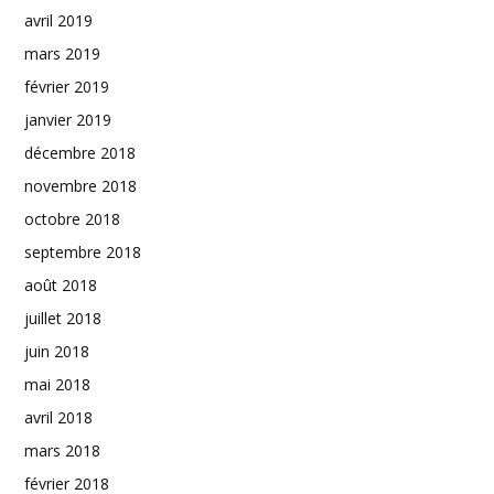
avril 2019
mars 2019
février 2019
janvier 2019
décembre 2018
novembre 2018
octobre 2018
septembre 2018
août 2018
juillet 2018
juin 2018
mai 2018
avril 2018
mars 2018
février 2018