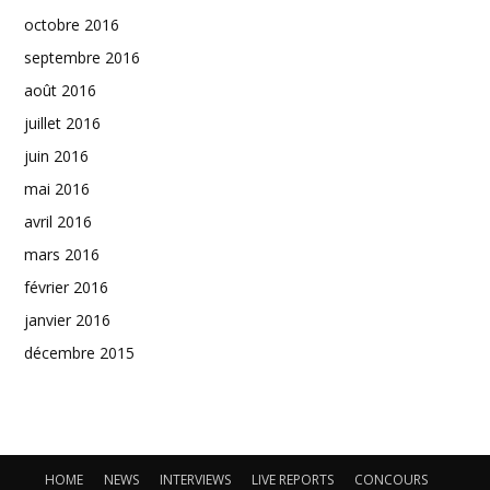
octobre 2016
septembre 2016
août 2016
juillet 2016
juin 2016
mai 2016
avril 2016
mars 2016
février 2016
janvier 2016
décembre 2015
HOME
NEWS
INTERVIEWS
LIVE REPORTS
CONCOURS