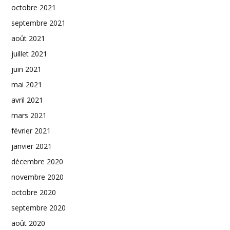
octobre 2021
septembre 2021
août 2021
juillet 2021
juin 2021
mai 2021
avril 2021
mars 2021
février 2021
janvier 2021
décembre 2020
novembre 2020
octobre 2020
septembre 2020
août 2020