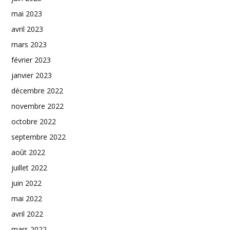
mai 2023
avril 2023
mars 2023
février 2023
janvier 2023
décembre 2022
novembre 2022
octobre 2022
septembre 2022
août 2022
juillet 2022
juin 2022
mai 2022
avril 2022
mars 2022