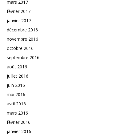
mars 2017
février 2017
janvier 2017
décembre 2016
novembre 2016
octobre 2016
septembre 2016
août 2016
juillet 2016
juin 2016
mai 2016
avril 2016
mars 2016
février 2016
janvier 2016