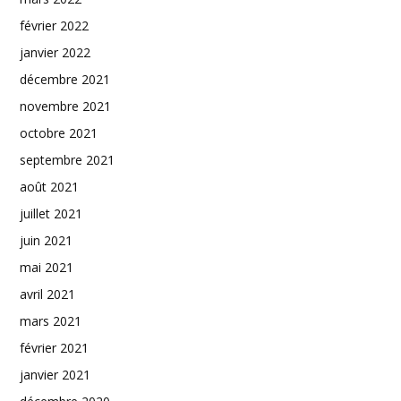
février 2022
janvier 2022
décembre 2021
novembre 2021
octobre 2021
septembre 2021
août 2021
juillet 2021
juin 2021
mai 2021
avril 2021
mars 2021
février 2021
janvier 2021