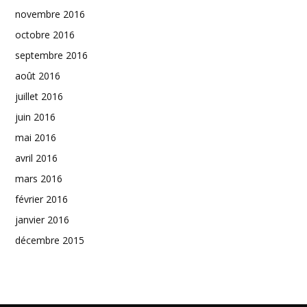
novembre 2016
octobre 2016
septembre 2016
août 2016
juillet 2016
juin 2016
mai 2016
avril 2016
mars 2016
février 2016
janvier 2016
décembre 2015