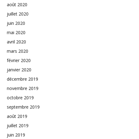
août 2020
juillet 2020
juin 2020
mai 2020
avril 2020
mars 2020
février 2020
janvier 2020
décembre 2019
novembre 2019
octobre 2019
septembre 2019
août 2019
juillet 2019
juin 2019