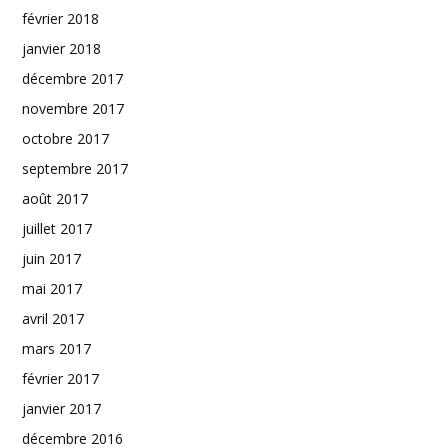
février 2018
janvier 2018
décembre 2017
novembre 2017
octobre 2017
septembre 2017
août 2017
juillet 2017
juin 2017
mai 2017
avril 2017
mars 2017
février 2017
janvier 2017
décembre 2016