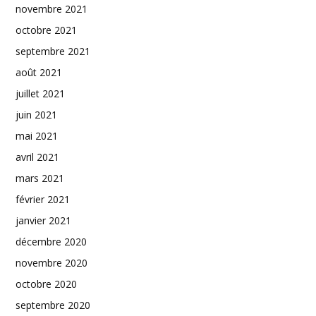
novembre 2021
octobre 2021
septembre 2021
août 2021
juillet 2021
juin 2021
mai 2021
avril 2021
mars 2021
février 2021
janvier 2021
décembre 2020
novembre 2020
octobre 2020
septembre 2020