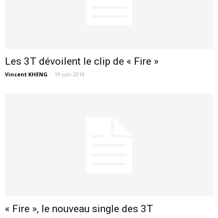
Les 3T dévoilent le clip de « Fire »
Vincent KHENG
-
19 juin 2018
« Fire », le nouveau single des 3T