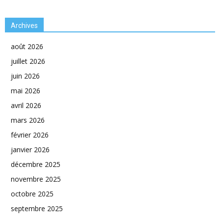
Archives
août 2026
juillet 2026
juin 2026
mai 2026
avril 2026
mars 2026
février 2026
janvier 2026
décembre 2025
novembre 2025
octobre 2025
septembre 2025