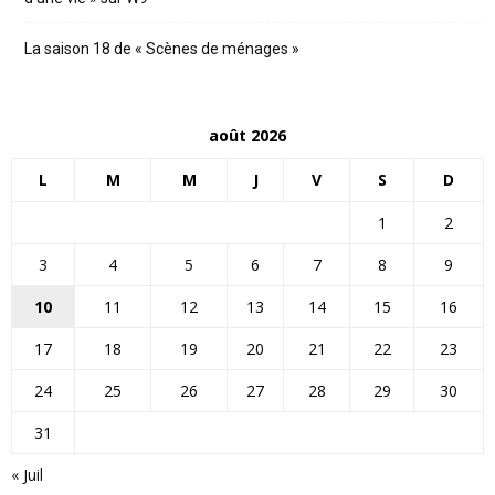
La saison 18 de « Scènes de ménages »
août 2026
L
M
M
J
V
S
D
1
2
3
4
5
6
7
8
9
10
11
12
13
14
15
16
17
18
19
20
21
22
23
24
25
26
27
28
29
30
31
« Juil