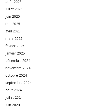
août 2025
juillet 2025
juin 2025
mai 2025
avril 2025
mars 2025
février 2025
janvier 2025
décembre 2024
novembre 2024
octobre 2024
septembre 2024
août 2024
juillet 2024
juin 2024