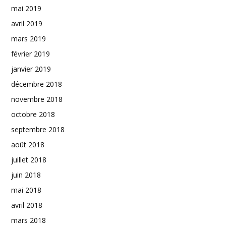
mai 2019
avril 2019
mars 2019
février 2019
janvier 2019
décembre 2018
novembre 2018
octobre 2018
septembre 2018
août 2018
juillet 2018
juin 2018
mai 2018
avril 2018
mars 2018