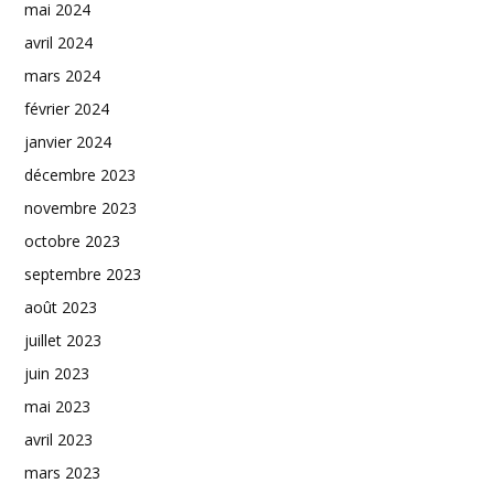
mai 2024
avril 2024
mars 2024
février 2024
janvier 2024
décembre 2023
novembre 2023
octobre 2023
septembre 2023
août 2023
juillet 2023
juin 2023
mai 2023
avril 2023
mars 2023