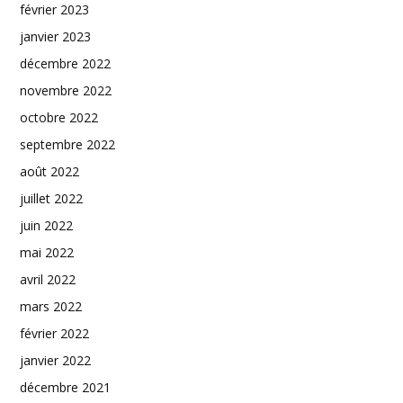
février 2023
janvier 2023
décembre 2022
novembre 2022
octobre 2022
septembre 2022
août 2022
juillet 2022
juin 2022
mai 2022
avril 2022
mars 2022
février 2022
janvier 2022
décembre 2021