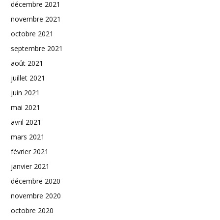
décembre 2021
novembre 2021
octobre 2021
septembre 2021
août 2021
juillet 2021
juin 2021
mai 2021
avril 2021
mars 2021
février 2021
janvier 2021
décembre 2020
novembre 2020
octobre 2020