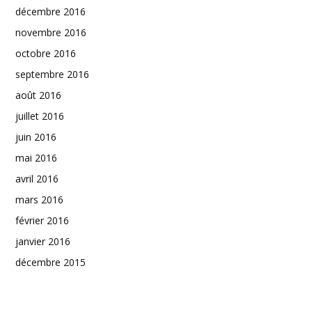
décembre 2016
novembre 2016
octobre 2016
septembre 2016
août 2016
juillet 2016
juin 2016
mai 2016
avril 2016
mars 2016
février 2016
janvier 2016
décembre 2015