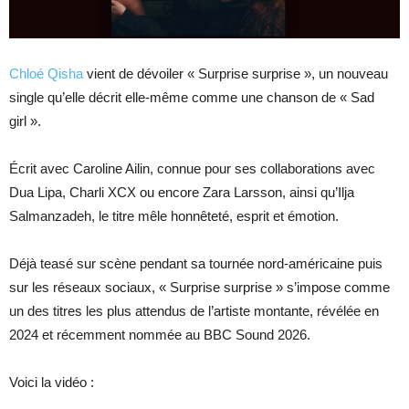
Chloé Qisha
vient de dévoiler « Surprise surprise », un nouveau
single qu’elle décrit elle-même comme une chanson de « Sad
girl ».
Écrit avec Caroline Ailin, connue pour ses collaborations avec
Dua Lipa, Charli XCX ou encore Zara Larsson, ainsi qu’Ilja
Salmanzadeh, le titre mêle honnêteté, esprit et émotion.
Déjà teasé sur scène pendant sa tournée nord-américaine puis
sur les réseaux sociaux, « Surprise surprise » s’impose comme
un des titres les plus attendus de l’artiste montante, révélée en
2024 et récemment nommée au BBC Sound 2026.
Voici la vidéo :