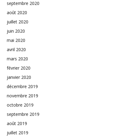
septembre 2020
août 2020
juillet 2020
juin 2020
mai 2020
avril 2020
mars 2020
février 2020
janvier 2020
décembre 2019
novembre 2019
octobre 2019
septembre 2019
août 2019
juillet 2019