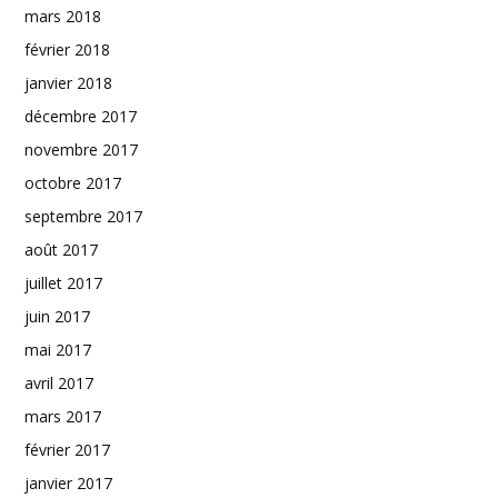
mars 2018
février 2018
janvier 2018
décembre 2017
novembre 2017
octobre 2017
septembre 2017
août 2017
juillet 2017
juin 2017
mai 2017
avril 2017
mars 2017
février 2017
janvier 2017