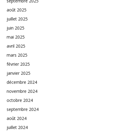
septembre 2025
août 2025
juillet 2025
juin 2025
mai 2025
avril 2025
mars 2025
février 2025
janvier 2025
décembre 2024
novembre 2024
octobre 2024
septembre 2024
août 2024
juillet 2024