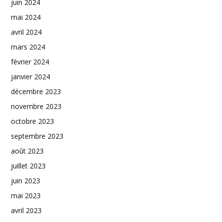
juin 2024
mai 2024
avril 2024
mars 2024
février 2024
janvier 2024
décembre 2023
novembre 2023
octobre 2023
septembre 2023
août 2023
juillet 2023
juin 2023
mai 2023
avril 2023