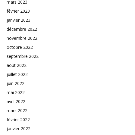
mars 2023
février 2023
janvier 2023
décembre 2022
novembre 2022
octobre 2022
septembre 2022
août 2022
juillet 2022
juin 2022
mai 2022
avril 2022
mars 2022
février 2022
janvier 2022