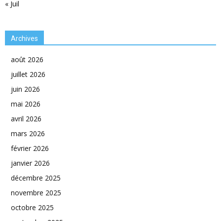
« Juil
Archives
août 2026
juillet 2026
juin 2026
mai 2026
avril 2026
mars 2026
février 2026
janvier 2026
décembre 2025
novembre 2025
octobre 2025