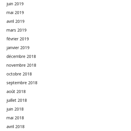
juin 2019
mai 2019
avril 2019
mars 2019
février 2019
janvier 2019
décembre 2018
novembre 2018
octobre 2018
septembre 2018
août 2018
juillet 2018
juin 2018
mai 2018
avril 2018