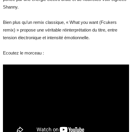
Shanny.
Bien plus qu’un remix classique, « What you want (Fcukers
remix) » propose une véritable réinterprétation du titre, entre
tension électronique et intensité émotionnelle.
Ecoutez le morceau :