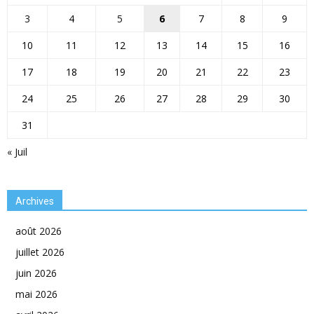
3
4
5
6
7
8
9
10
11
12
13
14
15
16
17
18
19
20
21
22
23
24
25
26
27
28
29
30
31
« Juil
Archives
août 2026
juillet 2026
juin 2026
mai 2026