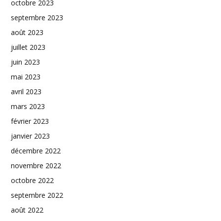
octobre 2023
septembre 2023
août 2023
juillet 2023
juin 2023
mai 2023
avril 2023
mars 2023
février 2023
janvier 2023
décembre 2022
novembre 2022
octobre 2022
septembre 2022
août 2022