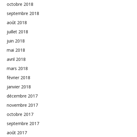
octobre 2018
septembre 2018
août 2018
juillet 2018
juin 2018
mai 2018
avril 2018
mars 2018
février 2018
janvier 2018
décembre 2017
novembre 2017
octobre 2017
septembre 2017
août 2017