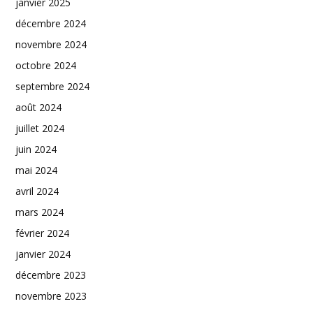
janvier 2025
décembre 2024
novembre 2024
octobre 2024
septembre 2024
août 2024
juillet 2024
juin 2024
mai 2024
avril 2024
mars 2024
février 2024
janvier 2024
décembre 2023
novembre 2023