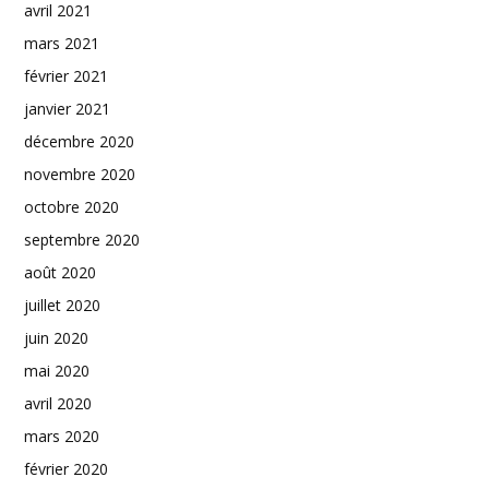
avril 2021
mars 2021
février 2021
janvier 2021
décembre 2020
novembre 2020
octobre 2020
septembre 2020
août 2020
juillet 2020
juin 2020
mai 2020
avril 2020
mars 2020
février 2020