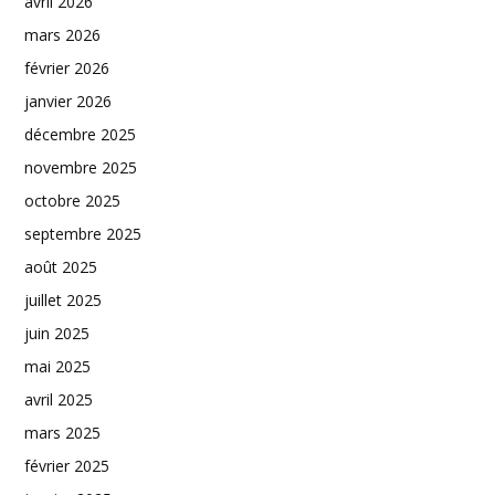
avril 2026
mars 2026
février 2026
janvier 2026
décembre 2025
novembre 2025
octobre 2025
septembre 2025
août 2025
juillet 2025
juin 2025
mai 2025
avril 2025
mars 2025
février 2025