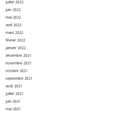
juillet 2022
juin 2022
mai 2022
avril 2022
mars 2022
février 2022
janvier 2022
décembre 2021
novembre 2021
octobre 2021
septembre 2021
août 2021
juillet 2021
juin 2021
mai 2021