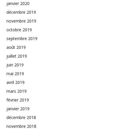
janvier 2020
décembre 2019
novembre 2019
octobre 2019
septembre 2019
août 2019
juillet 2019
juin 2019
mai 2019
avril 2019
mars 2019
février 2019
janvier 2019
décembre 2018
novembre 2018