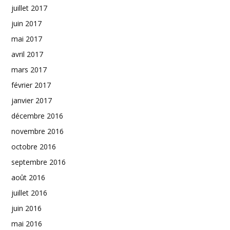
juillet 2017
juin 2017
mai 2017
avril 2017
mars 2017
février 2017
janvier 2017
décembre 2016
novembre 2016
octobre 2016
septembre 2016
août 2016
juillet 2016
juin 2016
mai 2016