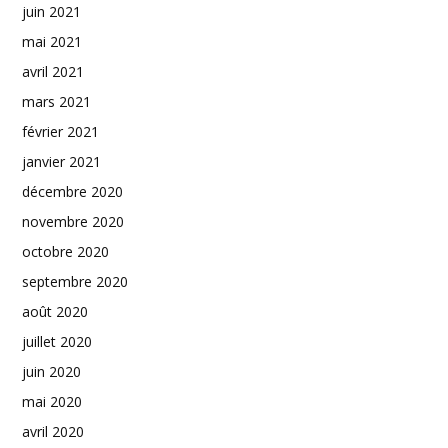
juin 2021
mai 2021
avril 2021
mars 2021
février 2021
janvier 2021
décembre 2020
novembre 2020
octobre 2020
septembre 2020
août 2020
juillet 2020
juin 2020
mai 2020
avril 2020