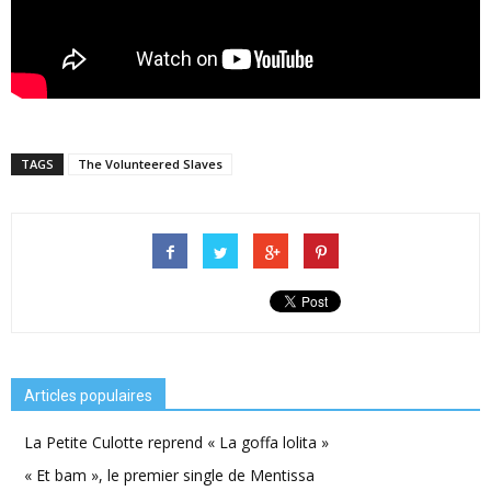
TAGS
The Volunteered Slaves
Articles populaires
La Petite Culotte reprend « La goffa lolita »
« Et bam », le premier single de Mentissa