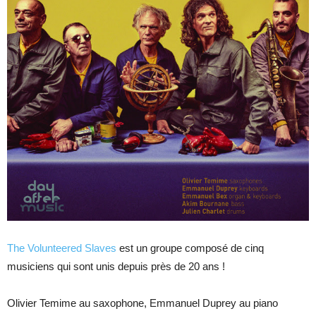
The Volunteered Slaves
est un groupe composé de cinq
musiciens qui sont unis depuis près de 20 ans !
Olivier Temime au saxophone, Emmanuel Duprey au piano