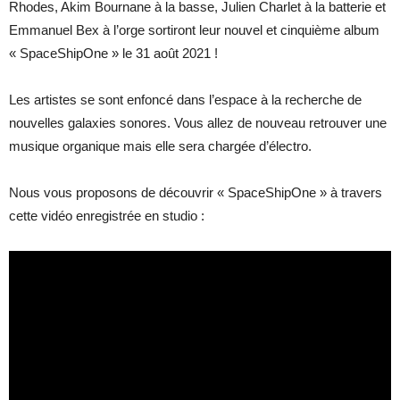
Rhodes, Akim Bournane à la basse, Julien Charlet à la batterie et
Emmanuel Bex à l’orge sortiront leur nouvel et cinquième album
« SpaceShipOne » le 31 août 2021 !
Les artistes se sont enfoncé dans l’espace à la recherche de
nouvelles galaxies sonores. Vous allez de nouveau retrouver une
musique organique mais elle sera chargée d’électro.
Nous vous proposons de découvrir « SpaceShipOne » à travers
cette vidéo enregistrée en studio :