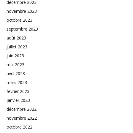
décembre 2023
novembre 2023
octobre 2023
septembre 2023
août 2023
juillet 2023
juin 2023
mai 2023
avril 2023
mars 2023
février 2023
janvier 2023
décembre 2022
novembre 2022
octobre 2022