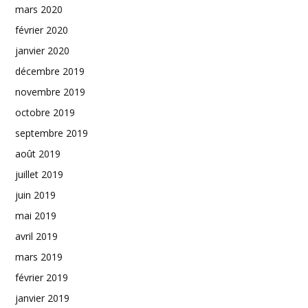
mars 2020
février 2020
janvier 2020
décembre 2019
novembre 2019
octobre 2019
septembre 2019
août 2019
juillet 2019
juin 2019
mai 2019
avril 2019
mars 2019
février 2019
janvier 2019