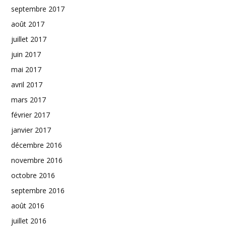
septembre 2017
août 2017
juillet 2017
juin 2017
mai 2017
avril 2017
mars 2017
février 2017
janvier 2017
décembre 2016
novembre 2016
octobre 2016
septembre 2016
août 2016
juillet 2016