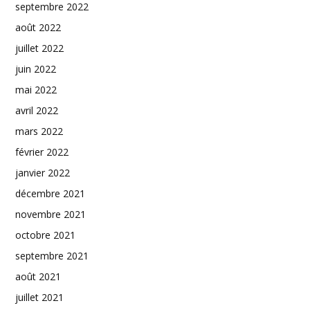
septembre 2022
août 2022
juillet 2022
juin 2022
mai 2022
avril 2022
mars 2022
février 2022
janvier 2022
décembre 2021
novembre 2021
octobre 2021
septembre 2021
août 2021
juillet 2021