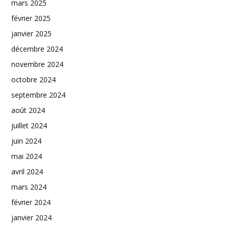
mars 2025
février 2025
janvier 2025
décembre 2024
novembre 2024
octobre 2024
septembre 2024
août 2024
juillet 2024
juin 2024
mai 2024
avril 2024
mars 2024
février 2024
janvier 2024