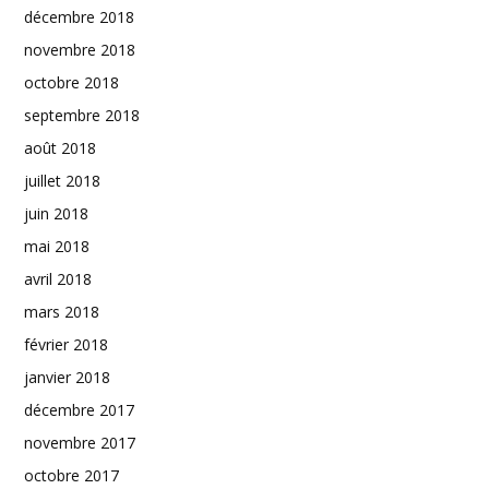
décembre 2018
novembre 2018
octobre 2018
septembre 2018
août 2018
juillet 2018
juin 2018
mai 2018
avril 2018
mars 2018
février 2018
janvier 2018
décembre 2017
novembre 2017
octobre 2017