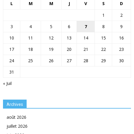
L
M
M
J
V
S
D
1
2
3
4
5
6
7
8
9
10
11
12
13
14
15
16
17
18
19
20
21
22
23
24
25
26
27
28
29
30
31
« Juil
Archives
août 2026
juillet 2026