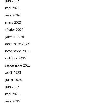
juin 2026
mai 2026
avril 2026
mars 2026
février 2026
janvier 2026
décembre 2025
novembre 2025
octobre 2025
septembre 2025
août 2025
juillet 2025
juin 2025
mai 2025
avril 2025