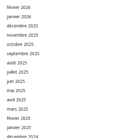
février 2026
janvier 2026
décembre 2025
novembre 2025
octobre 2025
septembre 2025
août 2025
juillet 2025
juin 2025
mai 2025
avril 2025
mars 2025
février 2025
janvier 2025
décembre 2024