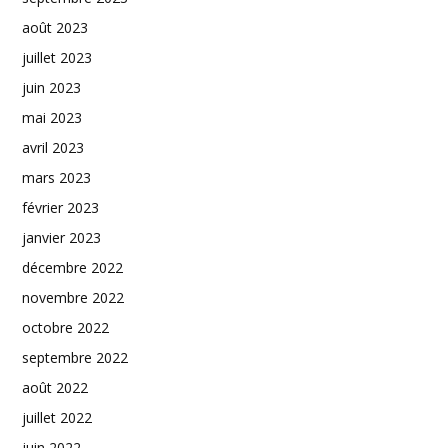
août 2023
juillet 2023
juin 2023
mai 2023
avril 2023
mars 2023
février 2023
janvier 2023
décembre 2022
novembre 2022
octobre 2022
septembre 2022
août 2022
juillet 2022
juin 2022