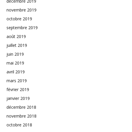
décembre 2019
novembre 2019
octobre 2019
septembre 2019
août 2019
juillet 2019
juin 2019
mai 2019
avril 2019
mars 2019
février 2019
janvier 2019
décembre 2018
novembre 2018
octobre 2018