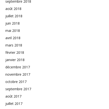
septembre 2018
août 2018
juillet 2018
juin 2018
mai 2018
avril 2018
mars 2018
février 2018
janvier 2018
décembre 2017
novembre 2017
octobre 2017
septembre 2017
août 2017
juillet 2017