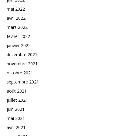
mai 2022
avril 2022
mars 2022
février 2022
janvier 2022
décembre 2021
novembre 2021
octobre 2021
septembre 2021
août 2021
juillet 2021
juin 2021
mai 2021
avril 2021