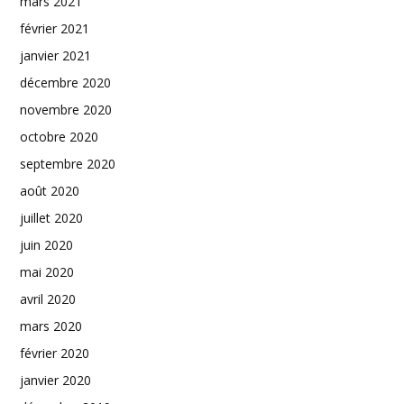
mars 2021
février 2021
janvier 2021
décembre 2020
novembre 2020
octobre 2020
septembre 2020
août 2020
juillet 2020
juin 2020
mai 2020
avril 2020
mars 2020
février 2020
janvier 2020