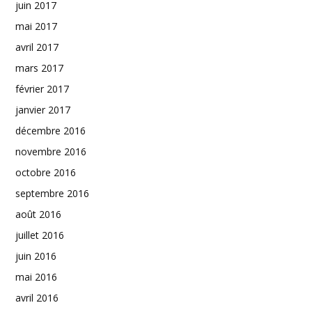
juin 2017
mai 2017
avril 2017
mars 2017
février 2017
janvier 2017
décembre 2016
novembre 2016
octobre 2016
septembre 2016
août 2016
juillet 2016
juin 2016
mai 2016
avril 2016