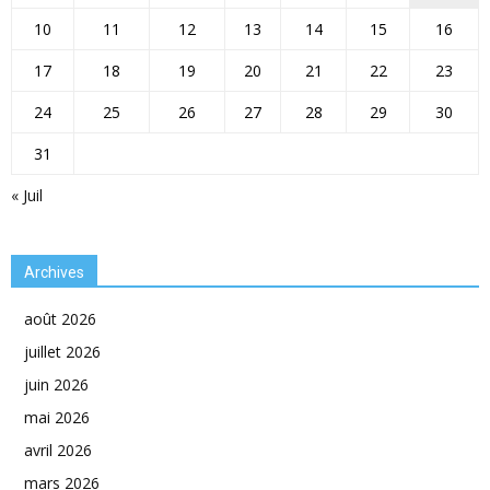
10
11
12
13
14
15
16
17
18
19
20
21
22
23
24
25
26
27
28
29
30
31
« Juil
Archives
août 2026
juillet 2026
juin 2026
mai 2026
avril 2026
mars 2026