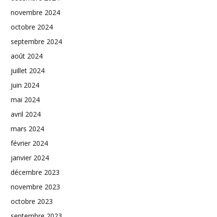
novembre 2024
octobre 2024
septembre 2024
août 2024
juillet 2024
juin 2024
mai 2024
avril 2024
mars 2024
février 2024
janvier 2024
décembre 2023
novembre 2023
octobre 2023
septembre 2023