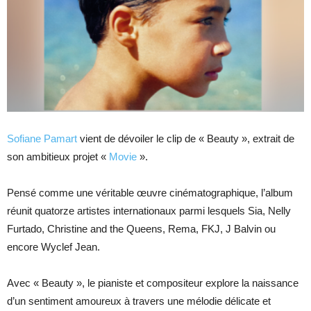
Sofiane Pamart
vient de dévoiler le clip de « Beauty », extrait de
son ambitieux projet «
Movie
».
Pensé comme une véritable œuvre cinématographique, l’album
réunit quatorze artistes internationaux parmi lesquels Sia, Nelly
Furtado, Christine and the Queens, Rema, FKJ, J Balvin ou
encore Wyclef Jean.
Avec « Beauty », le pianiste et compositeur explore la naissance
d’un sentiment amoureux à travers une mélodie délicate et