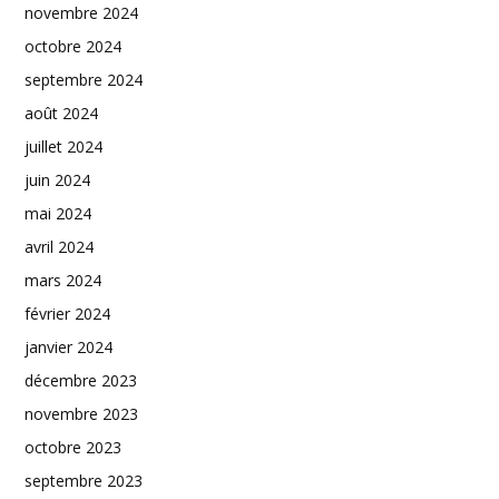
novembre 2024
octobre 2024
septembre 2024
août 2024
juillet 2024
juin 2024
mai 2024
avril 2024
mars 2024
février 2024
janvier 2024
décembre 2023
novembre 2023
octobre 2023
septembre 2023