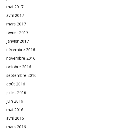
mai 2017
avril 2017
mars 2017
février 2017
janvier 2017
décembre 2016
novembre 2016
octobre 2016
septembre 2016
août 2016
juillet 2016
juin 2016
mai 2016
avril 2016
mars 2016