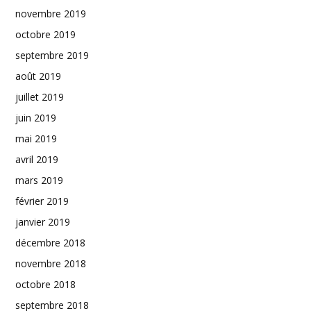
novembre 2019
octobre 2019
septembre 2019
août 2019
juillet 2019
juin 2019
mai 2019
avril 2019
mars 2019
février 2019
janvier 2019
décembre 2018
novembre 2018
octobre 2018
septembre 2018