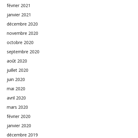
février 2021
janvier 2021
décembre 2020
novembre 2020
octobre 2020
septembre 2020
août 2020
juillet 2020
juin 2020
mai 2020
avril 2020
mars 2020
février 2020
janvier 2020
décembre 2019