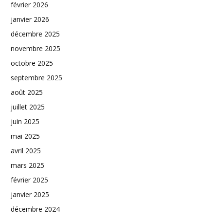
février 2026
janvier 2026
décembre 2025
novembre 2025
octobre 2025
septembre 2025
août 2025
juillet 2025
juin 2025
mai 2025
avril 2025
mars 2025
février 2025
janvier 2025
décembre 2024