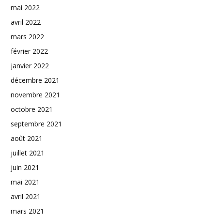
mai 2022
avril 2022
mars 2022
février 2022
janvier 2022
décembre 2021
novembre 2021
octobre 2021
septembre 2021
août 2021
juillet 2021
juin 2021
mai 2021
avril 2021
mars 2021