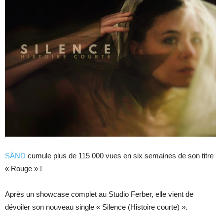
SÄND
cumule plus de 115 000 vues en six semaines de son titre
« Rouge » !
Après un showcase complet au Studio Ferber, elle vient de
dévoiler son nouveau single « Silence (Histoire courte) ».