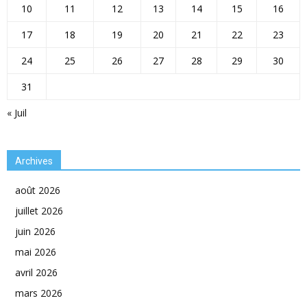
10
11
12
13
14
15
16
17
18
19
20
21
22
23
24
25
26
27
28
29
30
31
« Juil
Archives
août 2026
juillet 2026
juin 2026
mai 2026
avril 2026
mars 2026