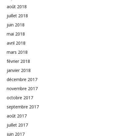
août 2018
juillet 2018
juin 2018
mai 2018
avril 2018
mars 2018
février 2018
janvier 2018
décembre 2017
novembre 2017
octobre 2017
septembre 2017
août 2017
juillet 2017
juin 2017