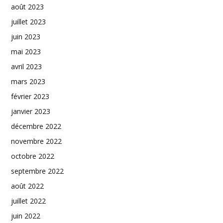
août 2023
juillet 2023
juin 2023
mai 2023
avril 2023
mars 2023
février 2023
janvier 2023
décembre 2022
novembre 2022
octobre 2022
septembre 2022
août 2022
juillet 2022
juin 2022