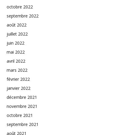
octobre 2022
septembre 2022
août 2022
juillet 2022
juin 2022
mai 2022
avril 2022
mars 2022
février 2022
janvier 2022
décembre 2021
novembre 2021
octobre 2021
septembre 2021
août 2021