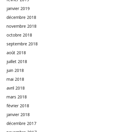
janvier 2019
décembre 2018
novembre 2018
octobre 2018
septembre 2018
août 2018
juillet 2018
juin 2018
mai 2018
avril 2018
mars 2018
février 2018
janvier 2018
décembre 2017