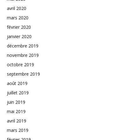
avril 2020
mars 2020
février 2020
janvier 2020
décembre 2019
novembre 2019
octobre 2019
septembre 2019
août 2019
juillet 2019
juin 2019
mai 2019
avril 2019
mars 2019
février 2019