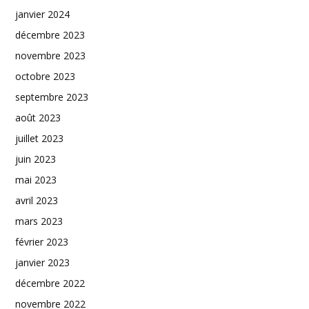
janvier 2024
décembre 2023
novembre 2023
octobre 2023
septembre 2023
août 2023
juillet 2023
juin 2023
mai 2023
avril 2023
mars 2023
février 2023
janvier 2023
décembre 2022
novembre 2022