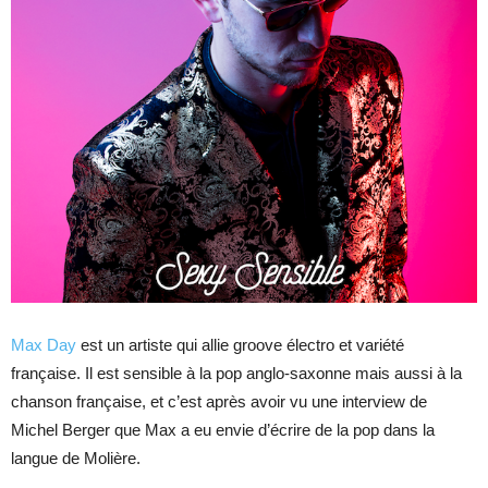
Max Day
est un artiste qui allie groove électro et variété
française. Il est sensible à la pop anglo-saxonne mais aussi à la
chanson française, et c’est après avoir vu une interview de
Michel Berger que Max a eu envie d’écrire de la pop dans la
langue de Molière.