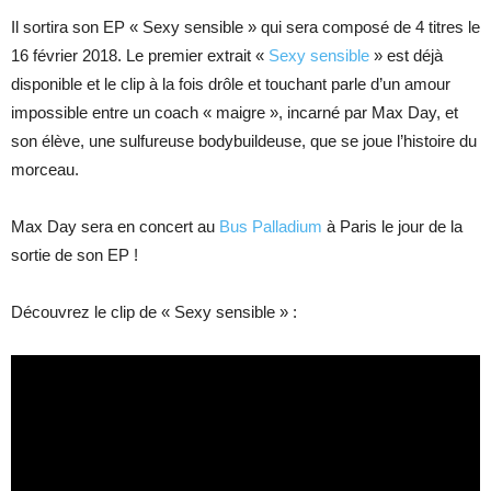
Il sortira son EP « Sexy sensible » qui sera composé de 4 titres le
16 février 2018. Le premier extrait «
Sexy sensible
» est déjà
disponible et le clip à la fois drôle et touchant parle d’un amour
impossible entre un coach « maigre », incarné par Max Day, et
son élève, une sulfureuse bodybuildeuse, que se joue l’histoire du
morceau.
Max Day sera en concert au
Bus Palladium
à Paris le jour de la
sortie de son EP !
Découvrez le clip de « Sexy sensible » :