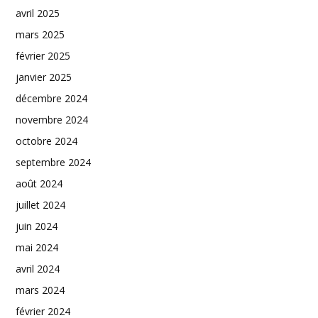
avril 2025
mars 2025
février 2025
janvier 2025
décembre 2024
novembre 2024
octobre 2024
septembre 2024
août 2024
juillet 2024
juin 2024
mai 2024
avril 2024
mars 2024
février 2024