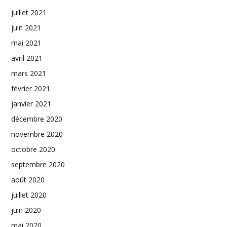
juillet 2021
juin 2021
mai 2021
avril 2021
mars 2021
février 2021
janvier 2021
décembre 2020
novembre 2020
octobre 2020
septembre 2020
août 2020
juillet 2020
juin 2020
mai 2020