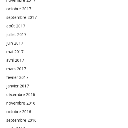
novembre 2017
octobre 2017
septembre 2017
août 2017
juillet 2017
juin 2017
mai 2017
avril 2017
mars 2017
février 2017
janvier 2017
décembre 2016
novembre 2016
octobre 2016
septembre 2016