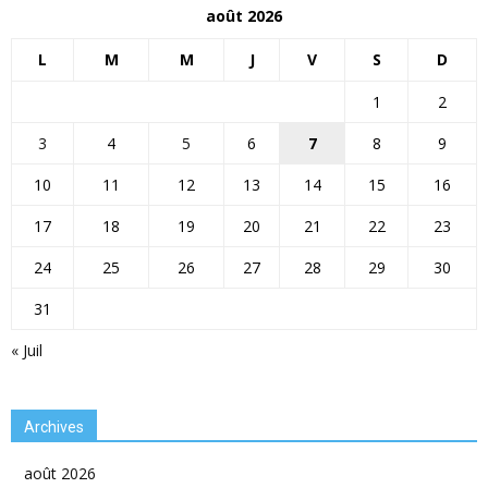
août 2026
L
M
M
J
V
S
D
1
2
3
4
5
6
7
8
9
10
11
12
13
14
15
16
17
18
19
20
21
22
23
24
25
26
27
28
29
30
31
« Juil
Archives
août 2026