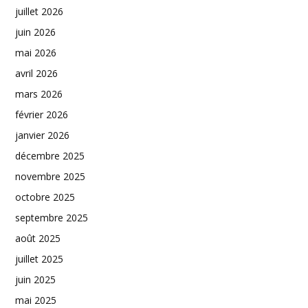
juillet 2026
juin 2026
mai 2026
avril 2026
mars 2026
février 2026
janvier 2026
décembre 2025
novembre 2025
octobre 2025
septembre 2025
août 2025
juillet 2025
juin 2025
mai 2025