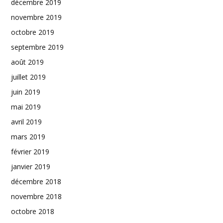
décembre 2019
novembre 2019
octobre 2019
septembre 2019
août 2019
juillet 2019
juin 2019
mai 2019
avril 2019
mars 2019
février 2019
janvier 2019
décembre 2018
novembre 2018
octobre 2018