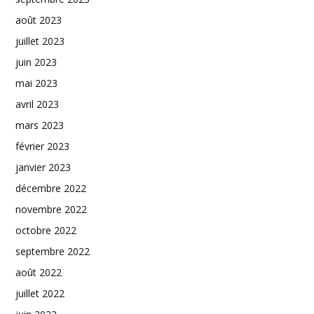
août 2023
juillet 2023
juin 2023
mai 2023
avril 2023
mars 2023
février 2023
janvier 2023
décembre 2022
novembre 2022
octobre 2022
septembre 2022
août 2022
juillet 2022