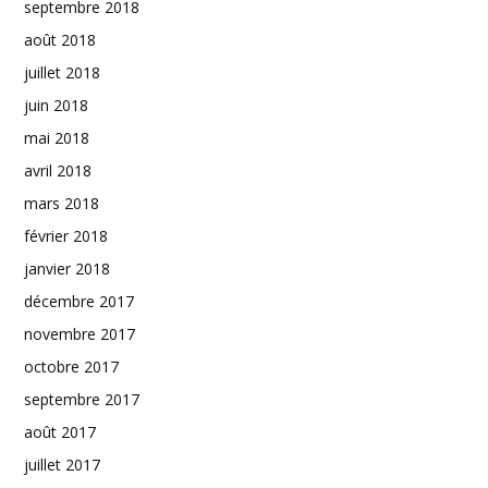
septembre 2018
août 2018
juillet 2018
juin 2018
mai 2018
avril 2018
mars 2018
février 2018
janvier 2018
décembre 2017
novembre 2017
octobre 2017
septembre 2017
août 2017
juillet 2017