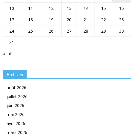
10
11
12
13
14
15
16
17
18
19
20
21
22
23
24
25
26
27
28
29
30
31
« Juil
Archives
août 2026
juillet 2026
juin 2026
mai 2026
avril 2026
mars 2026