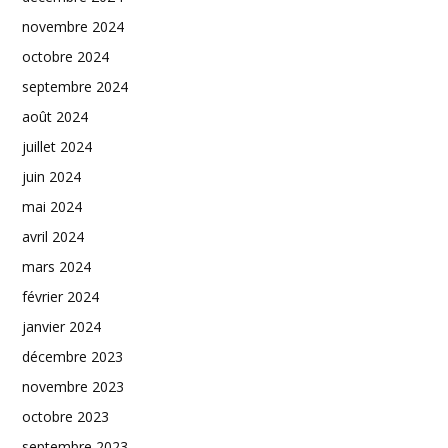
novembre 2024
octobre 2024
septembre 2024
août 2024
juillet 2024
juin 2024
mai 2024
avril 2024
mars 2024
février 2024
janvier 2024
décembre 2023
novembre 2023
octobre 2023
septembre 2023