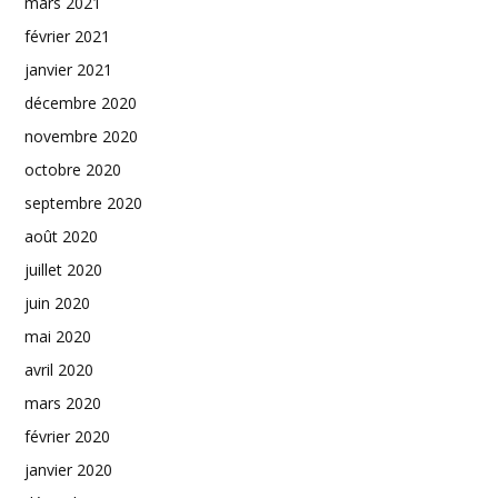
mars 2021
février 2021
janvier 2021
décembre 2020
novembre 2020
octobre 2020
septembre 2020
août 2020
juillet 2020
juin 2020
mai 2020
avril 2020
mars 2020
février 2020
janvier 2020