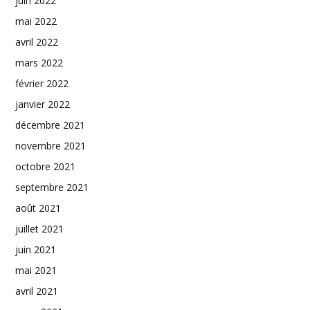
juin 2022
mai 2022
avril 2022
mars 2022
février 2022
janvier 2022
décembre 2021
novembre 2021
octobre 2021
septembre 2021
août 2021
juillet 2021
juin 2021
mai 2021
avril 2021