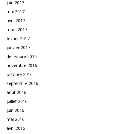
juin 2017
mai 2017
avril 2017
mars 2017
février 2017
janvier 2017
décembre 2016
novembre 2016
octobre 2016
septembre 2016
août 2016
juillet 2016
juin 2016
mai 2016
avril 2016