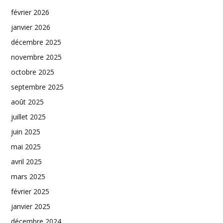
février 2026
janvier 2026
décembre 2025
novembre 2025
octobre 2025
septembre 2025
août 2025
juillet 2025
juin 2025
mai 2025
avril 2025
mars 2025
février 2025
janvier 2025
décembre 2024