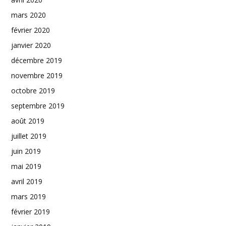
mars 2020
février 2020
janvier 2020
décembre 2019
novembre 2019
octobre 2019
septembre 2019
août 2019
juillet 2019
juin 2019
mai 2019
avril 2019
mars 2019
février 2019