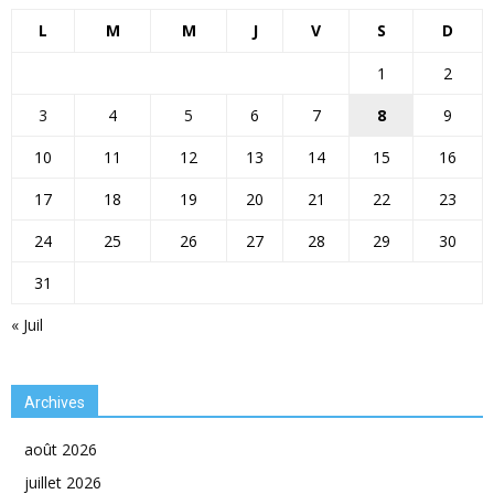
L
M
M
J
V
S
D
1
2
3
4
5
6
7
8
9
10
11
12
13
14
15
16
17
18
19
20
21
22
23
24
25
26
27
28
29
30
31
« Juil
Archives
août 2026
juillet 2026