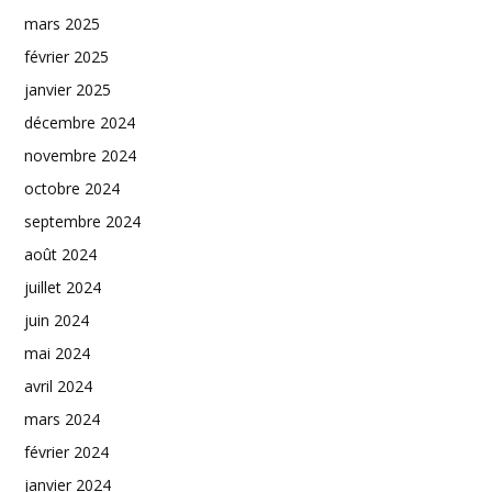
mars 2025
février 2025
janvier 2025
décembre 2024
novembre 2024
octobre 2024
septembre 2024
août 2024
juillet 2024
juin 2024
mai 2024
avril 2024
mars 2024
février 2024
janvier 2024