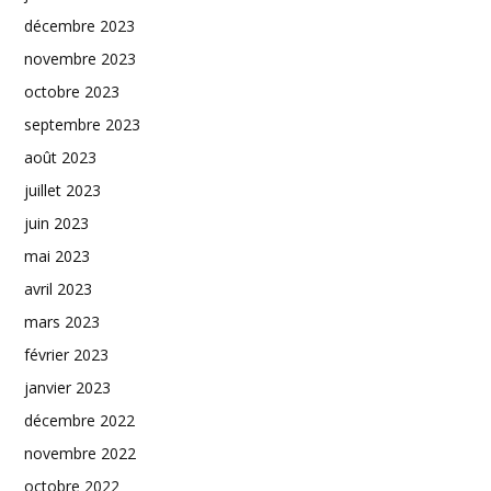
décembre 2023
novembre 2023
octobre 2023
septembre 2023
août 2023
juillet 2023
juin 2023
mai 2023
avril 2023
mars 2023
février 2023
janvier 2023
décembre 2022
novembre 2022
octobre 2022