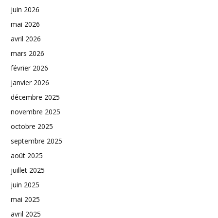
juin 2026
mai 2026
avril 2026
mars 2026
février 2026
janvier 2026
décembre 2025
novembre 2025
octobre 2025
septembre 2025
août 2025
juillet 2025
juin 2025
mai 2025
avril 2025