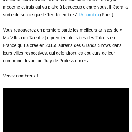
moderne et frais qui va plaire à beaucoup d’entre vous. Il fêtera la
sortie de son disque le 1er décembre à
l’Alhambra
(Paris) !
Vous retrouverez en première partie les meilleurs artistes de «
Ma Ville a du Talent » (le premier inter-villes des Talents en
France qu’il a crée en 2015) lauréats des Grands Shows dans
leurs villes respectives, qui défendront les couleurs de leur
commune devant un Jury de Professionnels.
Venez nombreux !