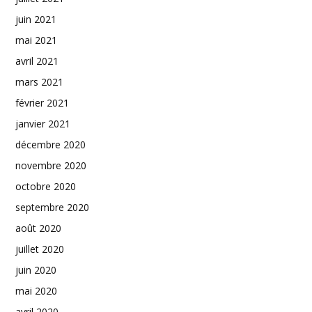
juin 2021
mai 2021
avril 2021
mars 2021
février 2021
janvier 2021
décembre 2020
novembre 2020
octobre 2020
septembre 2020
août 2020
juillet 2020
juin 2020
mai 2020
avril 2020