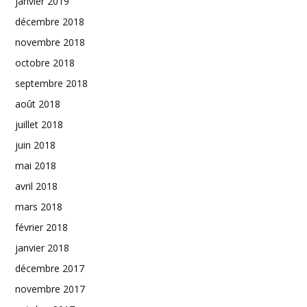
janvier 2019
décembre 2018
novembre 2018
octobre 2018
septembre 2018
août 2018
juillet 2018
juin 2018
mai 2018
avril 2018
mars 2018
février 2018
janvier 2018
décembre 2017
novembre 2017