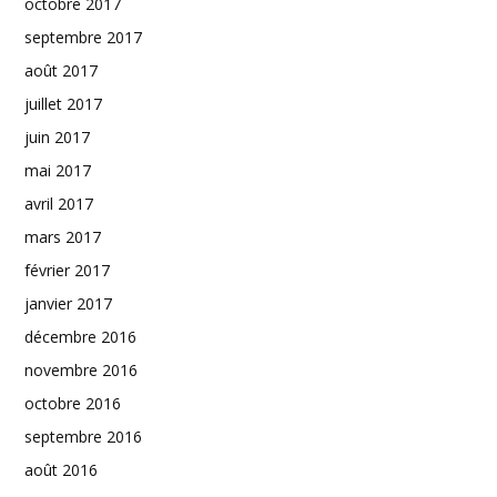
octobre 2017
septembre 2017
août 2017
juillet 2017
juin 2017
mai 2017
avril 2017
mars 2017
février 2017
janvier 2017
décembre 2016
novembre 2016
octobre 2016
septembre 2016
août 2016