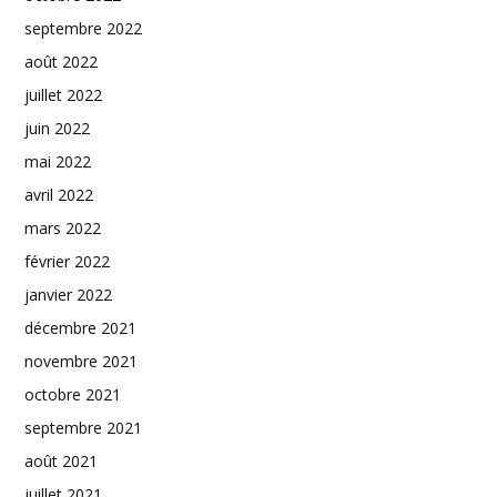
septembre 2022
août 2022
juillet 2022
juin 2022
mai 2022
avril 2022
mars 2022
février 2022
janvier 2022
décembre 2021
novembre 2021
octobre 2021
septembre 2021
août 2021
juillet 2021