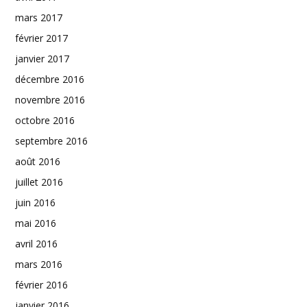
mars 2017
février 2017
janvier 2017
décembre 2016
novembre 2016
octobre 2016
septembre 2016
août 2016
juillet 2016
juin 2016
mai 2016
avril 2016
mars 2016
février 2016
janvier 2016