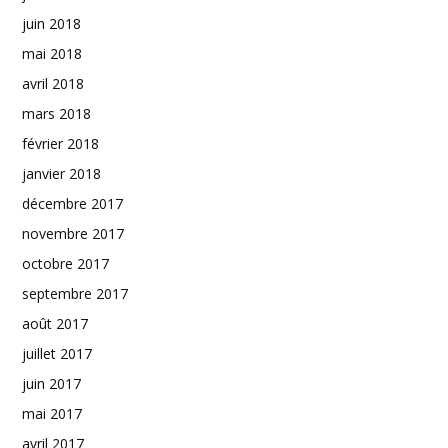
juin 2018
mai 2018
avril 2018
mars 2018
février 2018
janvier 2018
décembre 2017
novembre 2017
octobre 2017
septembre 2017
août 2017
juillet 2017
juin 2017
mai 2017
avril 2017