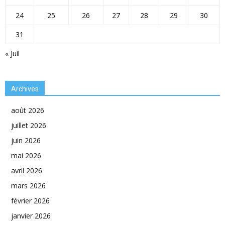
24
25
26
27
28
29
30
31
« Juil
Archives
août 2026
juillet 2026
juin 2026
mai 2026
avril 2026
mars 2026
février 2026
janvier 2026