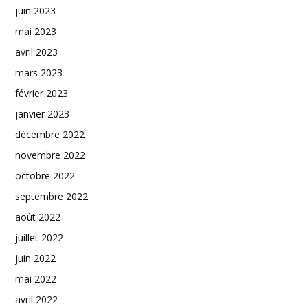
juin 2023
mai 2023
avril 2023
mars 2023
février 2023
janvier 2023
décembre 2022
novembre 2022
octobre 2022
septembre 2022
août 2022
juillet 2022
juin 2022
mai 2022
avril 2022