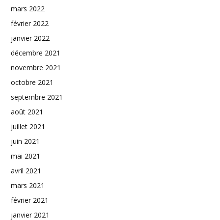
mars 2022
février 2022
janvier 2022
décembre 2021
novembre 2021
octobre 2021
septembre 2021
août 2021
juillet 2021
juin 2021
mai 2021
avril 2021
mars 2021
février 2021
janvier 2021