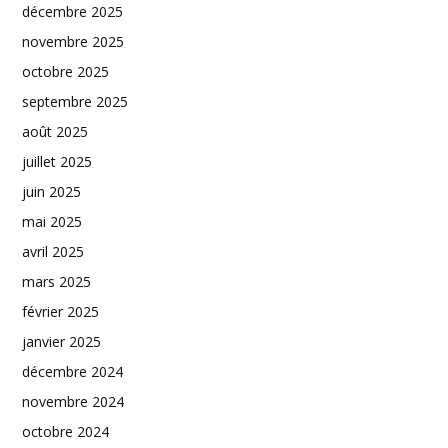
décembre 2025
novembre 2025
octobre 2025
septembre 2025
août 2025
juillet 2025
juin 2025
mai 2025
avril 2025
mars 2025
février 2025
janvier 2025
décembre 2024
novembre 2024
octobre 2024