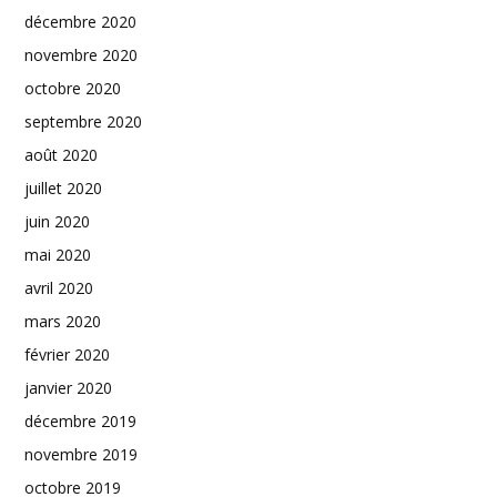
décembre 2020
novembre 2020
octobre 2020
septembre 2020
août 2020
juillet 2020
juin 2020
mai 2020
avril 2020
mars 2020
février 2020
janvier 2020
décembre 2019
novembre 2019
octobre 2019