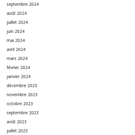
septembre 2024
août 2024
juillet 2024
juin 2024
mai 2024
avril 2024
mars 2024
février 2024
janvier 2024
décembre 2023
novembre 2023
octobre 2023
septembre 2023
août 2023
juillet 2023