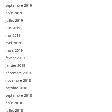
septembre 2019
août 2019
juillet 2019
juin 2019
mai 2019
avril 2019
mars 2019
février 2019
janvier 2019
décembre 2018
novembre 2018
octobre 2018
septembre 2018
août 2018
juillet 2018