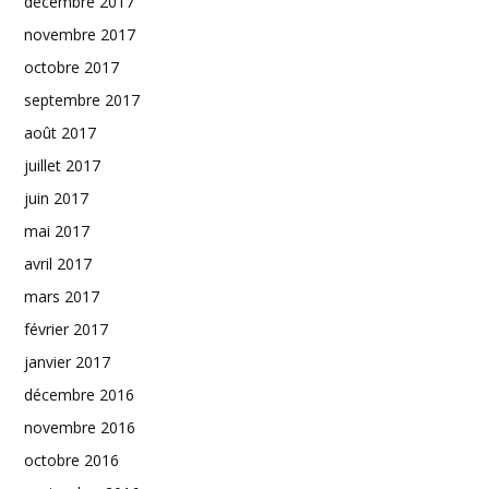
décembre 2017
novembre 2017
octobre 2017
septembre 2017
août 2017
juillet 2017
juin 2017
mai 2017
avril 2017
mars 2017
février 2017
janvier 2017
décembre 2016
novembre 2016
octobre 2016