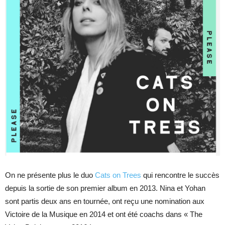
On ne présente plus le duo
Cats on Trees
qui rencontre le succès
depuis la sortie de son premier album en 2013. Nina et Yohan
sont partis deux ans en tournée, ont reçu une nomination aux
Victoire de la Musique en 2014 et ont été coachs dans « The