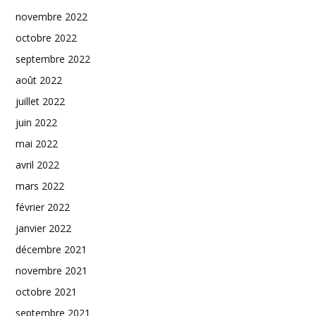
novembre 2022
octobre 2022
septembre 2022
août 2022
juillet 2022
juin 2022
mai 2022
avril 2022
mars 2022
février 2022
janvier 2022
décembre 2021
novembre 2021
octobre 2021
septembre 2021