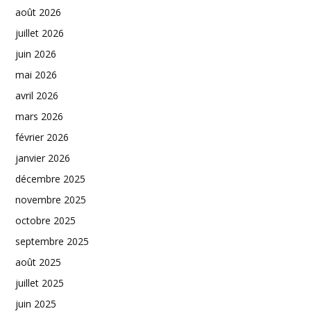
août 2026
juillet 2026
juin 2026
mai 2026
avril 2026
mars 2026
février 2026
janvier 2026
décembre 2025
novembre 2025
octobre 2025
septembre 2025
août 2025
juillet 2025
juin 2025