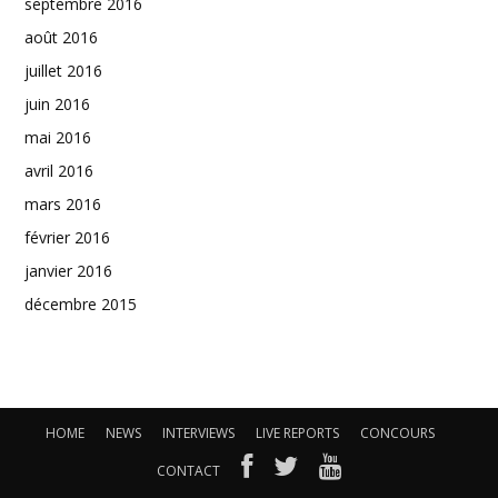
septembre 2016
août 2016
juillet 2016
juin 2016
mai 2016
avril 2016
mars 2016
février 2016
janvier 2016
décembre 2015
HOME
NEWS
INTERVIEWS
LIVE REPORTS
CONCOURS
CONTACT