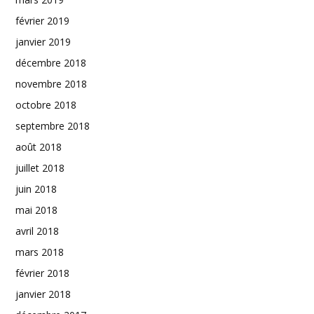
février 2019
janvier 2019
décembre 2018
novembre 2018
octobre 2018
septembre 2018
août 2018
juillet 2018
juin 2018
mai 2018
avril 2018
mars 2018
février 2018
janvier 2018