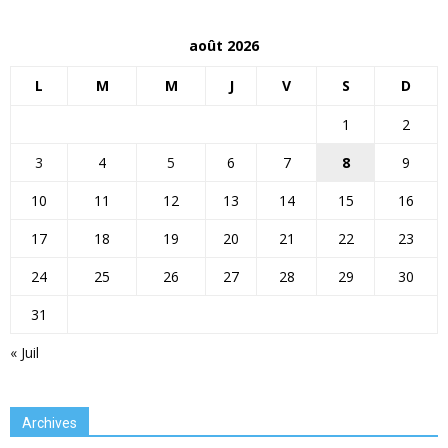
août 2026
L
M
M
J
V
S
D
1
2
3
4
5
6
7
8
9
10
11
12
13
14
15
16
17
18
19
20
21
22
23
24
25
26
27
28
29
30
31
« Juil
Archives