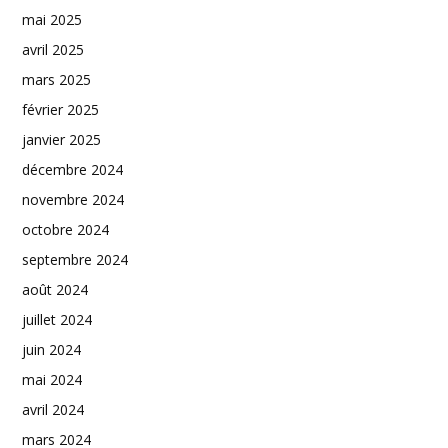
mai 2025
avril 2025
mars 2025
février 2025
janvier 2025
décembre 2024
novembre 2024
octobre 2024
septembre 2024
août 2024
juillet 2024
juin 2024
mai 2024
avril 2024
mars 2024