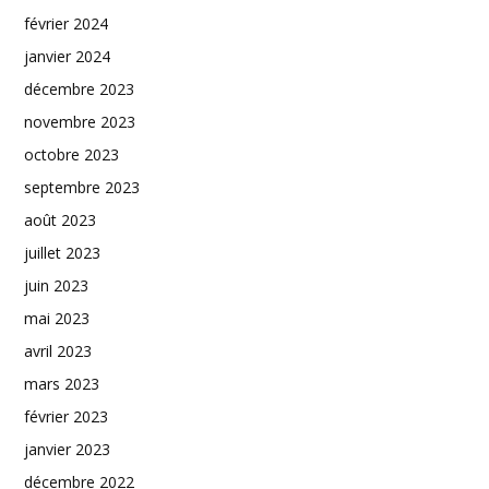
février 2024
janvier 2024
décembre 2023
novembre 2023
octobre 2023
septembre 2023
août 2023
juillet 2023
juin 2023
mai 2023
avril 2023
mars 2023
février 2023
janvier 2023
décembre 2022