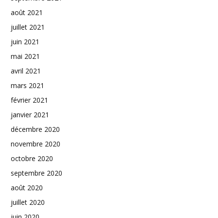
août 2021
juillet 2021
juin 2021
mai 2021
avril 2021
mars 2021
février 2021
janvier 2021
décembre 2020
novembre 2020
octobre 2020
septembre 2020
août 2020
juillet 2020
juin 2020