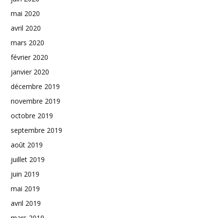
mai 2020
avril 2020
mars 2020
février 2020
janvier 2020
décembre 2019
novembre 2019
octobre 2019
septembre 2019
août 2019
juillet 2019
juin 2019
mai 2019
avril 2019
mars 2019