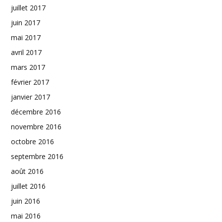
juillet 2017
juin 2017
mai 2017
avril 2017
mars 2017
février 2017
janvier 2017
décembre 2016
novembre 2016
octobre 2016
septembre 2016
août 2016
juillet 2016
juin 2016
mai 2016