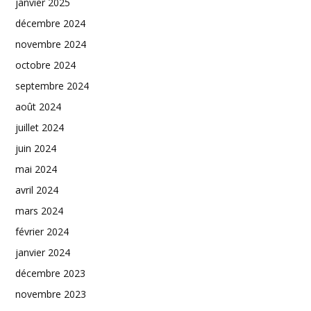
janvier 2025
décembre 2024
novembre 2024
octobre 2024
septembre 2024
août 2024
juillet 2024
juin 2024
mai 2024
avril 2024
mars 2024
février 2024
janvier 2024
décembre 2023
novembre 2023