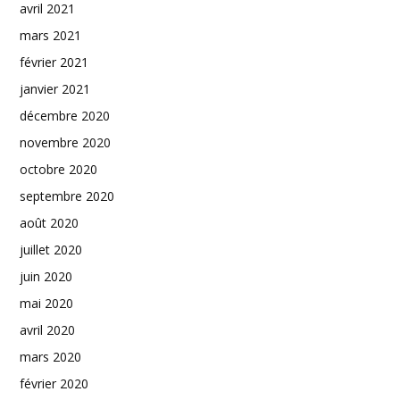
avril 2021
mars 2021
février 2021
janvier 2021
décembre 2020
novembre 2020
octobre 2020
septembre 2020
août 2020
juillet 2020
juin 2020
mai 2020
avril 2020
mars 2020
février 2020