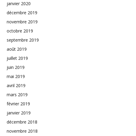
janvier 2020
décembre 2019
novembre 2019
octobre 2019
septembre 2019
août 2019
juillet 2019
juin 2019
mai 2019
avril 2019
mars 2019
février 2019
janvier 2019
décembre 2018
novembre 2018