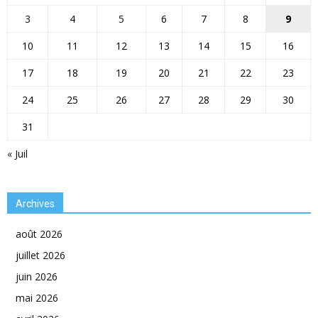
3
4
5
6
7
8
9
10
11
12
13
14
15
16
17
18
19
20
21
22
23
24
25
26
27
28
29
30
31
« Juil
Archives
août 2026
juillet 2026
juin 2026
mai 2026