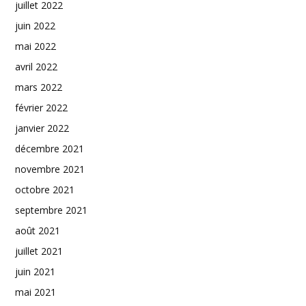
juillet 2022
juin 2022
mai 2022
avril 2022
mars 2022
février 2022
janvier 2022
décembre 2021
novembre 2021
octobre 2021
septembre 2021
août 2021
juillet 2021
juin 2021
mai 2021