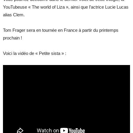
YouTubeuse « The world of Liza », ainsi que l’actrice Lucie Lucas
alias Clem.
Tom Frager sera en tournée en France à partir du printemps
prochain !
Voici la vidéo de « Petite sista » :