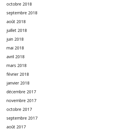
octobre 2018
septembre 2018
août 2018
juillet 2018
juin 2018
mai 2018
avril 2018
mars 2018
février 2018
janvier 2018
décembre 2017
novembre 2017
octobre 2017
septembre 2017
août 2017