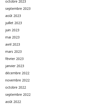
octobre 2023
septembre 2023
août 2023
juillet 2023
juin 2023
mai 2023
avril 2023
mars 2023
février 2023
janvier 2023
décembre 2022
novembre 2022
octobre 2022
septembre 2022
août 2022