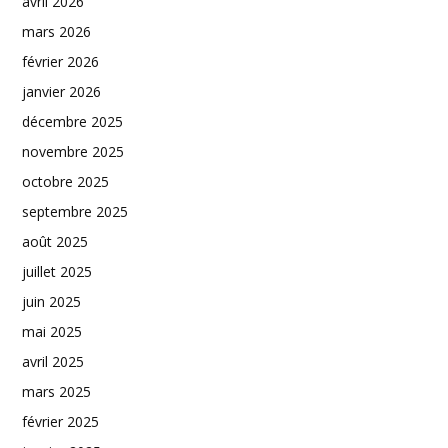
avril 2026
mars 2026
février 2026
janvier 2026
décembre 2025
novembre 2025
octobre 2025
septembre 2025
août 2025
juillet 2025
juin 2025
mai 2025
avril 2025
mars 2025
février 2025