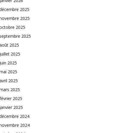
janvier 2026
décembre 2025
novembre 2025
octobre 2025
septembre 2025
août 2025
juillet 2025
juin 2025
mai 2025
avril 2025
mars 2025
février 2025
janvier 2025
décembre 2024
novembre 2024