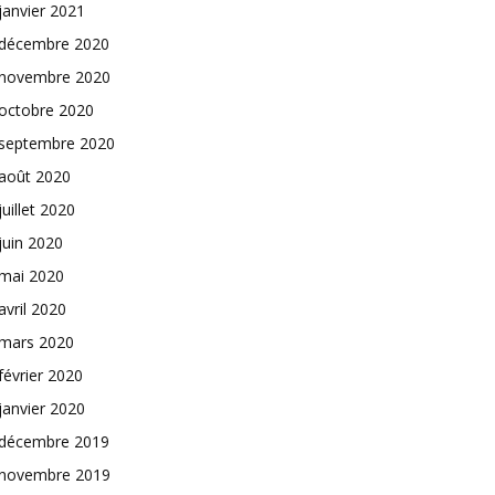
janvier 2021
décembre 2020
novembre 2020
octobre 2020
septembre 2020
août 2020
juillet 2020
juin 2020
mai 2020
avril 2020
mars 2020
février 2020
janvier 2020
décembre 2019
novembre 2019