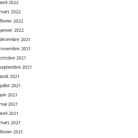
avril 2022
mars 2022
février 2022
janvier 2022
décembre 2021
novembre 2021
octobre 2021
septembre 2021
août 2021
juillet 2021
juin 2021
mai 2021
avril 2021
mars 2021
février 2021