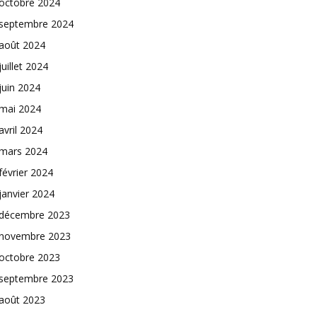
octobre 2024
septembre 2024
août 2024
juillet 2024
juin 2024
mai 2024
avril 2024
mars 2024
février 2024
janvier 2024
décembre 2023
novembre 2023
octobre 2023
septembre 2023
août 2023