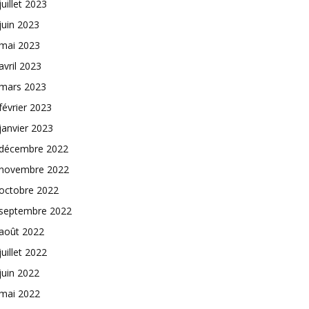
juillet 2023
juin 2023
mai 2023
avril 2023
mars 2023
février 2023
janvier 2023
décembre 2022
novembre 2022
octobre 2022
septembre 2022
août 2022
juillet 2022
juin 2022
mai 2022