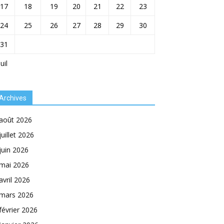
17
18
19
20
21
22
23
24
25
26
27
28
29
30
31
Juil
Archives
août 2026
juillet 2026
juin 2026
mai 2026
avril 2026
mars 2026
février 2026