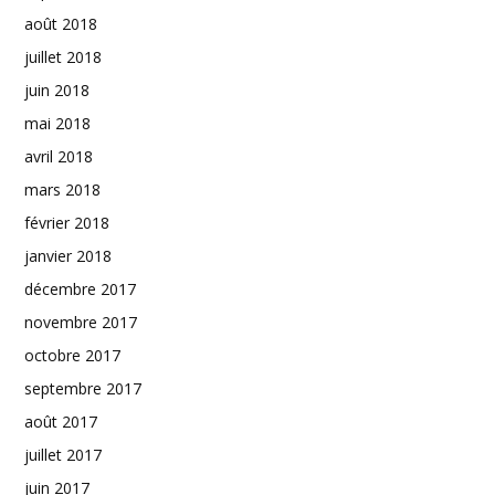
août 2018
juillet 2018
juin 2018
mai 2018
avril 2018
mars 2018
février 2018
janvier 2018
décembre 2017
novembre 2017
octobre 2017
septembre 2017
août 2017
juillet 2017
juin 2017