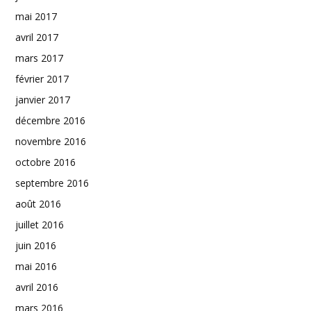
mai 2017
avril 2017
mars 2017
février 2017
janvier 2017
décembre 2016
novembre 2016
octobre 2016
septembre 2016
août 2016
juillet 2016
juin 2016
mai 2016
avril 2016
mars 2016