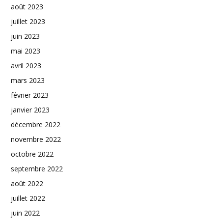
août 2023
juillet 2023
juin 2023
mai 2023
avril 2023
mars 2023
février 2023
janvier 2023
décembre 2022
novembre 2022
octobre 2022
septembre 2022
août 2022
juillet 2022
juin 2022