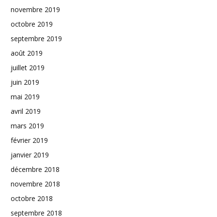
novembre 2019
octobre 2019
septembre 2019
août 2019
juillet 2019
juin 2019
mai 2019
avril 2019
mars 2019
février 2019
janvier 2019
décembre 2018
novembre 2018
octobre 2018
septembre 2018