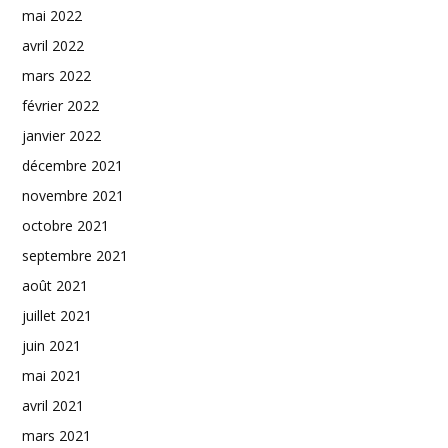
mai 2022
avril 2022
mars 2022
février 2022
janvier 2022
décembre 2021
novembre 2021
octobre 2021
septembre 2021
août 2021
juillet 2021
juin 2021
mai 2021
avril 2021
mars 2021