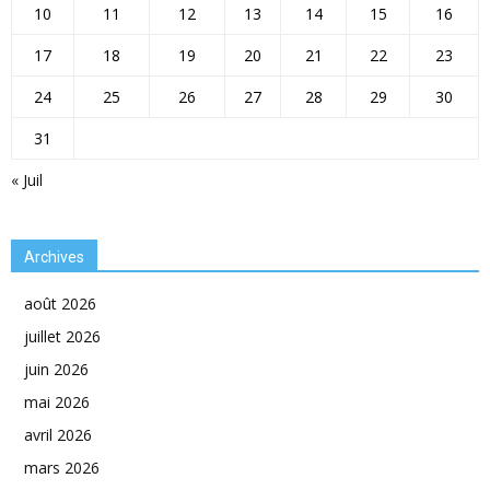
10
11
12
13
14
15
16
17
18
19
20
21
22
23
24
25
26
27
28
29
30
31
« Juil
Archives
août 2026
juillet 2026
juin 2026
mai 2026
avril 2026
mars 2026