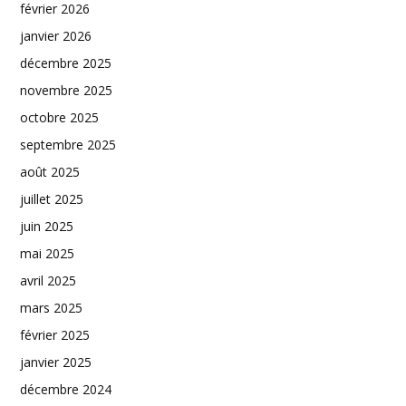
février 2026
janvier 2026
décembre 2025
novembre 2025
octobre 2025
septembre 2025
août 2025
juillet 2025
juin 2025
mai 2025
avril 2025
mars 2025
février 2025
janvier 2025
décembre 2024