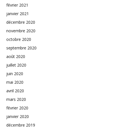
février 2021
janvier 2021
décembre 2020
novembre 2020
octobre 2020
septembre 2020
août 2020
juillet 2020
juin 2020
mai 2020
avril 2020
mars 2020
février 2020
janvier 2020
décembre 2019