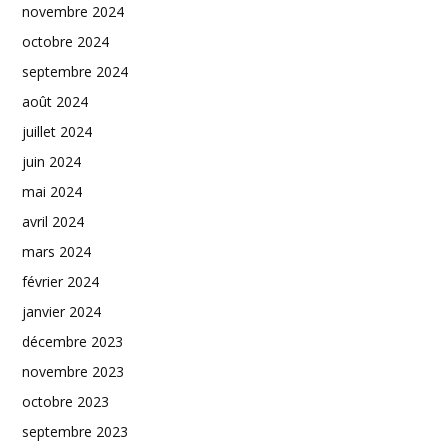
novembre 2024
octobre 2024
septembre 2024
août 2024
juillet 2024
juin 2024
mai 2024
avril 2024
mars 2024
février 2024
janvier 2024
décembre 2023
novembre 2023
octobre 2023
septembre 2023