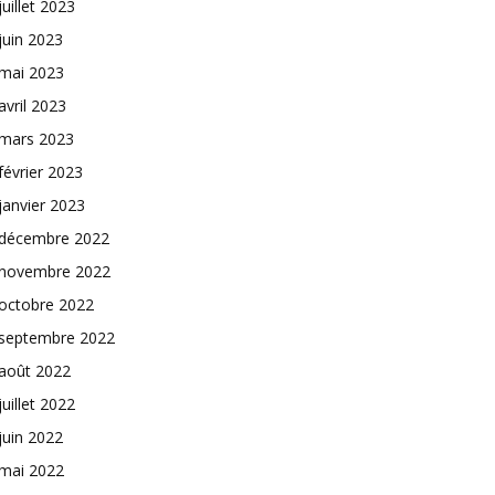
juillet 2023
juin 2023
mai 2023
avril 2023
mars 2023
février 2023
janvier 2023
décembre 2022
novembre 2022
octobre 2022
septembre 2022
août 2022
juillet 2022
juin 2022
mai 2022