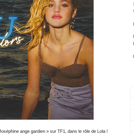
Joséphine ange gardien » sur TF1, dans le rôle de Lola !