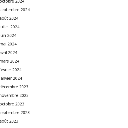
octobre 2024
septembre 2024
août 2024
juillet 2024
juin 2024
mai 2024
avril 2024
mars 2024
février 2024
janvier 2024
décembre 2023
novembre 2023
octobre 2023
septembre 2023
août 2023