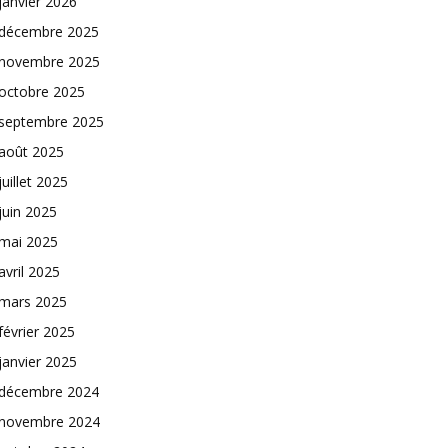
janvier 2026
décembre 2025
novembre 2025
octobre 2025
septembre 2025
août 2025
juillet 2025
juin 2025
mai 2025
avril 2025
mars 2025
février 2025
janvier 2025
décembre 2024
novembre 2024