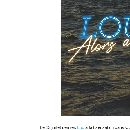
Le 13 juillet dernier,
Lou
a fait sensation dans « 