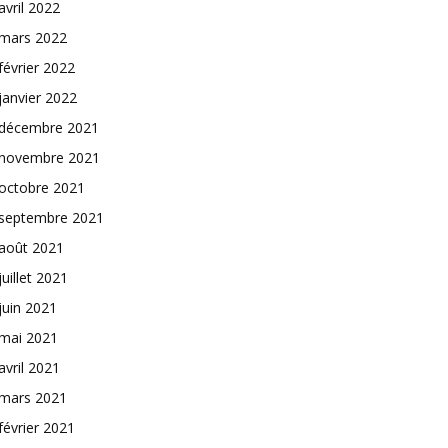
avril 2022
mars 2022
février 2022
janvier 2022
décembre 2021
novembre 2021
octobre 2021
septembre 2021
août 2021
juillet 2021
juin 2021
mai 2021
avril 2021
mars 2021
février 2021