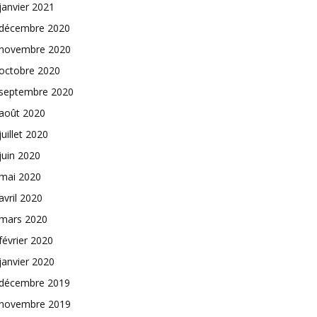
janvier 2021
décembre 2020
novembre 2020
octobre 2020
septembre 2020
août 2020
juillet 2020
juin 2020
mai 2020
avril 2020
mars 2020
février 2020
janvier 2020
décembre 2019
novembre 2019