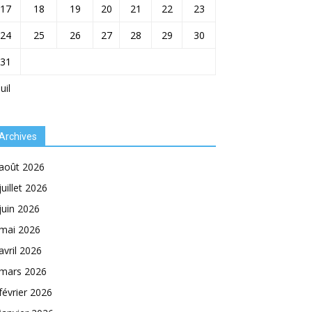
17
18
19
20
21
22
23
24
25
26
27
28
29
30
31
Juil
Archives
août 2026
juillet 2026
juin 2026
mai 2026
avril 2026
mars 2026
février 2026