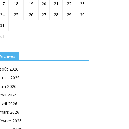
17
18
19
20
21
22
23
24
25
26
27
28
29
30
31
Juil
Archives
août 2026
juillet 2026
juin 2026
mai 2026
avril 2026
mars 2026
février 2026