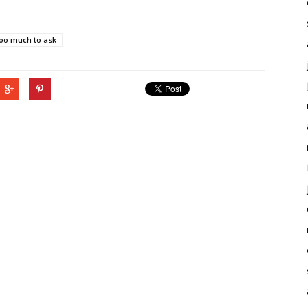
oo much to ask