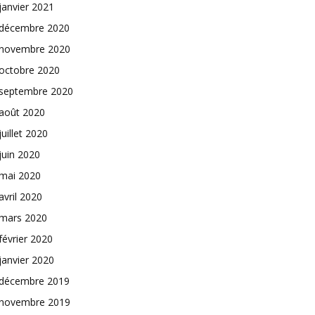
janvier 2021
décembre 2020
novembre 2020
octobre 2020
septembre 2020
août 2020
juillet 2020
juin 2020
mai 2020
avril 2020
mars 2020
février 2020
janvier 2020
décembre 2019
novembre 2019