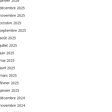
janvier 2026
décembre 2025
novembre 2025
octobre 2025
septembre 2025
août 2025
juillet 2025
juin 2025
mai 2025
avril 2025
mars 2025
février 2025
janvier 2025
décembre 2024
novembre 2024