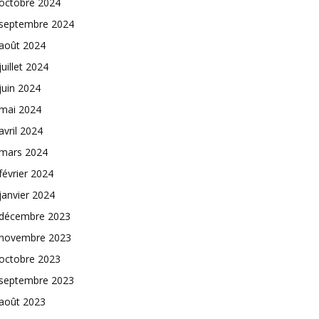
octobre 2024
septembre 2024
août 2024
juillet 2024
juin 2024
mai 2024
avril 2024
mars 2024
février 2024
janvier 2024
décembre 2023
novembre 2023
octobre 2023
septembre 2023
août 2023