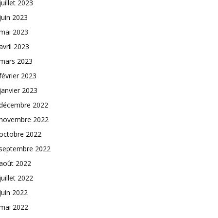
juillet 2023
juin 2023
mai 2023
avril 2023
mars 2023
février 2023
janvier 2023
décembre 2022
novembre 2022
octobre 2022
septembre 2022
août 2022
juillet 2022
juin 2022
mai 2022