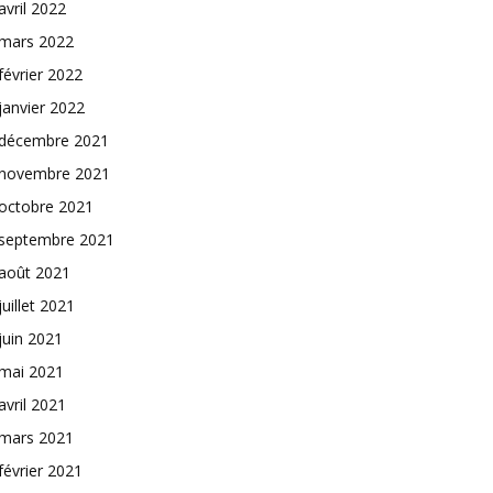
avril 2022
mars 2022
février 2022
janvier 2022
décembre 2021
novembre 2021
octobre 2021
septembre 2021
août 2021
juillet 2021
juin 2021
mai 2021
avril 2021
mars 2021
février 2021