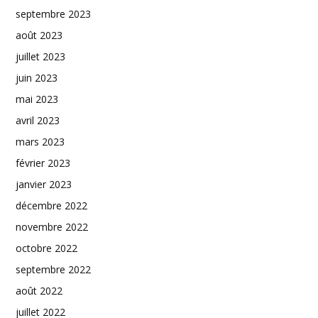
septembre 2023
août 2023
juillet 2023
juin 2023
mai 2023
avril 2023
mars 2023
février 2023
janvier 2023
décembre 2022
novembre 2022
octobre 2022
septembre 2022
août 2022
juillet 2022