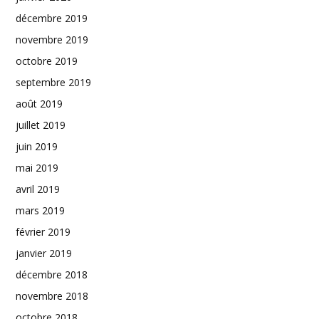
décembre 2019
novembre 2019
octobre 2019
septembre 2019
août 2019
juillet 2019
juin 2019
mai 2019
avril 2019
mars 2019
février 2019
janvier 2019
décembre 2018
novembre 2018
octobre 2018