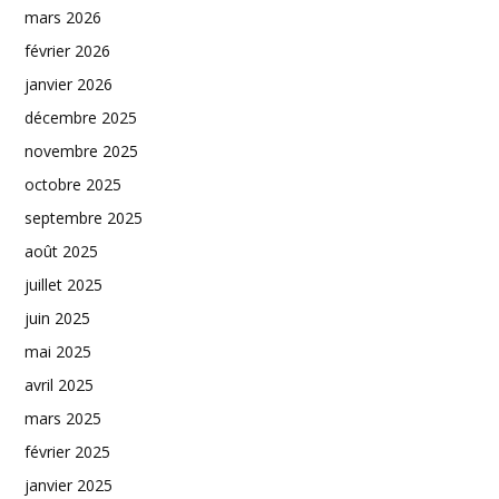
mars 2026
février 2026
janvier 2026
décembre 2025
novembre 2025
octobre 2025
septembre 2025
août 2025
juillet 2025
juin 2025
mai 2025
avril 2025
mars 2025
février 2025
janvier 2025