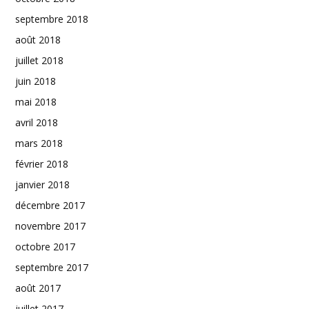
septembre 2018
août 2018
juillet 2018
juin 2018
mai 2018
avril 2018
mars 2018
février 2018
janvier 2018
décembre 2017
novembre 2017
octobre 2017
septembre 2017
août 2017
juillet 2017