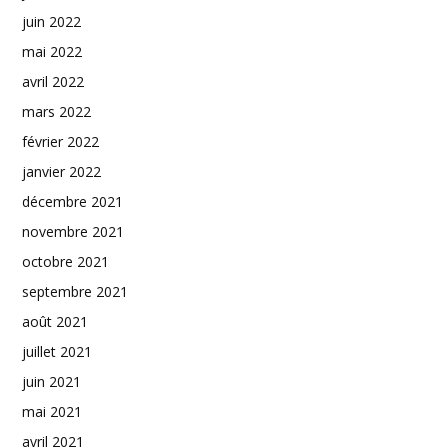
juin 2022
mai 2022
avril 2022
mars 2022
février 2022
janvier 2022
décembre 2021
novembre 2021
octobre 2021
septembre 2021
août 2021
juillet 2021
juin 2021
mai 2021
avril 2021