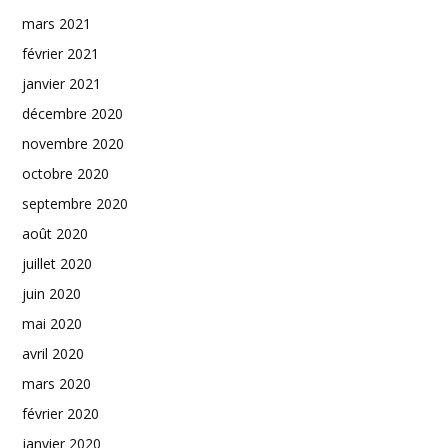
mars 2021
février 2021
janvier 2021
décembre 2020
novembre 2020
octobre 2020
septembre 2020
août 2020
juillet 2020
juin 2020
mai 2020
avril 2020
mars 2020
février 2020
janvier 2020