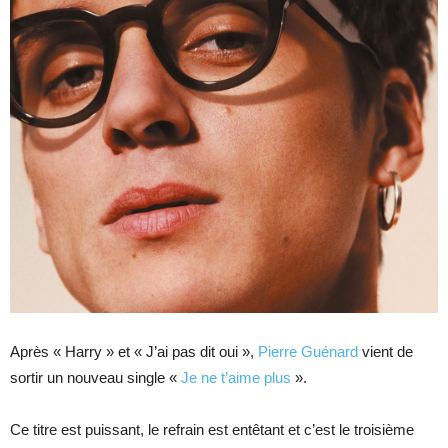
Après « Harry » et « J’ai pas dit oui »,
Pierre Guénard
vient de
sortir un nouveau single «
Je ne t’aime plus
».
Ce titre est puissant, le refrain est entêtant et c’est le troisième