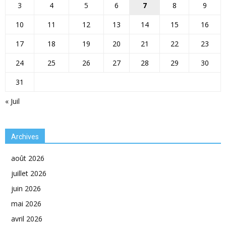
3
4
5
6
7
8
9
10
11
12
13
14
15
16
17
18
19
20
21
22
23
24
25
26
27
28
29
30
31
« Juil
Archives
août 2026
juillet 2026
juin 2026
mai 2026
avril 2026