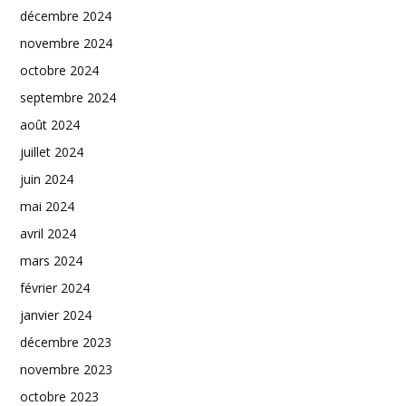
décembre 2024
novembre 2024
octobre 2024
septembre 2024
août 2024
juillet 2024
juin 2024
mai 2024
avril 2024
mars 2024
février 2024
janvier 2024
décembre 2023
novembre 2023
octobre 2023