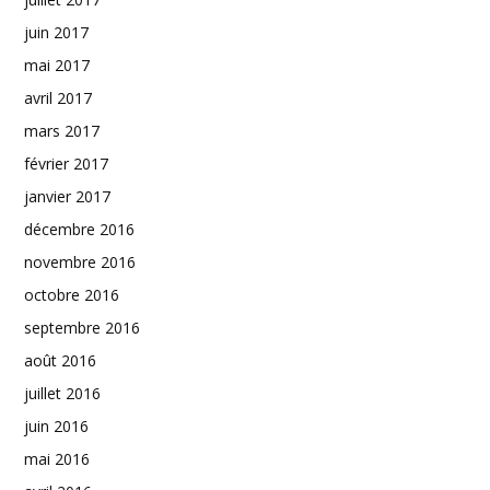
juin 2017
mai 2017
avril 2017
mars 2017
février 2017
janvier 2017
décembre 2016
novembre 2016
octobre 2016
septembre 2016
août 2016
juillet 2016
juin 2016
mai 2016