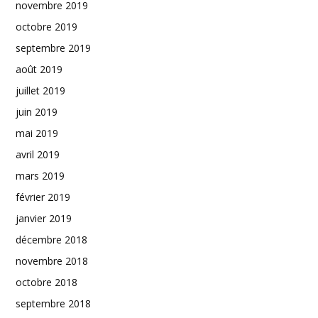
novembre 2019
octobre 2019
septembre 2019
août 2019
juillet 2019
juin 2019
mai 2019
avril 2019
mars 2019
février 2019
janvier 2019
décembre 2018
novembre 2018
octobre 2018
septembre 2018