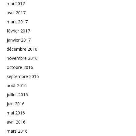
mai 2017
avril 2017
mars 2017
février 2017
janvier 2017
décembre 2016
novembre 2016
octobre 2016
septembre 2016
août 2016
juillet 2016
juin 2016
mai 2016
avril 2016
mars 2016