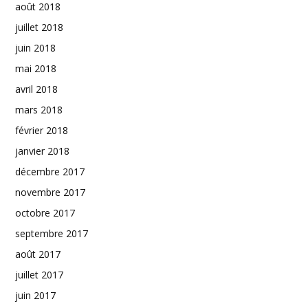
août 2018
juillet 2018
juin 2018
mai 2018
avril 2018
mars 2018
février 2018
janvier 2018
décembre 2017
novembre 2017
octobre 2017
septembre 2017
août 2017
juillet 2017
juin 2017