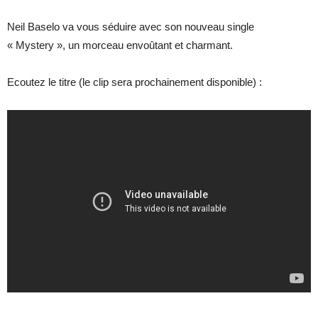
Neil Baselo va vous séduire avec son nouveau single
« Mystery », un morceau envoûtant et charmant.
Ecoutez le titre (le clip sera prochainement disponible) :