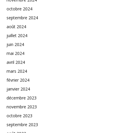
octobre 2024
septembre 2024
août 2024
juillet 2024
juin 2024
mai 2024
avril 2024
mars 2024
février 2024
janvier 2024
décembre 2023
novembre 2023
octobre 2023
septembre 2023