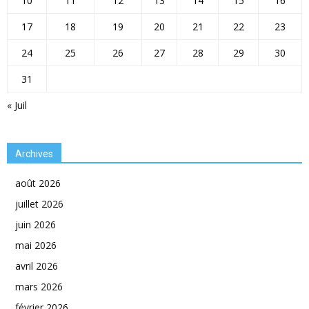
10
11
12
13
14
15
16
17
18
19
20
21
22
23
24
25
26
27
28
29
30
31
« Juil
Archives
août 2026
juillet 2026
juin 2026
mai 2026
avril 2026
mars 2026
février 2026