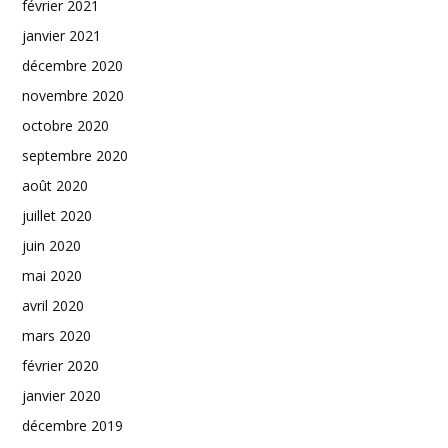
février 2021
janvier 2021
décembre 2020
novembre 2020
octobre 2020
septembre 2020
août 2020
juillet 2020
juin 2020
mai 2020
avril 2020
mars 2020
février 2020
janvier 2020
décembre 2019