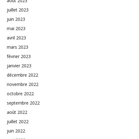
août 2023
juillet 2023
juin 2023
mai 2023
avril 2023
mars 2023
février 2023
janvier 2023
décembre 2022
novembre 2022
octobre 2022
septembre 2022
août 2022
juillet 2022
juin 2022