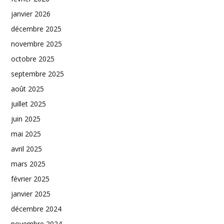
janvier 2026
décembre 2025
novembre 2025
octobre 2025
septembre 2025
août 2025
juillet 2025
juin 2025
mai 2025
avril 2025
mars 2025
février 2025
janvier 2025
décembre 2024
novembre 2024