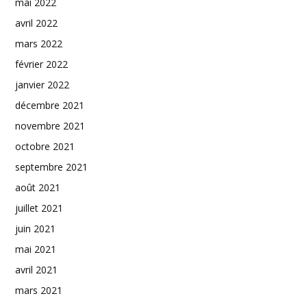
mai 2022
avril 2022
mars 2022
février 2022
janvier 2022
décembre 2021
novembre 2021
octobre 2021
septembre 2021
août 2021
juillet 2021
juin 2021
mai 2021
avril 2021
mars 2021