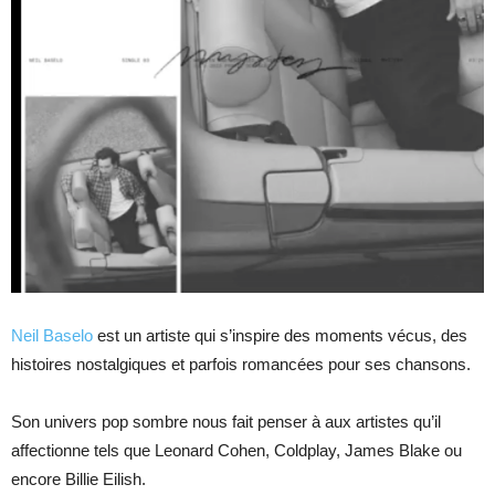
Neil Baselo
est un artiste qui s’inspire des moments vécus, des
histoires nostalgiques et parfois romancées pour ses chansons.
Son univers pop sombre nous fait penser à aux artistes qu’il
affectionne tels que Leonard Cohen, Coldplay, James Blake ou
encore Billie Eilish.