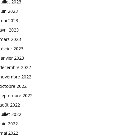
juillet 2023
juin 2023
mai 2023
avril 2023
mars 2023
février 2023
janvier 2023
décembre 2022
novembre 2022
octobre 2022
septembre 2022
août 2022
juillet 2022
juin 2022
mai 2022