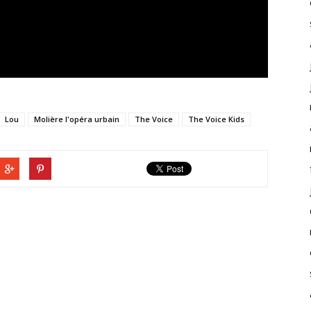
Lou
Molière l'opéra urbain
The Voice
The Voice Kids