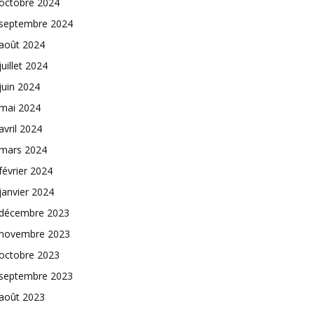
octobre 2024
septembre 2024
août 2024
juillet 2024
juin 2024
mai 2024
avril 2024
mars 2024
février 2024
janvier 2024
décembre 2023
novembre 2023
octobre 2023
septembre 2023
août 2023