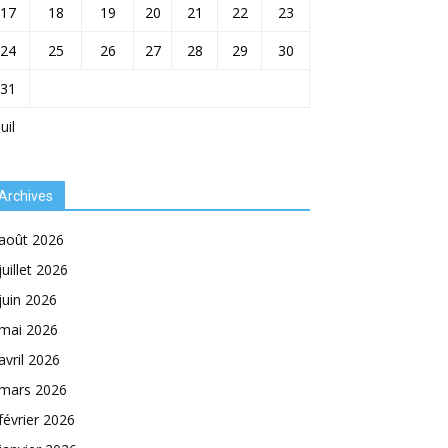
17
18
19
20
21
22
23
24
25
26
27
28
29
30
31
Juil
Archives
août 2026
juillet 2026
juin 2026
mai 2026
avril 2026
mars 2026
février 2026