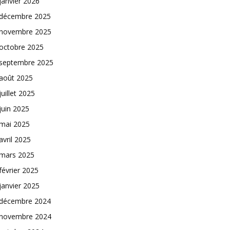
janvier 2026
décembre 2025
novembre 2025
octobre 2025
septembre 2025
août 2025
juillet 2025
juin 2025
mai 2025
avril 2025
mars 2025
février 2025
janvier 2025
décembre 2024
novembre 2024