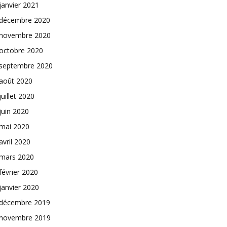
janvier 2021
décembre 2020
novembre 2020
octobre 2020
septembre 2020
août 2020
juillet 2020
juin 2020
mai 2020
avril 2020
mars 2020
février 2020
janvier 2020
décembre 2019
novembre 2019