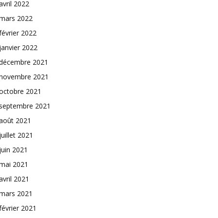
avril 2022
mars 2022
février 2022
janvier 2022
décembre 2021
novembre 2021
octobre 2021
septembre 2021
août 2021
juillet 2021
juin 2021
mai 2021
avril 2021
mars 2021
février 2021