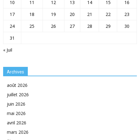
10
11
12
13
14
15
16
17
18
19
20
21
22
23
24
25
26
27
28
29
30
31
« Juil
Archives
août 2026
juillet 2026
juin 2026
mai 2026
avril 2026
mars 2026