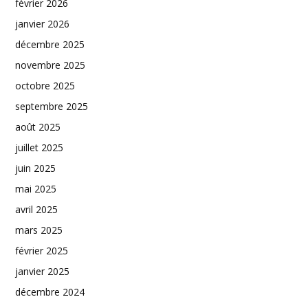
février 2026
janvier 2026
décembre 2025
novembre 2025
octobre 2025
septembre 2025
août 2025
juillet 2025
juin 2025
mai 2025
avril 2025
mars 2025
février 2025
janvier 2025
décembre 2024