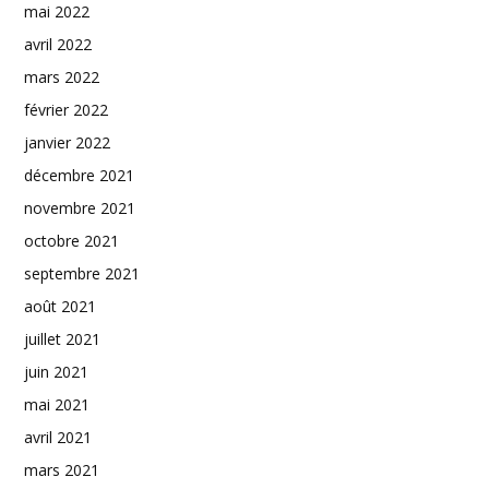
mai 2022
avril 2022
mars 2022
février 2022
janvier 2022
décembre 2021
novembre 2021
octobre 2021
septembre 2021
août 2021
juillet 2021
juin 2021
mai 2021
avril 2021
mars 2021