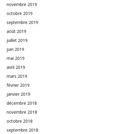
novembre 2019
octobre 2019
septembre 2019
août 2019
juillet 2019
juin 2019
mai 2019
avril 2019
mars 2019
février 2019
janvier 2019
décembre 2018
novembre 2018
octobre 2018
septembre 2018