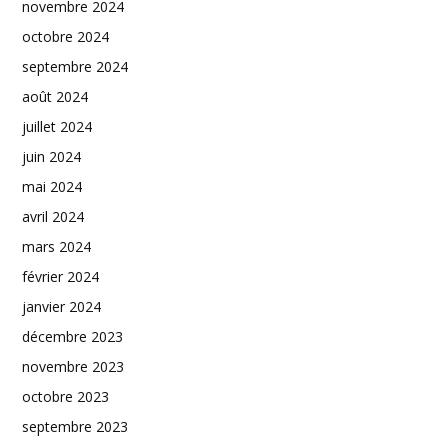
novembre 2024
octobre 2024
septembre 2024
août 2024
juillet 2024
juin 2024
mai 2024
avril 2024
mars 2024
février 2024
janvier 2024
décembre 2023
novembre 2023
octobre 2023
septembre 2023