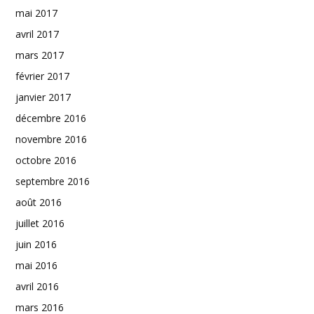
mai 2017
avril 2017
mars 2017
février 2017
janvier 2017
décembre 2016
novembre 2016
octobre 2016
septembre 2016
août 2016
juillet 2016
juin 2016
mai 2016
avril 2016
mars 2016