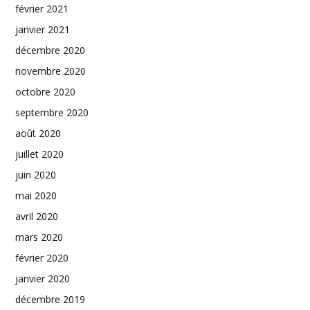
février 2021
janvier 2021
décembre 2020
novembre 2020
octobre 2020
septembre 2020
août 2020
juillet 2020
juin 2020
mai 2020
avril 2020
mars 2020
février 2020
janvier 2020
décembre 2019