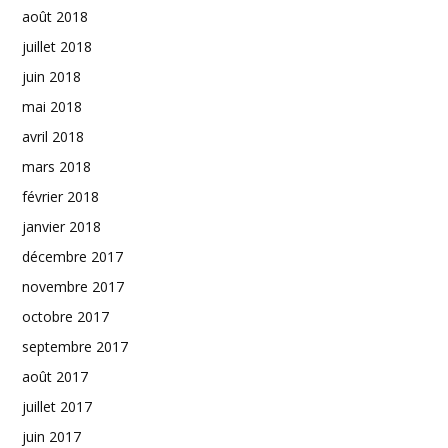
août 2018
juillet 2018
juin 2018
mai 2018
avril 2018
mars 2018
février 2018
janvier 2018
décembre 2017
novembre 2017
octobre 2017
septembre 2017
août 2017
juillet 2017
juin 2017