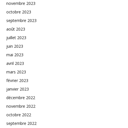
novembre 2023
octobre 2023
septembre 2023
août 2023
juillet 2023
juin 2023
mai 2023
avril 2023
mars 2023
février 2023
janvier 2023
décembre 2022
novembre 2022
octobre 2022
septembre 2022