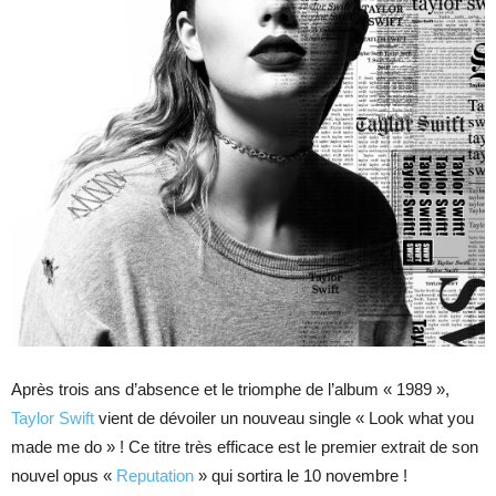
Après trois ans d’absence et le triomphe de l’album « 1989 »,
Taylor Swift
vient de dévoiler un nouveau single « Look what you
made me do » ! Ce titre très efficace est le premier extrait de son
nouvel opus «
Reputation
» qui sortira le 10 novembre !