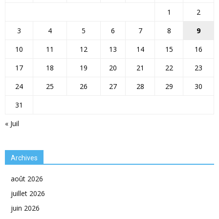
1
2
3
4
5
6
7
8
9
10
11
12
13
14
15
16
17
18
19
20
21
22
23
24
25
26
27
28
29
30
31
« Juil
Archives
août 2026
juillet 2026
juin 2026