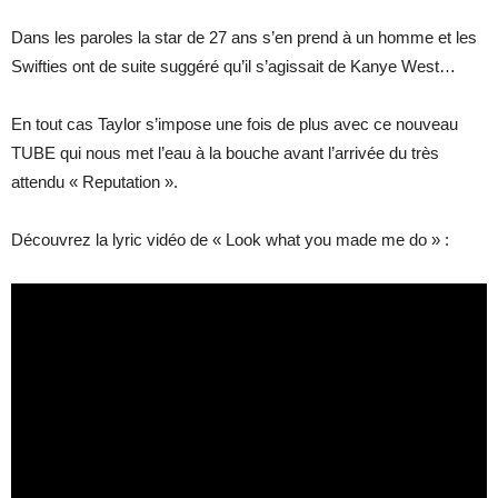
Dans les paroles la star de 27 ans s’en prend à un homme et les
Swifties ont de suite suggéré qu’il s’agissait de Kanye West…
En tout cas Taylor s’impose une fois de plus avec ce nouveau
TUBE qui nous met l’eau à la bouche avant l’arrivée du très
attendu « Reputation ».
Découvrez la lyric vidéo de « Look what you made me do » :