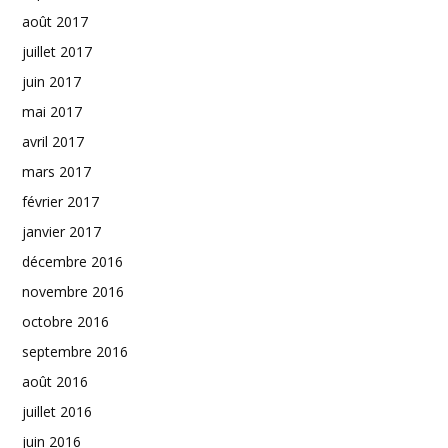
août 2017
juillet 2017
juin 2017
mai 2017
avril 2017
mars 2017
février 2017
janvier 2017
décembre 2016
novembre 2016
octobre 2016
septembre 2016
août 2016
juillet 2016
juin 2016