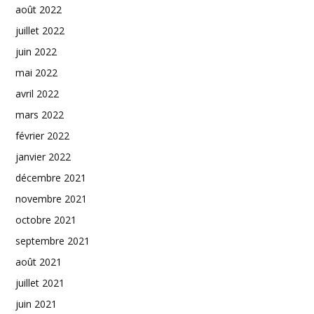
août 2022
juillet 2022
juin 2022
mai 2022
avril 2022
mars 2022
février 2022
janvier 2022
décembre 2021
novembre 2021
octobre 2021
septembre 2021
août 2021
juillet 2021
juin 2021