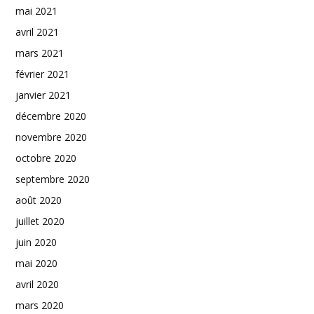
mai 2021
avril 2021
mars 2021
février 2021
janvier 2021
décembre 2020
novembre 2020
octobre 2020
septembre 2020
août 2020
juillet 2020
juin 2020
mai 2020
avril 2020
mars 2020