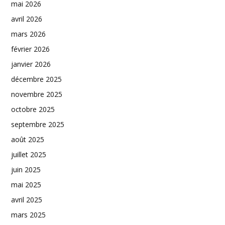
mai 2026
avril 2026
mars 2026
février 2026
janvier 2026
décembre 2025
novembre 2025
octobre 2025
septembre 2025
août 2025
juillet 2025
juin 2025
mai 2025
avril 2025
mars 2025