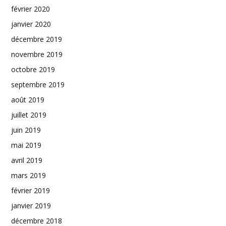
février 2020
janvier 2020
décembre 2019
novembre 2019
octobre 2019
septembre 2019
août 2019
juillet 2019
juin 2019
mai 2019
avril 2019
mars 2019
février 2019
janvier 2019
décembre 2018