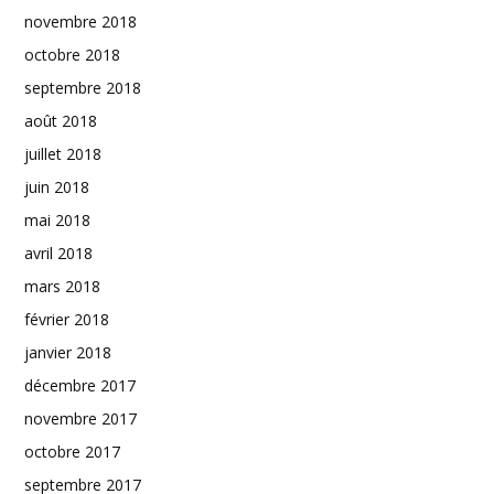
novembre 2018
octobre 2018
septembre 2018
août 2018
juillet 2018
juin 2018
mai 2018
avril 2018
mars 2018
février 2018
janvier 2018
décembre 2017
novembre 2017
octobre 2017
septembre 2017