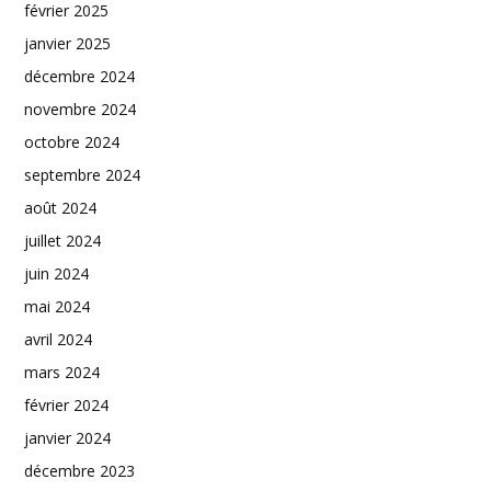
février 2025
janvier 2025
décembre 2024
novembre 2024
octobre 2024
septembre 2024
août 2024
juillet 2024
juin 2024
mai 2024
avril 2024
mars 2024
février 2024
janvier 2024
décembre 2023