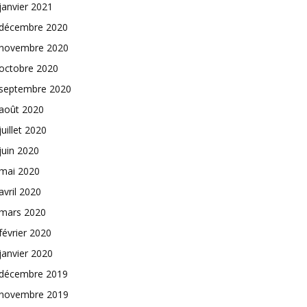
janvier 2021
décembre 2020
novembre 2020
octobre 2020
septembre 2020
août 2020
juillet 2020
juin 2020
mai 2020
avril 2020
mars 2020
février 2020
janvier 2020
décembre 2019
novembre 2019