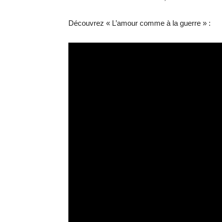
Découvrez « L’amour comme à la guerre » :