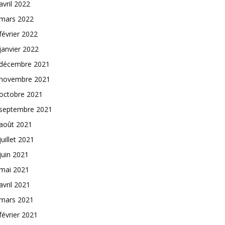
avril 2022
mars 2022
février 2022
janvier 2022
décembre 2021
novembre 2021
octobre 2021
septembre 2021
août 2021
juillet 2021
juin 2021
mai 2021
avril 2021
mars 2021
février 2021