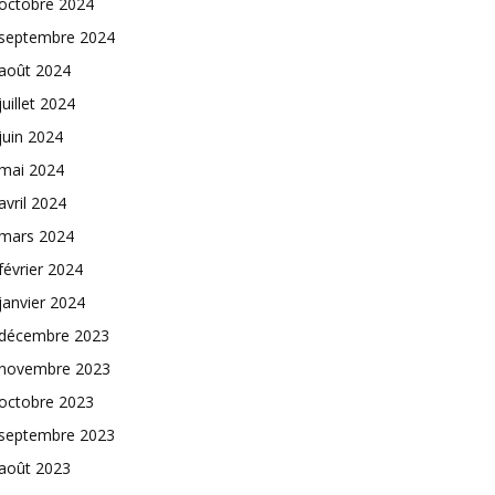
octobre 2024
septembre 2024
août 2024
juillet 2024
juin 2024
mai 2024
avril 2024
mars 2024
février 2024
janvier 2024
décembre 2023
novembre 2023
octobre 2023
septembre 2023
août 2023