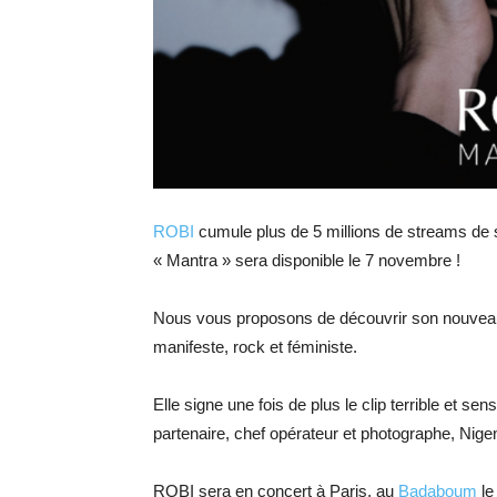
ROBI
cumule plus de 5 millions de streams de 
« Mantra » sera disponible le 7 novembre !
Nous vous proposons de découvrir son nouveau
manifeste, rock et féministe.
Elle signe une fois de plus le clip terrible et se
partenaire, chef opérateur et photographe, Nige
ROBI sera en concert à Paris, au
Badaboum
le