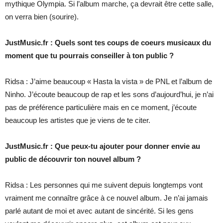
mythique Olympia. Si l’album marche, ça devrait être cette salle,
on verra bien (sourire).
JustMusic.fr : Quels sont tes coups de coeurs musicaux du
moment que tu pourrais conseiller à ton public ?
Ridsa : J’aime beaucoup « Hasta la vista » de PNL et l’album de
Ninho. J’écoute beaucoup de rap et les sons d’aujourd’hui, je n’ai
pas de préférence particulière mais en ce moment, j’écoute
beaucoup les artistes que je viens de te citer.
JustMusic.fr : Que peux-tu ajouter pour donner envie au
public de découvrir ton nouvel album ?
Ridsa : Les personnes qui me suivent depuis longtemps vont
vraiment me connaître grâce à ce nouvel album. Je n’ai jamais
parlé autant de moi et avec autant de sincérité. Si les gens