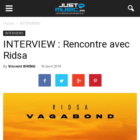
Home
INTERVIEWS
INTERVIEWS
INTERVIEW : Rencontre avec
Ridsa
By
Vincent KHENG
-
10 avril 2019