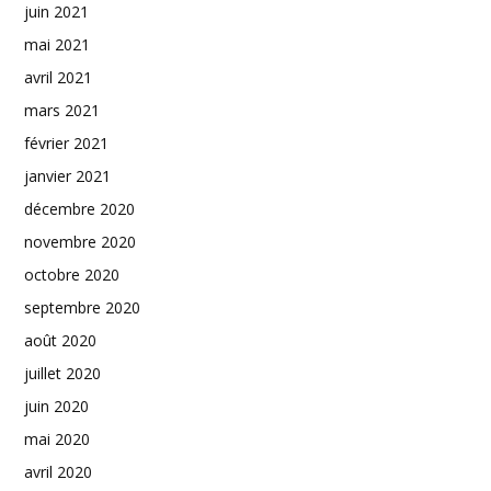
juin 2021
mai 2021
avril 2021
mars 2021
février 2021
janvier 2021
décembre 2020
novembre 2020
octobre 2020
septembre 2020
août 2020
juillet 2020
juin 2020
mai 2020
avril 2020