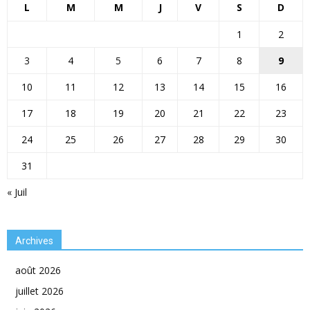
L
M
M
J
V
S
D
1
2
3
4
5
6
7
8
9
10
11
12
13
14
15
16
17
18
19
20
21
22
23
24
25
26
27
28
29
30
31
« Juil
Archives
août 2026
juillet 2026