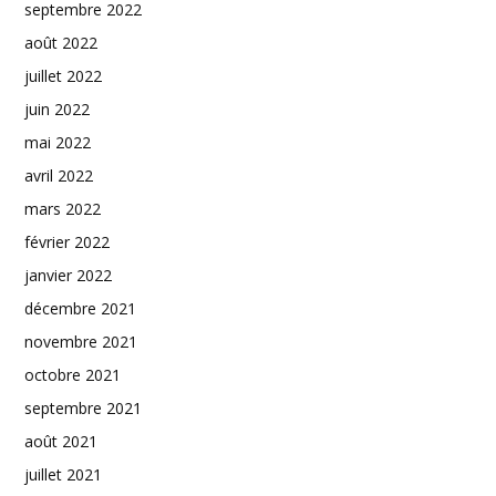
septembre 2022
août 2022
juillet 2022
juin 2022
mai 2022
avril 2022
mars 2022
février 2022
janvier 2022
décembre 2021
novembre 2021
octobre 2021
septembre 2021
août 2021
juillet 2021