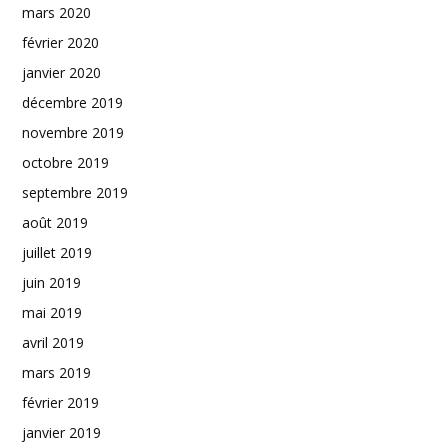
mars 2020
février 2020
janvier 2020
décembre 2019
novembre 2019
octobre 2019
septembre 2019
août 2019
juillet 2019
juin 2019
mai 2019
avril 2019
mars 2019
février 2019
janvier 2019