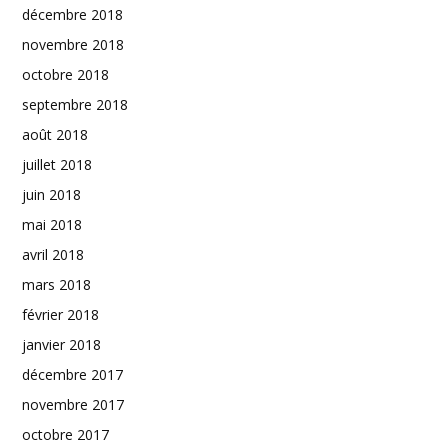
décembre 2018
novembre 2018
octobre 2018
septembre 2018
août 2018
juillet 2018
juin 2018
mai 2018
avril 2018
mars 2018
février 2018
janvier 2018
décembre 2017
novembre 2017
octobre 2017