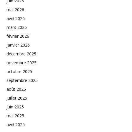
juin 2026
mai 2026
avril 2026
mars 2026
février 2026
janvier 2026
décembre 2025
novembre 2025
octobre 2025
septembre 2025
août 2025
juillet 2025
juin 2025
mai 2025
avril 2025