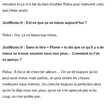
remotivé et ça m’a fait du bien d’oublier Ridsa pour redevenir celui
que j’étais avant.
JustMusic.fr : Est-ce que ça va mieux aujourd’hui ?
Ridsa : Oui, ça va beaucoup mieux.
JustMusic.fr : Dans le titre « Plume » tu dis que ce qu’il y a de
mieux se trouve souvent sous nos yeux… Comment tu t’en
es aperçu ?
Ridsa : À force de chercher ailleurs… On se dit toujours qu’on
peut avoir mieux mais parfois, on peut rendre les choses
meilleures nous-mêmes. On cherche toujours la perfection alors
qu’on l’a déjà sous nos yeux, qu’on ne s’en aperçoit pas et du
coup, on n’en profite pas.