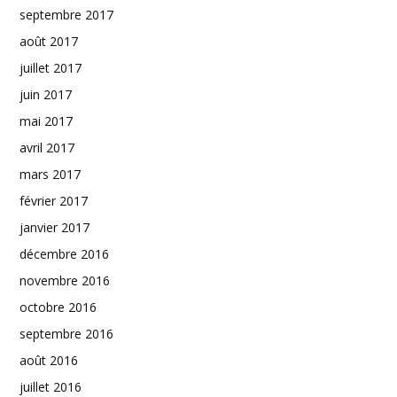
septembre 2017
août 2017
juillet 2017
juin 2017
mai 2017
avril 2017
mars 2017
février 2017
janvier 2017
décembre 2016
novembre 2016
octobre 2016
septembre 2016
août 2016
juillet 2016