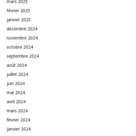
mars 2025
février 2025
janvier 2025
décembre 2024
novembre 2024
octobre 2024
septembre 2024
août 2024
juillet 2024
juin 2024
mai 2024
avril 2024
mars 2024
février 2024
janvier 2024