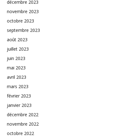
décembre 2023
novembre 2023
octobre 2023
septembre 2023
août 2023
juillet 2023
juin 2023
mai 2023
avril 2023
mars 2023
février 2023
janvier 2023
décembre 2022
novembre 2022
octobre 2022