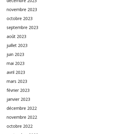
décembre 2023
novembre 2023
octobre 2023
septembre 2023
août 2023
juillet 2023
juin 2023
mai 2023
avril 2023
mars 2023
février 2023
janvier 2023
décembre 2022
novembre 2022
octobre 2022