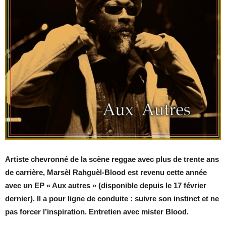
Artiste chevronné de la scène reggae avec plus de trente ans
de carrière,
Marsèl Rahguèl-Blood
est revenu cette année
avec un EP « Aux autres » (disponible depuis le 17 février
dernier). Il a pour ligne de conduite : suivre son instinct et ne
pas forcer l’inspiration. Entretien avec mister Blood.