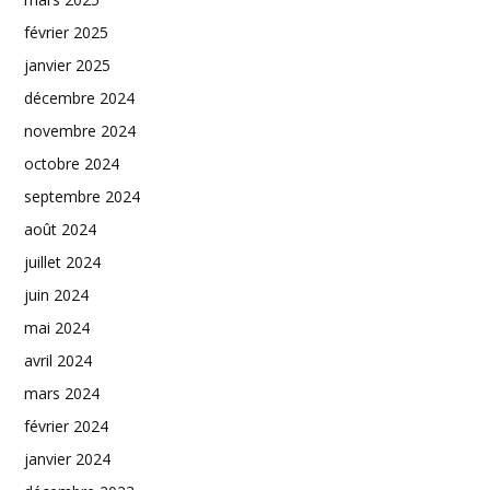
février 2025
janvier 2025
décembre 2024
novembre 2024
octobre 2024
septembre 2024
août 2024
juillet 2024
juin 2024
mai 2024
avril 2024
mars 2024
février 2024
janvier 2024