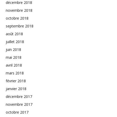
décembre 2018
novembre 2018
octobre 2018
septembre 2018
août 2018
juillet 2018
juin 2018
mai 2018
avril 2018
mars 2018
février 2018
janvier 2018
décembre 2017
novembre 2017
octobre 2017