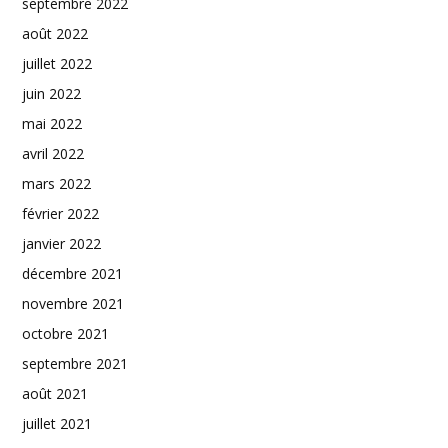
septembre 2022
août 2022
juillet 2022
juin 2022
mai 2022
avril 2022
mars 2022
février 2022
janvier 2022
décembre 2021
novembre 2021
octobre 2021
septembre 2021
août 2021
juillet 2021