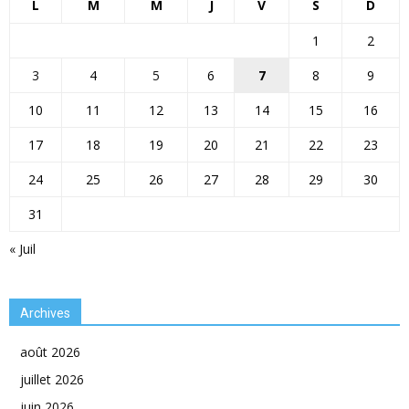
L
M
M
J
V
S
D
1
2
3
4
5
6
7
8
9
10
11
12
13
14
15
16
17
18
19
20
21
22
23
24
25
26
27
28
29
30
31
« Juil
Archives
août 2026
juillet 2026
juin 2026