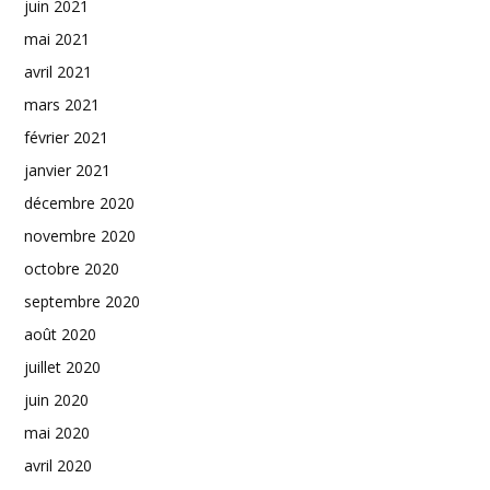
juin 2021
mai 2021
avril 2021
mars 2021
février 2021
janvier 2021
décembre 2020
novembre 2020
octobre 2020
septembre 2020
août 2020
juillet 2020
juin 2020
mai 2020
avril 2020