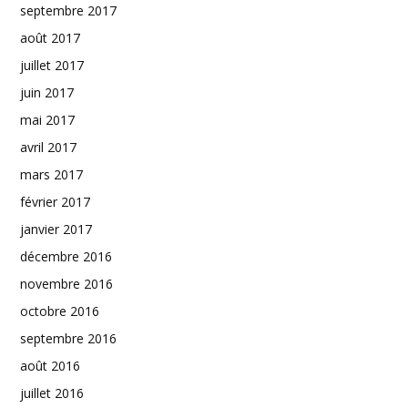
septembre 2017
août 2017
juillet 2017
juin 2017
mai 2017
avril 2017
mars 2017
février 2017
janvier 2017
décembre 2016
novembre 2016
octobre 2016
septembre 2016
août 2016
juillet 2016