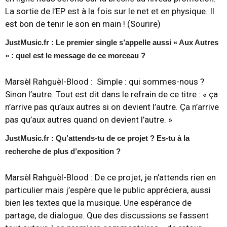
La sortie de l’EP est à la fois sur le net et en physique. Il
est bon de tenir le son en main ! (Sourire)
JustMusic.fr : Le premier single s’appelle aussi « Aux Autres
» : quel est le message de ce morceau ?
Marsèl Rahguèl-Blood :
Simple : qui sommes-nous ?
Sinon l’autre. Tout est dit dans le refrain de ce titre : « ça
n’arrive pas qu’aux autres si on devient l’autre. Ça n’arrive
pas qu’aux autres quand on devient l’autre. »
JustMusic.fr : Qu’attends-tu de ce projet ? Es-tu à la
recherche de plus d’exposition ?
Marsèl Rahguèl-Blood :
De ce projet, je n’attends rien en
particulier mais j’espère que le public appréciera, aussi
bien les textes que la musique. Une espérance de
partage, de dialogue. Que des discussions se fassent