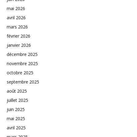
mai 2026
avril 2026
mars 2026
février 2026
janvier 2026
décembre 2025
novembre 2025
octobre 2025
septembre 2025
août 2025
juillet 2025
juin 2025
mai 2025
avril 2025
mars 2025