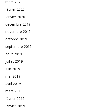
mars 2020
février 2020
janvier 2020
décembre 2019
novembre 2019
octobre 2019
septembre 2019
août 2019
juillet 2019
juin 2019
mai 2019
avril 2019
mars 2019
février 2019
janvier 2019