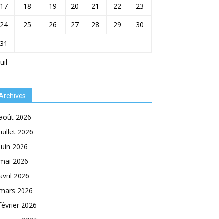
17
18
19
20
21
22
23
24
25
26
27
28
29
30
31
Juil
Archives
août 2026
juillet 2026
juin 2026
mai 2026
avril 2026
mars 2026
février 2026