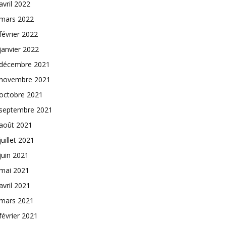
avril 2022
mars 2022
février 2022
janvier 2022
décembre 2021
novembre 2021
octobre 2021
septembre 2021
août 2021
juillet 2021
juin 2021
mai 2021
avril 2021
mars 2021
février 2021