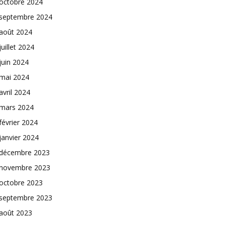
octobre 2024
septembre 2024
août 2024
juillet 2024
juin 2024
mai 2024
avril 2024
mars 2024
février 2024
janvier 2024
décembre 2023
novembre 2023
octobre 2023
septembre 2023
août 2023