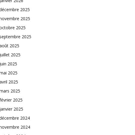
janvier 2026
décembre 2025
novembre 2025
octobre 2025
septembre 2025
août 2025
juillet 2025
juin 2025
mai 2025
avril 2025
mars 2025
février 2025
janvier 2025
décembre 2024
novembre 2024