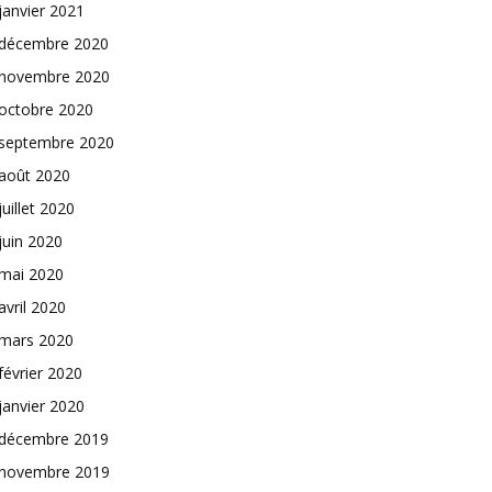
janvier 2021
décembre 2020
novembre 2020
octobre 2020
septembre 2020
août 2020
juillet 2020
juin 2020
mai 2020
avril 2020
mars 2020
février 2020
janvier 2020
décembre 2019
novembre 2019