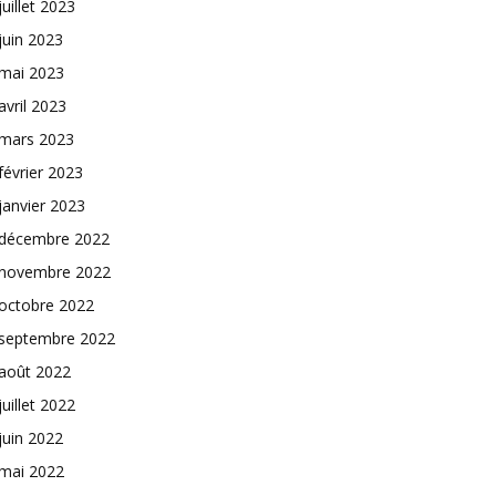
juillet 2023
juin 2023
mai 2023
avril 2023
mars 2023
février 2023
janvier 2023
décembre 2022
novembre 2022
octobre 2022
septembre 2022
août 2022
juillet 2022
juin 2022
mai 2022