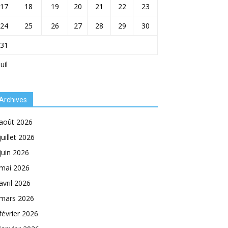
17
18
19
20
21
22
23
24
25
26
27
28
29
30
31
Juil
Archives
août 2026
juillet 2026
juin 2026
mai 2026
avril 2026
mars 2026
février 2026