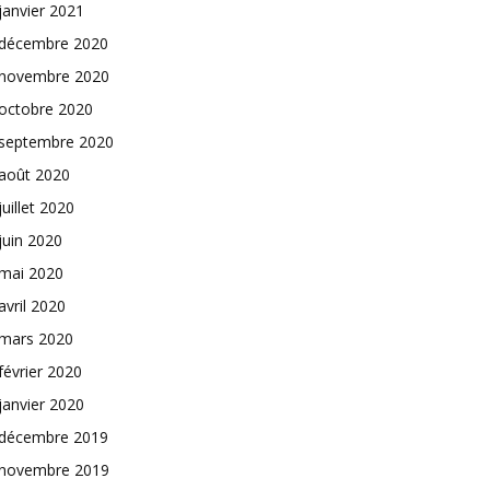
janvier 2021
décembre 2020
novembre 2020
octobre 2020
septembre 2020
août 2020
juillet 2020
juin 2020
mai 2020
avril 2020
mars 2020
février 2020
janvier 2020
décembre 2019
novembre 2019