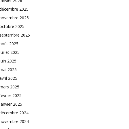
janvier 2026
décembre 2025
novembre 2025
octobre 2025
septembre 2025
août 2025
juillet 2025
juin 2025
mai 2025
avril 2025
mars 2025
février 2025
janvier 2025
décembre 2024
novembre 2024