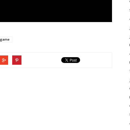
s game