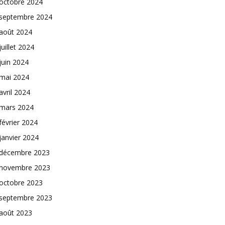
octobre 2024
septembre 2024
août 2024
juillet 2024
juin 2024
mai 2024
avril 2024
mars 2024
février 2024
janvier 2024
décembre 2023
novembre 2023
octobre 2023
septembre 2023
août 2023