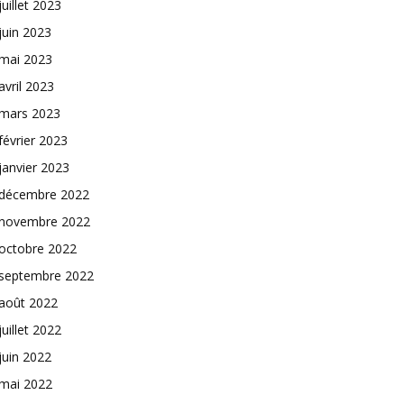
juillet 2023
juin 2023
mai 2023
avril 2023
mars 2023
février 2023
janvier 2023
décembre 2022
novembre 2022
octobre 2022
septembre 2022
août 2022
juillet 2022
juin 2022
mai 2022