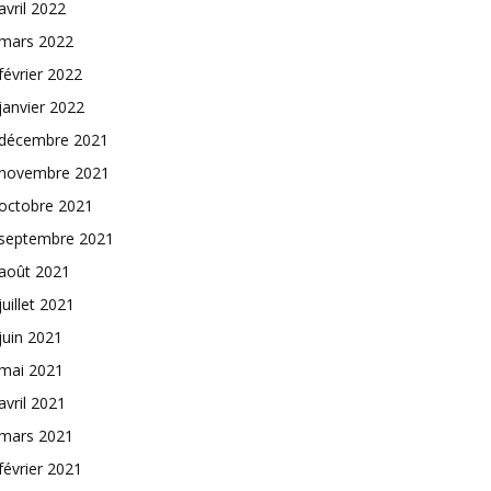
avril 2022
mars 2022
février 2022
janvier 2022
décembre 2021
novembre 2021
octobre 2021
septembre 2021
août 2021
juillet 2021
juin 2021
mai 2021
avril 2021
mars 2021
février 2021