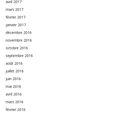
avril 2017
mars 2017
février 2017
janvier 2017
décembre 2016
novembre 2016
octobre 2016
septembre 2016
août 2016
juillet 2016
juin 2016
mai 2016
avril 2016
mars 2016
février 2016