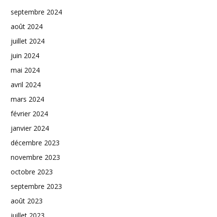
septembre 2024
août 2024
juillet 2024
juin 2024
mai 2024
avril 2024
mars 2024
février 2024
janvier 2024
décembre 2023
novembre 2023
octobre 2023
septembre 2023
août 2023
juillet 2023