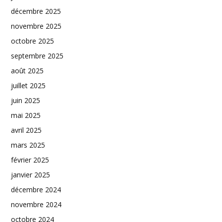
décembre 2025
novembre 2025
octobre 2025
septembre 2025
août 2025
juillet 2025
juin 2025
mai 2025
avril 2025
mars 2025
février 2025
janvier 2025
décembre 2024
novembre 2024
octobre 2024