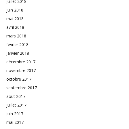
juillet 2018
juin 2018
mai 2018
avril 2018
mars 2018
février 2018
janvier 2018
décembre 2017
novembre 2017
octobre 2017
septembre 2017
août 2017
juillet 2017
juin 2017
mai 2017