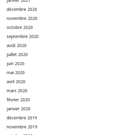
janvier 2021
décembre 2020
novembre 2020
octobre 2020
septembre 2020
août 2020
juillet 2020
juin 2020
mai 2020
avril 2020
mars 2020
février 2020
janvier 2020
décembre 2019
novembre 2019