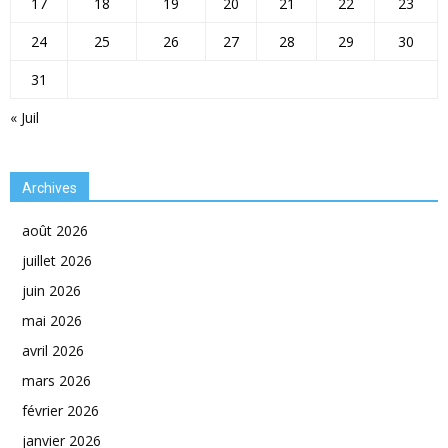
17
18
19
20
21
22
23
24
25
26
27
28
29
30
31
« Juil
Archives
août 2026
juillet 2026
juin 2026
mai 2026
avril 2026
mars 2026
février 2026
janvier 2026