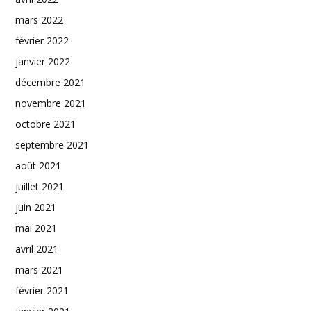
mars 2022
février 2022
janvier 2022
décembre 2021
novembre 2021
octobre 2021
septembre 2021
août 2021
juillet 2021
juin 2021
mai 2021
avril 2021
mars 2021
février 2021