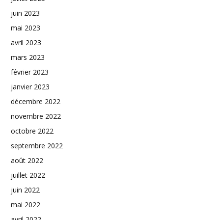
juin 2023
mai 2023
avril 2023
mars 2023
février 2023
janvier 2023
décembre 2022
novembre 2022
octobre 2022
septembre 2022
août 2022
juillet 2022
juin 2022
mai 2022
avril 2022