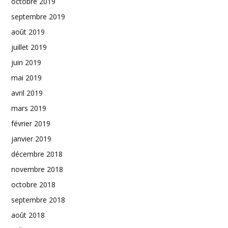
octobre 2019
septembre 2019
août 2019
juillet 2019
juin 2019
mai 2019
avril 2019
mars 2019
février 2019
janvier 2019
décembre 2018
novembre 2018
octobre 2018
septembre 2018
août 2018