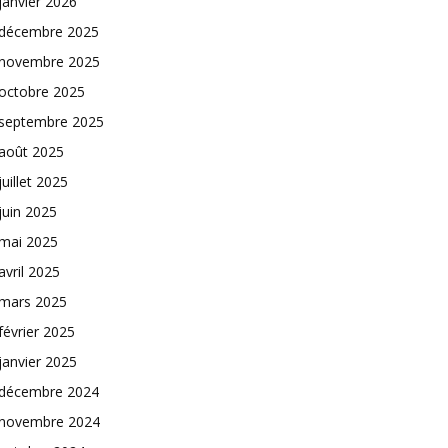
janvier 2026
décembre 2025
novembre 2025
octobre 2025
septembre 2025
août 2025
juillet 2025
juin 2025
mai 2025
avril 2025
mars 2025
février 2025
janvier 2025
décembre 2024
novembre 2024