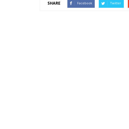
SHARE
Facebook
Twitter