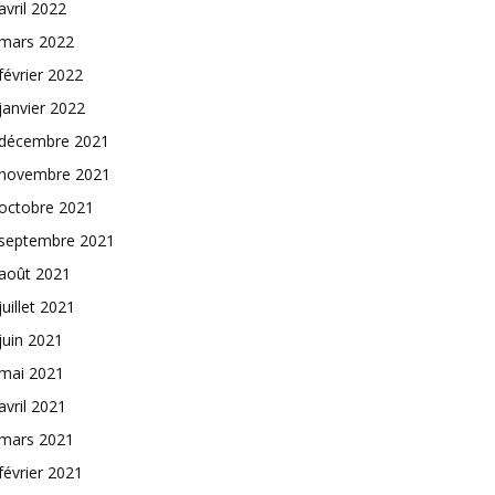
avril 2022
mars 2022
février 2022
janvier 2022
décembre 2021
novembre 2021
octobre 2021
septembre 2021
août 2021
juillet 2021
juin 2021
mai 2021
avril 2021
mars 2021
février 2021