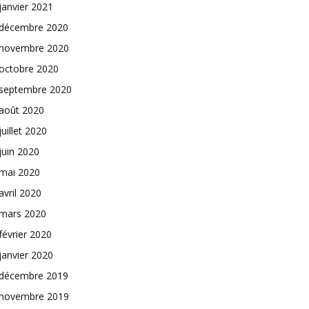
janvier 2021
décembre 2020
novembre 2020
octobre 2020
septembre 2020
août 2020
juillet 2020
juin 2020
mai 2020
avril 2020
mars 2020
février 2020
janvier 2020
décembre 2019
novembre 2019