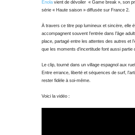
Enola
vient de dévoiler « Game break », son pr
série « Haute saison » diffusée sur France 2.
À travers ce titre pop lumineux et sincère, elle
accompagnent souvent l’entrée dans l’âge adult
place, partagé entre les attentes des autres et 
que les moments d’incertitude font aussi partie
Le clip, tourné dans un village espagnol aux ruel
Entre errance, liberté et séquences de surf, l’a
rester fidèle à soi-même.
Voici la vidéo :