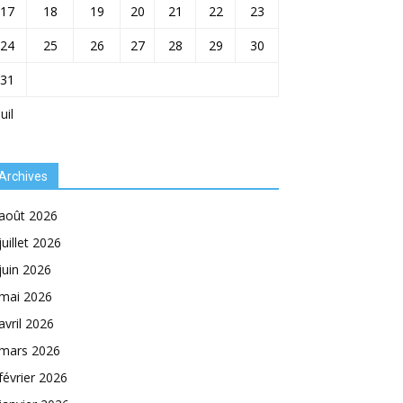
17
18
19
20
21
22
23
24
25
26
27
28
29
30
31
Juil
Archives
août 2026
juillet 2026
juin 2026
mai 2026
avril 2026
mars 2026
février 2026