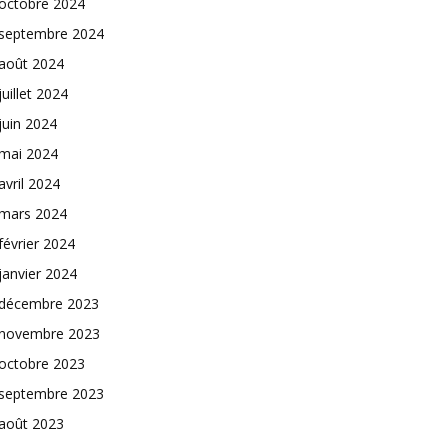
octobre 2024
septembre 2024
août 2024
juillet 2024
juin 2024
mai 2024
avril 2024
mars 2024
février 2024
janvier 2024
décembre 2023
novembre 2023
octobre 2023
septembre 2023
août 2023