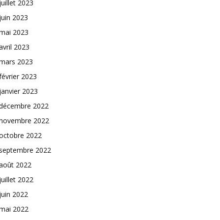
juillet 2023
juin 2023
mai 2023
avril 2023
mars 2023
février 2023
janvier 2023
décembre 2022
novembre 2022
octobre 2022
septembre 2022
août 2022
juillet 2022
juin 2022
mai 2022