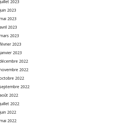
juillet 2023
juin 2023
mai 2023
avril 2023
mars 2023
février 2023
janvier 2023
décembre 2022
novembre 2022
octobre 2022
septembre 2022
août 2022
juillet 2022
juin 2022
mai 2022