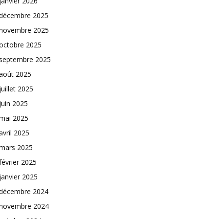
janvier 2026
décembre 2025
novembre 2025
octobre 2025
septembre 2025
août 2025
juillet 2025
juin 2025
mai 2025
avril 2025
mars 2025
février 2025
janvier 2025
décembre 2024
novembre 2024