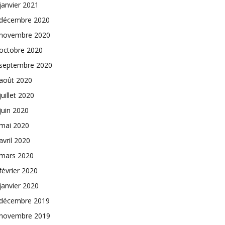
janvier 2021
décembre 2020
novembre 2020
octobre 2020
septembre 2020
août 2020
juillet 2020
juin 2020
mai 2020
avril 2020
mars 2020
février 2020
janvier 2020
décembre 2019
novembre 2019