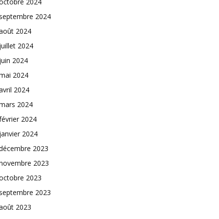
octobre 2024
septembre 2024
août 2024
juillet 2024
juin 2024
mai 2024
avril 2024
mars 2024
février 2024
janvier 2024
décembre 2023
novembre 2023
octobre 2023
septembre 2023
août 2023