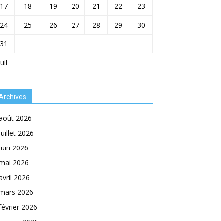
17
18
19
20
21
22
23
24
25
26
27
28
29
30
31
Juil
Archives
août 2026
juillet 2026
juin 2026
mai 2026
avril 2026
mars 2026
février 2026