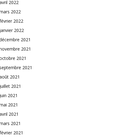
avril 2022
mars 2022
février 2022
janvier 2022
décembre 2021
novembre 2021
octobre 2021
septembre 2021
août 2021
juillet 2021
juin 2021
mai 2021
avril 2021
mars 2021
février 2021