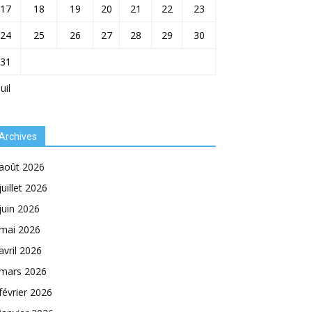
17
18
19
20
21
22
23
24
25
26
27
28
29
30
31
Juil
Archives
août 2026
juillet 2026
juin 2026
mai 2026
avril 2026
mars 2026
février 2026