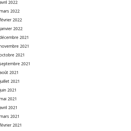
avril 2022
mars 2022
février 2022
janvier 2022
décembre 2021
novembre 2021
octobre 2021
septembre 2021
août 2021
juillet 2021
juin 2021
mai 2021
avril 2021
mars 2021
février 2021