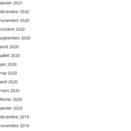
janvier 2021
décembre 2020
novembre 2020
octobre 2020
septembre 2020
août 2020
juillet 2020
juin 2020
mai 2020
avril 2020
mars 2020
février 2020
janvier 2020
décembre 2019
novembre 2019