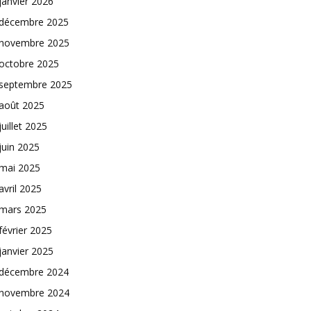
janvier 2026
décembre 2025
novembre 2025
octobre 2025
septembre 2025
août 2025
juillet 2025
juin 2025
mai 2025
avril 2025
mars 2025
février 2025
janvier 2025
décembre 2024
novembre 2024