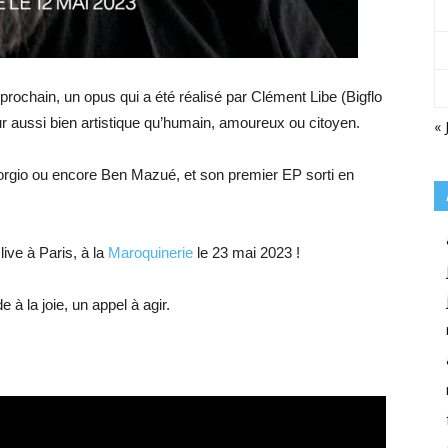
 prochain, un opus qui a été réalisé par Clément Libe (Bigflo
eur aussi bien artistique qu’humain, amoureux ou citoyen.
« 
rgio ou encore Ben Mazué, et son premier EP sorti en
ive à Paris, à la
Maroquinerie
le 23 mai 2023 !
 à la joie, un appel à agir.