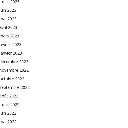
juillet 2023
juin 2023
mai 2023
avril 2023
mars 2023
février 2023
janvier 2023
décembre 2022
novembre 2022
octobre 2022
septembre 2022
août 2022
juillet 2022
juin 2022
mai 2022