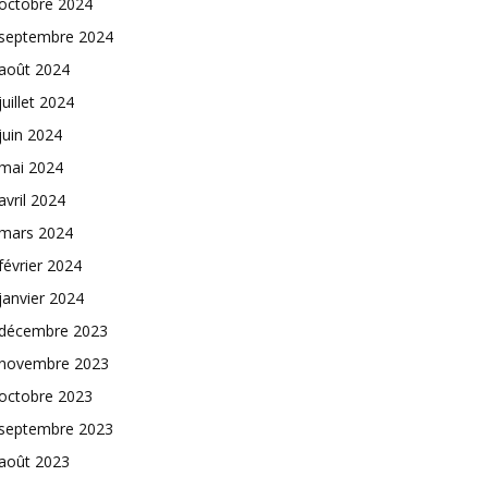
octobre 2024
septembre 2024
août 2024
juillet 2024
juin 2024
mai 2024
avril 2024
mars 2024
février 2024
janvier 2024
décembre 2023
novembre 2023
octobre 2023
septembre 2023
août 2023