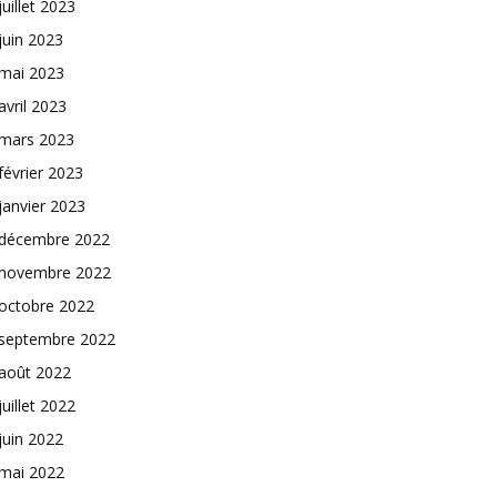
juillet 2023
juin 2023
mai 2023
avril 2023
mars 2023
février 2023
janvier 2023
décembre 2022
novembre 2022
octobre 2022
septembre 2022
août 2022
juillet 2022
juin 2022
mai 2022