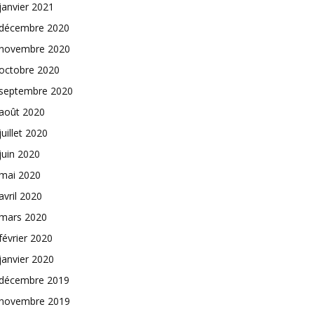
janvier 2021
décembre 2020
novembre 2020
octobre 2020
septembre 2020
août 2020
juillet 2020
juin 2020
mai 2020
avril 2020
mars 2020
février 2020
janvier 2020
décembre 2019
novembre 2019