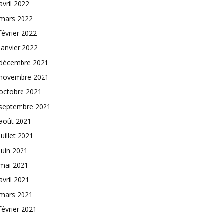
avril 2022
mars 2022
février 2022
janvier 2022
décembre 2021
novembre 2021
octobre 2021
septembre 2021
août 2021
juillet 2021
juin 2021
mai 2021
avril 2021
mars 2021
février 2021