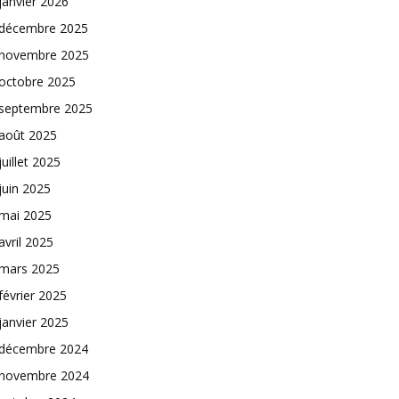
janvier 2026
décembre 2025
novembre 2025
octobre 2025
septembre 2025
août 2025
juillet 2025
juin 2025
mai 2025
avril 2025
mars 2025
février 2025
janvier 2025
décembre 2024
novembre 2024