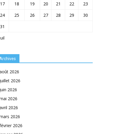
17
18
19
20
21
22
23
24
25
26
27
28
29
30
31
Juil
Archives
août 2026
juillet 2026
juin 2026
mai 2026
avril 2026
mars 2026
février 2026