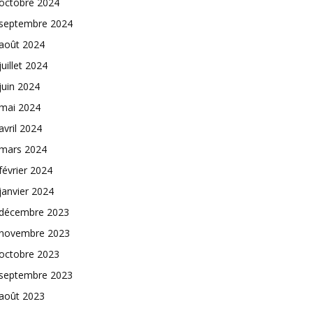
octobre 2024
septembre 2024
août 2024
juillet 2024
juin 2024
mai 2024
avril 2024
mars 2024
février 2024
janvier 2024
décembre 2023
novembre 2023
octobre 2023
septembre 2023
août 2023