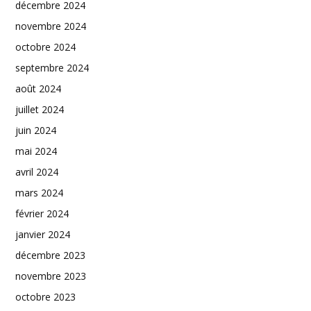
décembre 2024
novembre 2024
octobre 2024
septembre 2024
août 2024
juillet 2024
juin 2024
mai 2024
avril 2024
mars 2024
février 2024
janvier 2024
décembre 2023
novembre 2023
octobre 2023