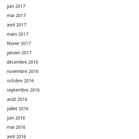
juin 2017
mai 2017
avril 2017
mars 2017
février 2017
janvier 2017
décembre 2016
novembre 2016
octobre 2016
septembre 2016
août 2016
juillet 2016
juin 2016
mai 2016
avril 2016