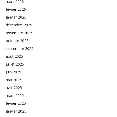
mars 2026
février 2026
janvier 2026
décembre 2025
novembre 2025
octobre 2025
septembre 2025
août 2025
juillet 2025
juin 2025
mai 2025
avril 2025
mars 2025
février 2025
janvier 2025