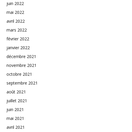
juin 2022
mai 2022
avril 2022
mars 2022
février 2022
janvier 2022
décembre 2021
novembre 2021
octobre 2021
septembre 2021
août 2021
juillet 2021
juin 2021
mai 2021
avril 2021