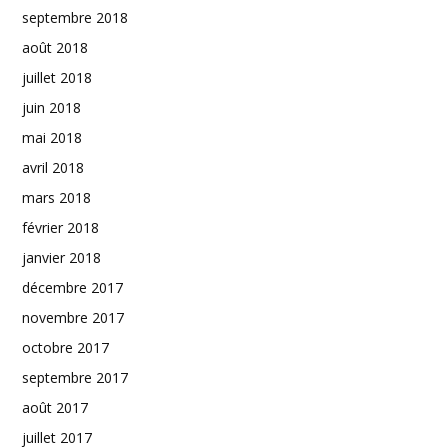
septembre 2018
août 2018
juillet 2018
juin 2018
mai 2018
avril 2018
mars 2018
février 2018
janvier 2018
décembre 2017
novembre 2017
octobre 2017
septembre 2017
août 2017
juillet 2017