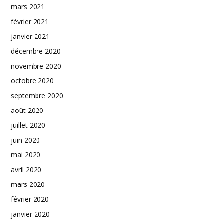
mars 2021
février 2021
janvier 2021
décembre 2020
novembre 2020
octobre 2020
septembre 2020
août 2020
juillet 2020
juin 2020
mai 2020
avril 2020
mars 2020
février 2020
janvier 2020