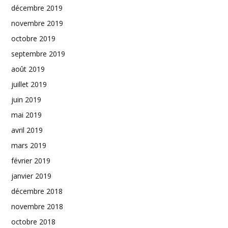
décembre 2019
novembre 2019
octobre 2019
septembre 2019
août 2019
juillet 2019
juin 2019
mai 2019
avril 2019
mars 2019
février 2019
janvier 2019
décembre 2018
novembre 2018
octobre 2018