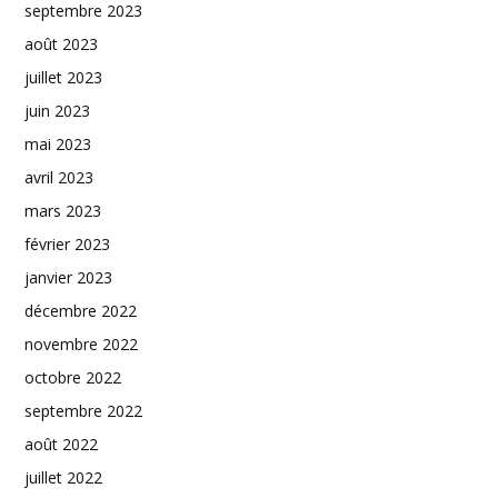
septembre 2023
août 2023
juillet 2023
juin 2023
mai 2023
avril 2023
mars 2023
février 2023
janvier 2023
décembre 2022
novembre 2022
octobre 2022
septembre 2022
août 2022
juillet 2022