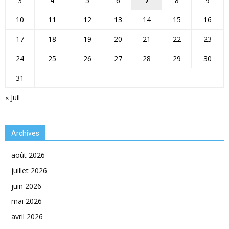
3
4
5
6
7
8
9
10
11
12
13
14
15
16
17
18
19
20
21
22
23
24
25
26
27
28
29
30
31
« Juil
Archives
août 2026
juillet 2026
juin 2026
mai 2026
avril 2026