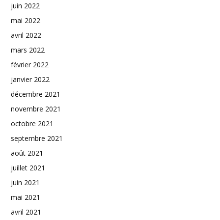
juin 2022
mai 2022
avril 2022
mars 2022
février 2022
janvier 2022
décembre 2021
novembre 2021
octobre 2021
septembre 2021
août 2021
juillet 2021
juin 2021
mai 2021
avril 2021