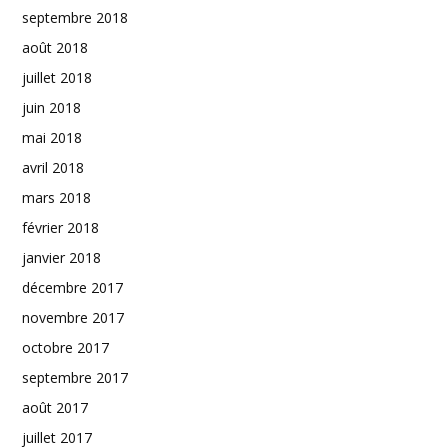
septembre 2018
août 2018
juillet 2018
juin 2018
mai 2018
avril 2018
mars 2018
février 2018
janvier 2018
décembre 2017
novembre 2017
octobre 2017
septembre 2017
août 2017
juillet 2017