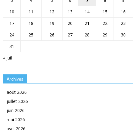
3
4
5
6
7
8
9
10
11
12
13
14
15
16
17
18
19
20
21
22
23
24
25
26
27
28
29
30
31
« Juil
Archives
août 2026
juillet 2026
juin 2026
mai 2026
avril 2026