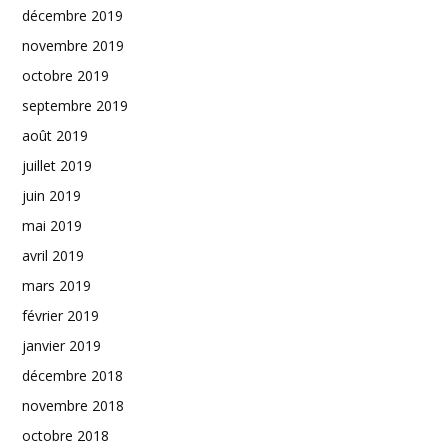
décembre 2019
novembre 2019
octobre 2019
septembre 2019
août 2019
juillet 2019
juin 2019
mai 2019
avril 2019
mars 2019
février 2019
janvier 2019
décembre 2018
novembre 2018
octobre 2018