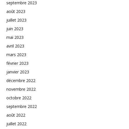
septembre 2023
août 2023
juillet 2023
juin 2023
mai 2023
avril 2023
mars 2023
février 2023
janvier 2023
décembre 2022
novembre 2022
octobre 2022
septembre 2022
août 2022
juillet 2022