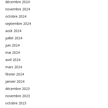
décembre 2024
novembre 2024
octobre 2024
septembre 2024
août 2024
juillet 2024
juin 2024
mai 2024
avril 2024
mars 2024
février 2024
janvier 2024
décembre 2023
novembre 2023
octobre 2023