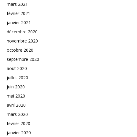
mars 2021
février 2021
janvier 2021
décembre 2020
novembre 2020
octobre 2020
septembre 2020
août 2020
juillet 2020
juin 2020
mai 2020
avril 2020
mars 2020
février 2020
janvier 2020