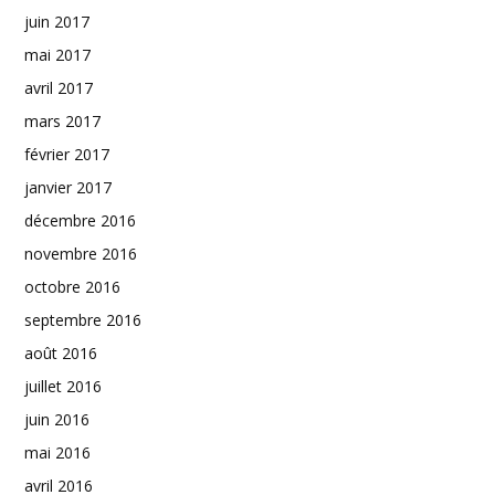
juin 2017
mai 2017
avril 2017
mars 2017
février 2017
janvier 2017
décembre 2016
novembre 2016
octobre 2016
septembre 2016
août 2016
juillet 2016
juin 2016
mai 2016
avril 2016