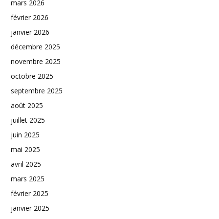
mars 2026
février 2026
janvier 2026
décembre 2025
novembre 2025
octobre 2025
septembre 2025
août 2025
juillet 2025
juin 2025
mai 2025
avril 2025
mars 2025
février 2025
janvier 2025