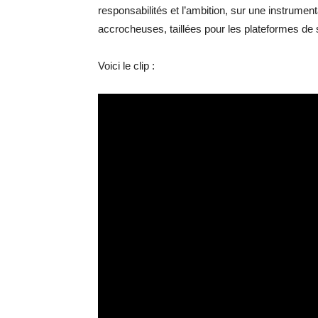
responsabilités et l’ambition, sur une instrume
accrocheuses, taillées pour les plateformes de 
Voici le clip :