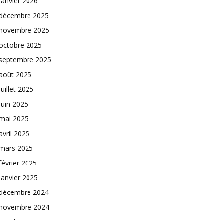
janvier 2026
décembre 2025
novembre 2025
octobre 2025
septembre 2025
août 2025
juillet 2025
juin 2025
mai 2025
avril 2025
mars 2025
février 2025
janvier 2025
décembre 2024
novembre 2024