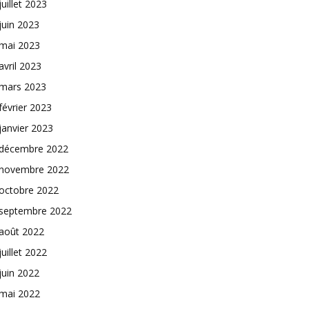
juillet 2023
juin 2023
mai 2023
avril 2023
mars 2023
février 2023
janvier 2023
décembre 2022
novembre 2022
octobre 2022
septembre 2022
août 2022
juillet 2022
juin 2022
mai 2022