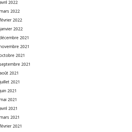
avril 2022
mars 2022
février 2022
janvier 2022
décembre 2021
novembre 2021
octobre 2021
septembre 2021
août 2021
juillet 2021
juin 2021
mai 2021
avril 2021
mars 2021
février 2021