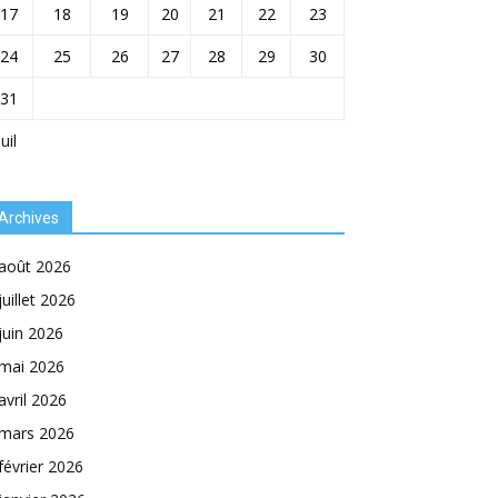
17
18
19
20
21
22
23
24
25
26
27
28
29
30
31
Juil
Archives
août 2026
juillet 2026
juin 2026
mai 2026
avril 2026
mars 2026
février 2026