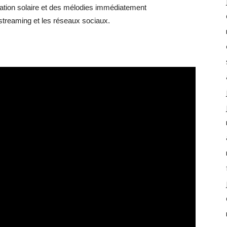
ntation solaire et des mélodies immédiatement
streaming et les réseaux sociaux.