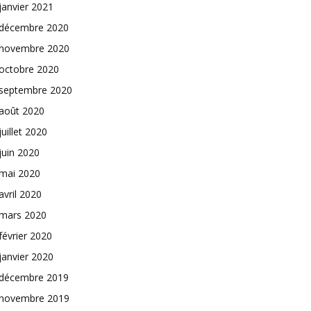
janvier 2021
décembre 2020
novembre 2020
octobre 2020
septembre 2020
août 2020
juillet 2020
juin 2020
mai 2020
avril 2020
mars 2020
février 2020
janvier 2020
décembre 2019
novembre 2019