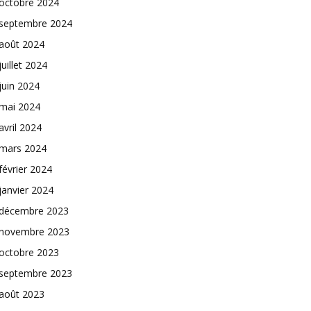
octobre 2024
septembre 2024
août 2024
juillet 2024
juin 2024
mai 2024
avril 2024
mars 2024
février 2024
janvier 2024
décembre 2023
novembre 2023
octobre 2023
septembre 2023
août 2023