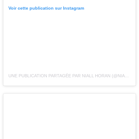
Voir cette publication sur Instagram
UNE PUBLICATION PARTAGÉE PAR NIALL HORAN (@NIALLHORAN)