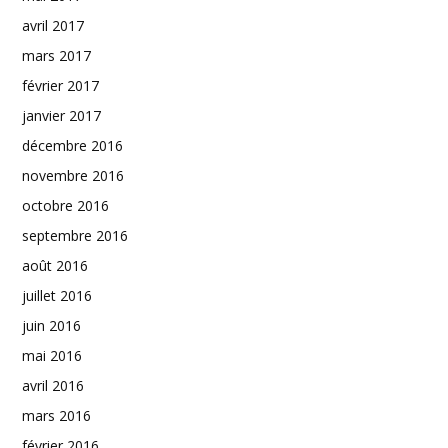
avril 2017
mars 2017
février 2017
janvier 2017
décembre 2016
novembre 2016
octobre 2016
septembre 2016
août 2016
juillet 2016
juin 2016
mai 2016
avril 2016
mars 2016
février 2016