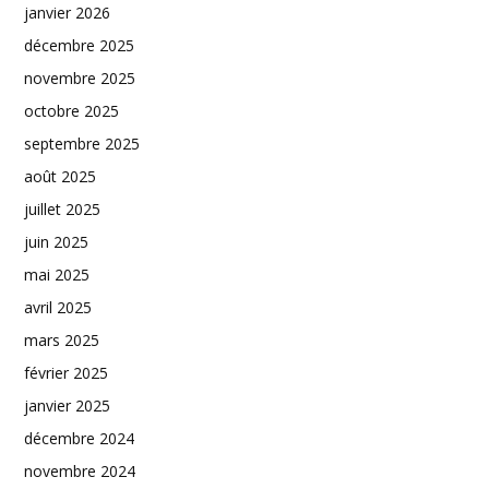
janvier 2026
décembre 2025
novembre 2025
octobre 2025
septembre 2025
août 2025
juillet 2025
juin 2025
mai 2025
avril 2025
mars 2025
février 2025
janvier 2025
décembre 2024
novembre 2024