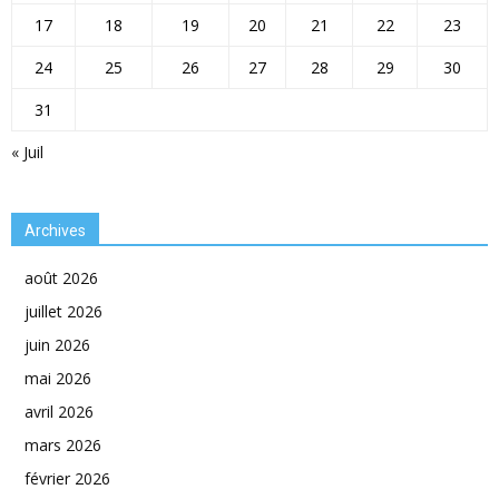
17
18
19
20
21
22
23
24
25
26
27
28
29
30
31
« Juil
Archives
août 2026
juillet 2026
juin 2026
mai 2026
avril 2026
mars 2026
février 2026