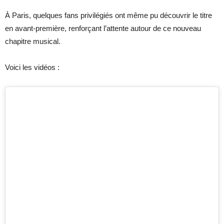
À Paris, quelques fans privilégiés ont même pu découvrir le titre
en avant-première, renforçant l’attente autour de ce nouveau
chapitre musical.
Voici les vidéos :