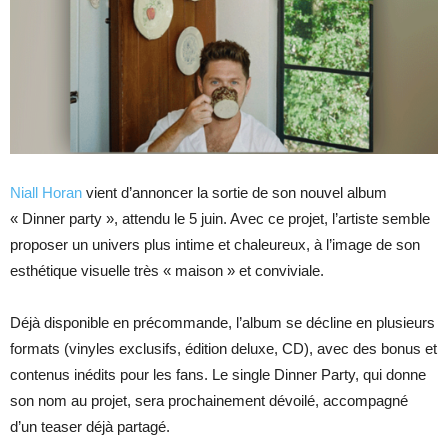
Niall Horan
vient d’annoncer la sortie de son nouvel album
« Dinner party », attendu le 5 juin. Avec ce projet, l’artiste semble
proposer un univers plus intime et chaleureux, à l’image de son
esthétique visuelle très « maison » et conviviale.
Déjà disponible en précommande, l’album se décline en plusieurs
formats (vinyles exclusifs, édition deluxe, CD), avec des bonus et
contenus inédits pour les fans. Le single Dinner Party, qui donne
son nom au projet, sera prochainement dévoilé, accompagné
d’un teaser déjà partagé.