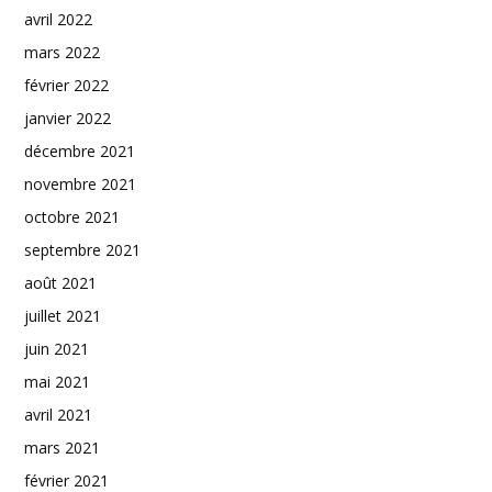
avril 2022
mars 2022
février 2022
janvier 2022
décembre 2021
novembre 2021
octobre 2021
septembre 2021
août 2021
juillet 2021
juin 2021
mai 2021
avril 2021
mars 2021
février 2021