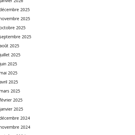
janvier 2026
décembre 2025
novembre 2025
octobre 2025
septembre 2025
août 2025
juillet 2025
juin 2025
mai 2025
avril 2025
mars 2025
février 2025
janvier 2025
décembre 2024
novembre 2024