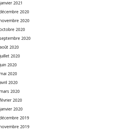
janvier 2021
décembre 2020
novembre 2020
octobre 2020
septembre 2020
août 2020
juillet 2020
juin 2020
mai 2020
avril 2020
mars 2020
février 2020
janvier 2020
décembre 2019
novembre 2019