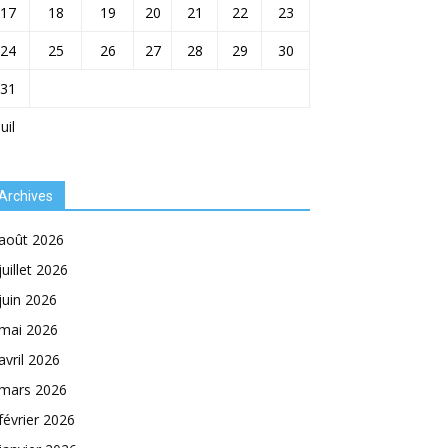
17
18
19
20
21
22
23
24
25
26
27
28
29
30
31
Juil
Archives
août 2026
juillet 2026
juin 2026
mai 2026
avril 2026
mars 2026
février 2026