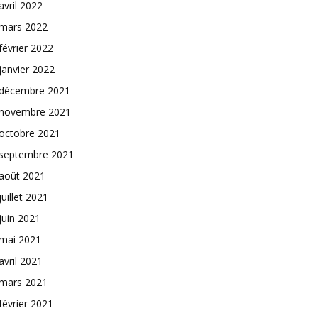
avril 2022
mars 2022
février 2022
janvier 2022
décembre 2021
novembre 2021
octobre 2021
septembre 2021
août 2021
juillet 2021
juin 2021
mai 2021
avril 2021
mars 2021
février 2021