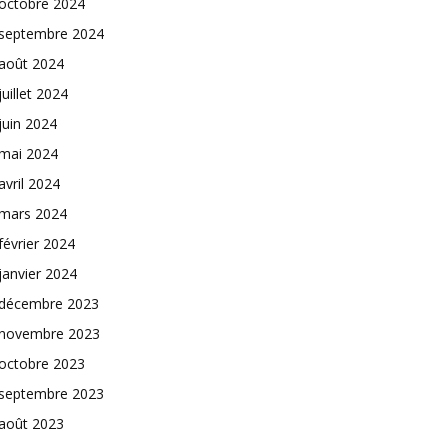
octobre 2024
septembre 2024
août 2024
juillet 2024
juin 2024
mai 2024
avril 2024
mars 2024
février 2024
janvier 2024
décembre 2023
novembre 2023
octobre 2023
septembre 2023
août 2023