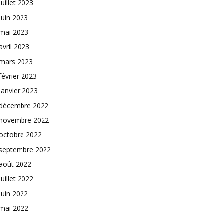
juillet 2023
juin 2023
mai 2023
avril 2023
mars 2023
février 2023
janvier 2023
décembre 2022
novembre 2022
octobre 2022
septembre 2022
août 2022
juillet 2022
juin 2022
mai 2022