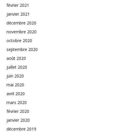
février 2021
janvier 2021
décembre 2020
novembre 2020
octobre 2020
septembre 2020
août 2020
juillet 2020
juin 2020
mai 2020
avril 2020
mars 2020
février 2020
janvier 2020
décembre 2019