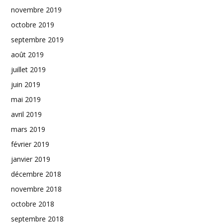
novembre 2019
octobre 2019
septembre 2019
août 2019
juillet 2019
juin 2019
mai 2019
avril 2019
mars 2019
février 2019
janvier 2019
décembre 2018
novembre 2018
octobre 2018
septembre 2018