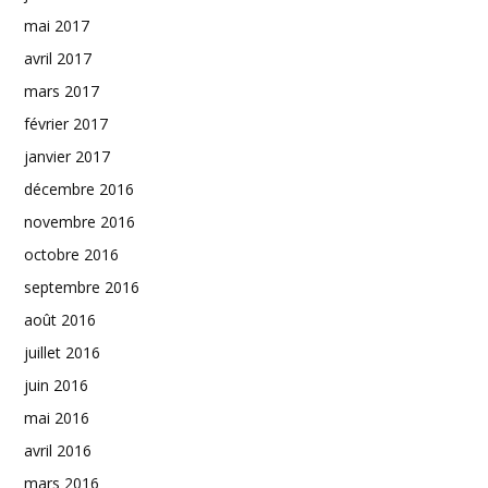
mai 2017
avril 2017
mars 2017
février 2017
janvier 2017
décembre 2016
novembre 2016
octobre 2016
septembre 2016
août 2016
juillet 2016
juin 2016
mai 2016
avril 2016
mars 2016