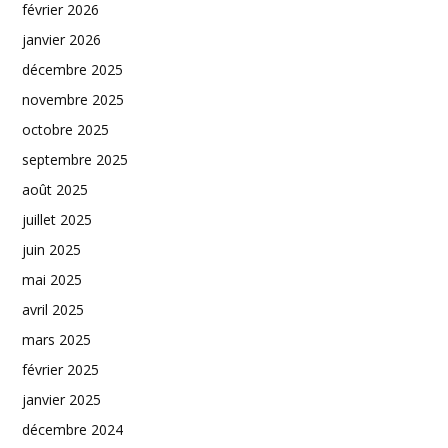
février 2026
janvier 2026
décembre 2025
novembre 2025
octobre 2025
septembre 2025
août 2025
juillet 2025
juin 2025
mai 2025
avril 2025
mars 2025
février 2025
janvier 2025
décembre 2024