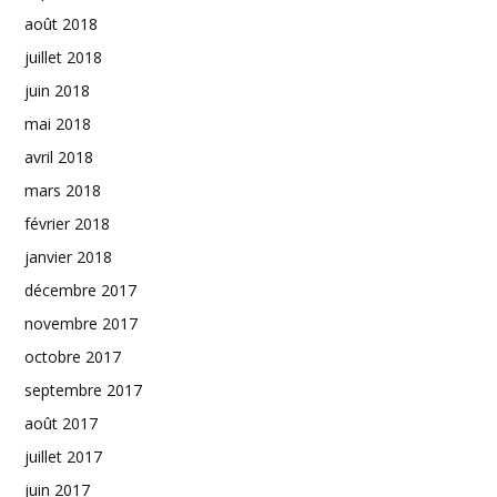
août 2018
juillet 2018
juin 2018
mai 2018
avril 2018
mars 2018
février 2018
janvier 2018
décembre 2017
novembre 2017
octobre 2017
septembre 2017
août 2017
juillet 2017
juin 2017