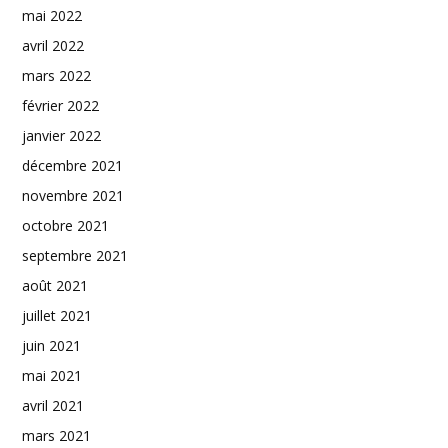
mai 2022
avril 2022
mars 2022
février 2022
janvier 2022
décembre 2021
novembre 2021
octobre 2021
septembre 2021
août 2021
juillet 2021
juin 2021
mai 2021
avril 2021
mars 2021