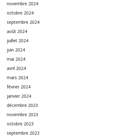
novembre 2024
octobre 2024
septembre 2024
août 2024
juillet 2024
juin 2024
mai 2024
avril 2024
mars 2024
février 2024
janvier 2024
décembre 2023
novembre 2023
octobre 2023
septembre 2023