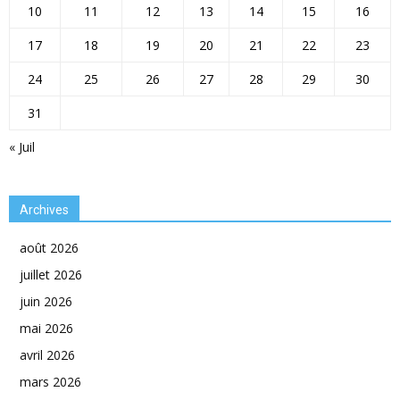
10
11
12
13
14
15
16
17
18
19
20
21
22
23
24
25
26
27
28
29
30
31
« Juil
Archives
août 2026
juillet 2026
juin 2026
mai 2026
avril 2026
mars 2026