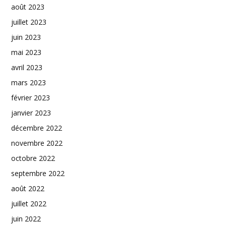
août 2023
juillet 2023
juin 2023
mai 2023
avril 2023
mars 2023
février 2023
janvier 2023
décembre 2022
novembre 2022
octobre 2022
septembre 2022
août 2022
juillet 2022
juin 2022