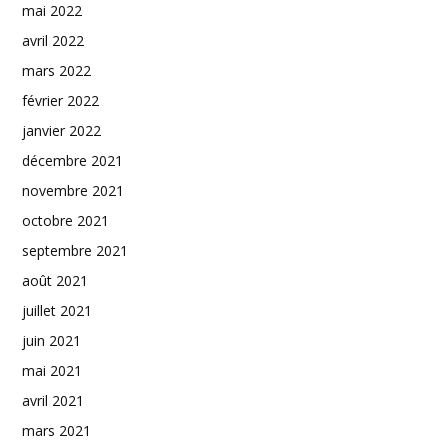
mai 2022
avril 2022
mars 2022
février 2022
janvier 2022
décembre 2021
novembre 2021
octobre 2021
septembre 2021
août 2021
juillet 2021
juin 2021
mai 2021
avril 2021
mars 2021