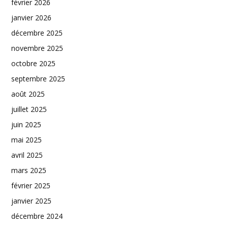
février 2026
janvier 2026
décembre 2025
novembre 2025
octobre 2025
septembre 2025
août 2025
juillet 2025
juin 2025
mai 2025
avril 2025
mars 2025
février 2025
janvier 2025
décembre 2024