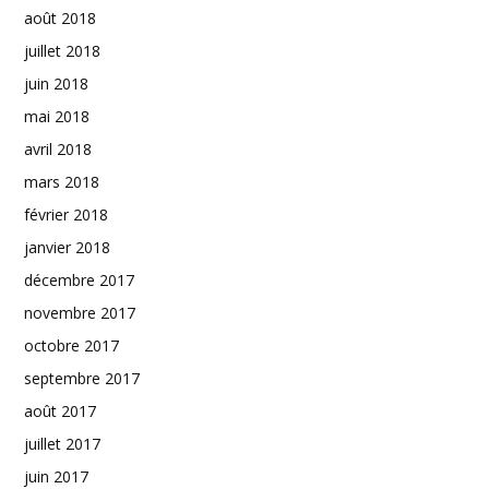
août 2018
juillet 2018
juin 2018
mai 2018
avril 2018
mars 2018
février 2018
janvier 2018
décembre 2017
novembre 2017
octobre 2017
septembre 2017
août 2017
juillet 2017
juin 2017