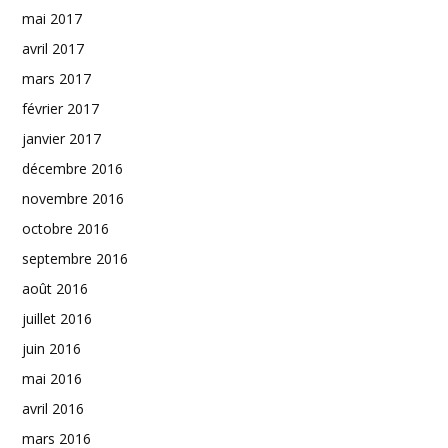
mai 2017
avril 2017
mars 2017
février 2017
janvier 2017
décembre 2016
novembre 2016
octobre 2016
septembre 2016
août 2016
juillet 2016
juin 2016
mai 2016
avril 2016
mars 2016