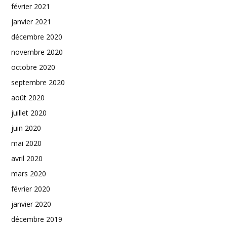
février 2021
janvier 2021
décembre 2020
novembre 2020
octobre 2020
septembre 2020
août 2020
juillet 2020
juin 2020
mai 2020
avril 2020
mars 2020
février 2020
janvier 2020
décembre 2019