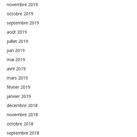
novembre 2019
octobre 2019
septembre 2019
août 2019
juillet 2019
juin 2019
mai 2019
avril 2019
mars 2019
février 2019
janvier 2019
décembre 2018
novembre 2018
octobre 2018
septembre 2018