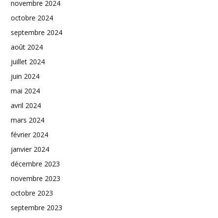
novembre 2024
octobre 2024
septembre 2024
août 2024
juillet 2024
juin 2024
mai 2024
avril 2024
mars 2024
février 2024
janvier 2024
décembre 2023
novembre 2023
octobre 2023
septembre 2023