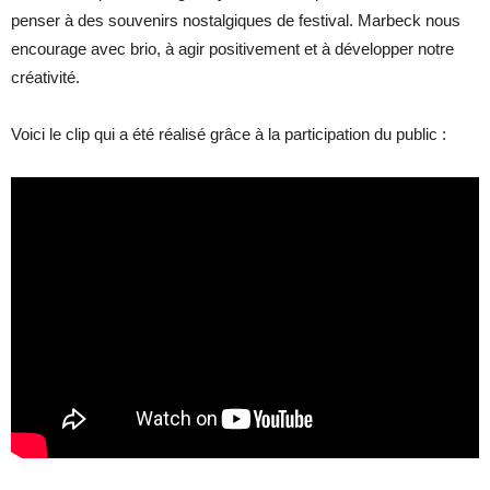
penser à des souvenirs nostalgiques de festival. Marbeck nous
encourage avec brio, à agir positivement et à développer notre
créativité.
Voici le clip qui a été réalisé grâce à la participation du public :