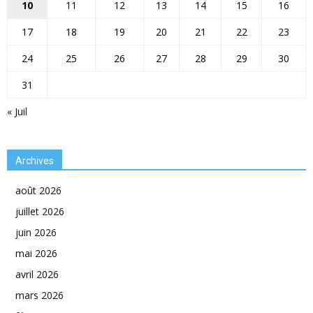
10
11
12
13
14
15
16
17
18
19
20
21
22
23
24
25
26
27
28
29
30
31
« Juil
Archives
août 2026
juillet 2026
juin 2026
mai 2026
avril 2026
mars 2026