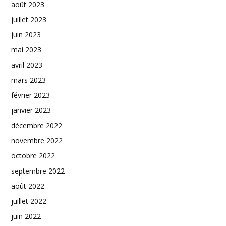
août 2023
juillet 2023
juin 2023
mai 2023
avril 2023
mars 2023
février 2023
janvier 2023
décembre 2022
novembre 2022
octobre 2022
septembre 2022
août 2022
juillet 2022
juin 2022