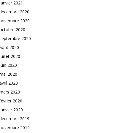
janvier 2021
décembre 2020
novembre 2020
octobre 2020
septembre 2020
août 2020
juillet 2020
juin 2020
mai 2020
avril 2020
mars 2020
février 2020
janvier 2020
décembre 2019
novembre 2019