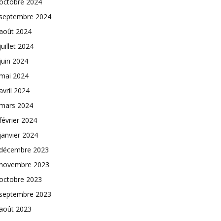
octobre 2024
septembre 2024
août 2024
juillet 2024
juin 2024
mai 2024
avril 2024
mars 2024
février 2024
janvier 2024
décembre 2023
novembre 2023
octobre 2023
septembre 2023
août 2023