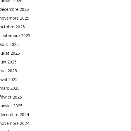
janvier 2026
décembre 2025
novembre 2025
octobre 2025
septembre 2025
août 2025
juillet 2025
juin 2025
mai 2025
avril 2025
mars 2025
février 2025
janvier 2025
décembre 2024
novembre 2024