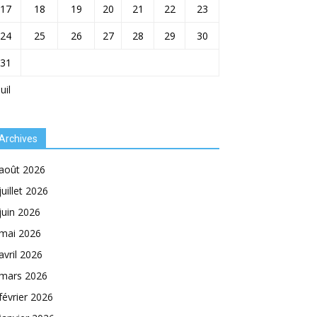
17
18
19
20
21
22
23
24
25
26
27
28
29
30
31
Juil
Archives
août 2026
juillet 2026
juin 2026
mai 2026
avril 2026
mars 2026
février 2026