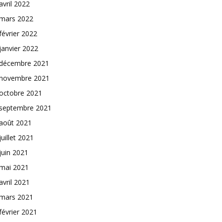
avril 2022
mars 2022
février 2022
janvier 2022
décembre 2021
novembre 2021
octobre 2021
septembre 2021
août 2021
juillet 2021
juin 2021
mai 2021
avril 2021
mars 2021
février 2021