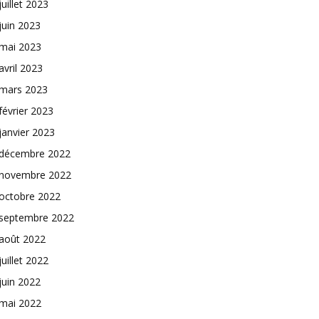
juillet 2023
juin 2023
mai 2023
avril 2023
mars 2023
février 2023
janvier 2023
décembre 2022
novembre 2022
octobre 2022
septembre 2022
août 2022
juillet 2022
juin 2022
mai 2022