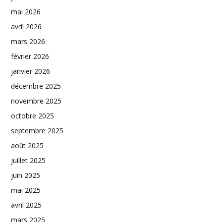
mai 2026
avril 2026
mars 2026
février 2026
janvier 2026
décembre 2025
novembre 2025
octobre 2025
septembre 2025
août 2025
juillet 2025
juin 2025
mai 2025
avril 2025
mars 2025