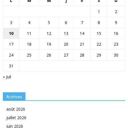
L
M
M
J
V
S
D
1
2
3
4
5
6
7
8
9
10
11
12
13
14
15
16
17
18
19
20
21
22
23
24
25
26
27
28
29
30
31
« Juil
Archives
août 2026
juillet 2026
juin 2026