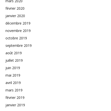
mars 2020
février 2020
janvier 2020
décembre 2019
novembre 2019
octobre 2019
septembre 2019
août 2019
juillet 2019
juin 2019
mai 2019
avril 2019
mars 2019
février 2019
janvier 2019