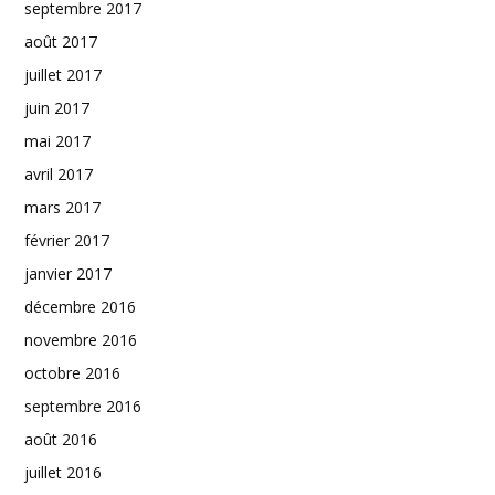
septembre 2017
août 2017
juillet 2017
juin 2017
mai 2017
avril 2017
mars 2017
février 2017
janvier 2017
décembre 2016
novembre 2016
octobre 2016
septembre 2016
août 2016
juillet 2016