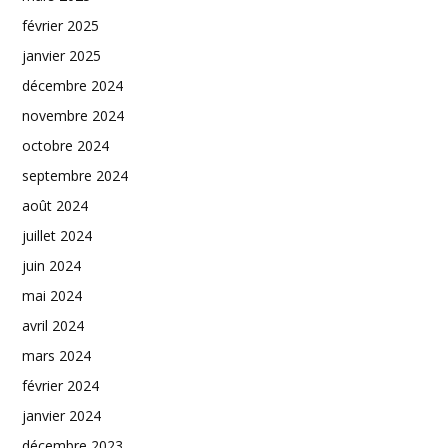
février 2025
janvier 2025
décembre 2024
novembre 2024
octobre 2024
septembre 2024
août 2024
juillet 2024
juin 2024
mai 2024
avril 2024
mars 2024
février 2024
janvier 2024
décembre 2023