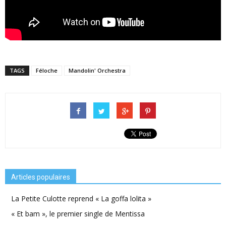
TAGS
Féloche
Mandolin' Orchestra
Articles populaires
La Petite Culotte reprend « La goffa lolita »
« Et bam », le premier single de Mentissa