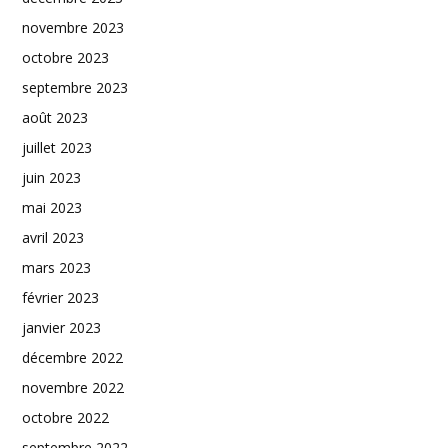
novembre 2023
octobre 2023
septembre 2023
août 2023
juillet 2023
juin 2023
mai 2023
avril 2023
mars 2023
février 2023
janvier 2023
décembre 2022
novembre 2022
octobre 2022
septembre 2022