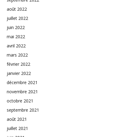
août 2022
juillet 2022
juin 2022
mai 2022
avril 2022
mars 2022
février 2022
janvier 2022
décembre 2021
novembre 2021
octobre 2021
septembre 2021
août 2021
juillet 2021