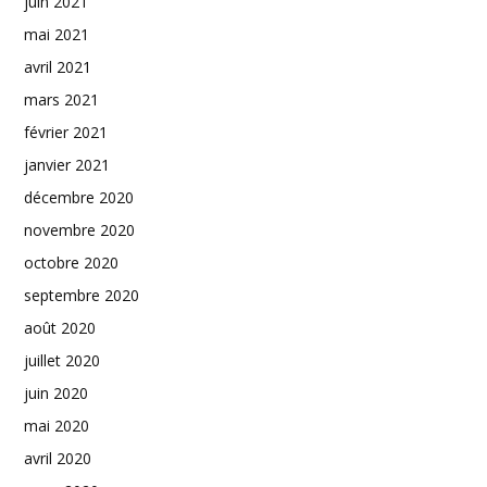
juin 2021
mai 2021
avril 2021
mars 2021
février 2021
janvier 2021
décembre 2020
novembre 2020
octobre 2020
septembre 2020
août 2020
juillet 2020
juin 2020
mai 2020
avril 2020