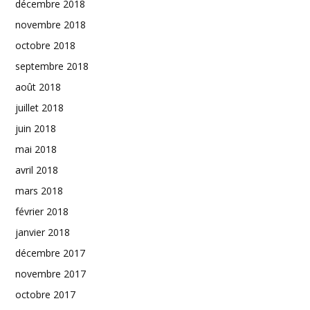
décembre 2018
novembre 2018
octobre 2018
septembre 2018
août 2018
juillet 2018
juin 2018
mai 2018
avril 2018
mars 2018
février 2018
janvier 2018
décembre 2017
novembre 2017
octobre 2017