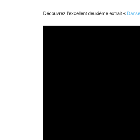
Découvrez l’excellent deuxième extrait «
Dans