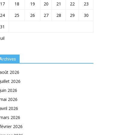
17
18
19
20
21
22
23
24
25
26
27
28
29
30
31
Juil
Archives
août 2026
juillet 2026
juin 2026
mai 2026
avril 2026
mars 2026
février 2026