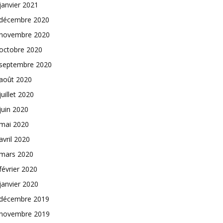
janvier 2021
décembre 2020
novembre 2020
octobre 2020
septembre 2020
août 2020
juillet 2020
juin 2020
mai 2020
avril 2020
mars 2020
février 2020
janvier 2020
décembre 2019
novembre 2019