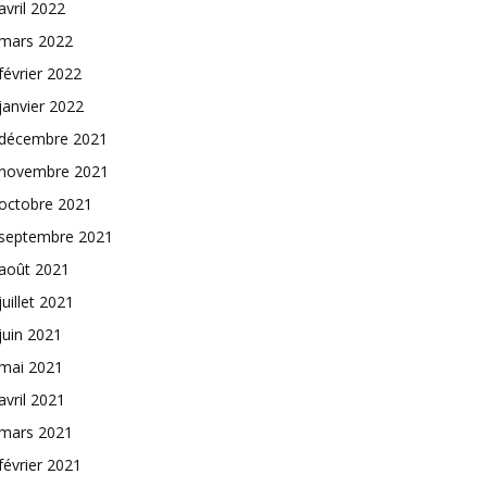
avril 2022
mars 2022
février 2022
janvier 2022
décembre 2021
novembre 2021
octobre 2021
septembre 2021
août 2021
juillet 2021
juin 2021
mai 2021
avril 2021
mars 2021
février 2021