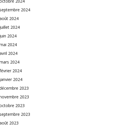
octobre 2024
septembre 2024
août 2024
juillet 2024
juin 2024
mai 2024
avril 2024
mars 2024
février 2024
janvier 2024
décembre 2023
novembre 2023
octobre 2023
septembre 2023
août 2023