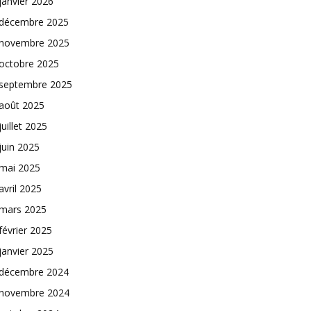
janvier 2026
décembre 2025
novembre 2025
octobre 2025
septembre 2025
août 2025
juillet 2025
juin 2025
mai 2025
avril 2025
mars 2025
février 2025
janvier 2025
décembre 2024
novembre 2024