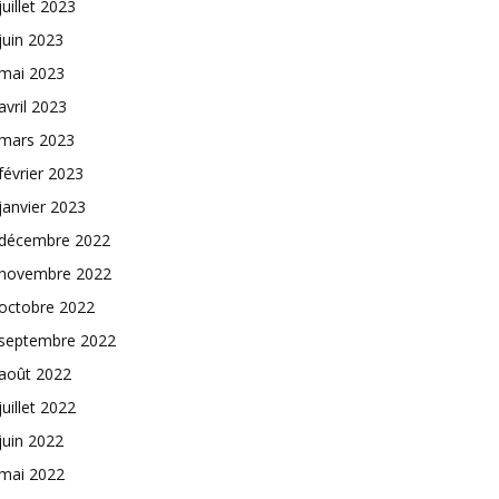
juillet 2023
juin 2023
mai 2023
avril 2023
mars 2023
février 2023
janvier 2023
décembre 2022
novembre 2022
octobre 2022
septembre 2022
août 2022
juillet 2022
juin 2022
mai 2022