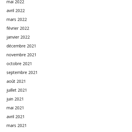
mai 2022
avril 2022
mars 2022
février 2022
janvier 2022
décembre 2021
novembre 2021
octobre 2021
septembre 2021
août 2021
juillet 2021
juin 2021
mai 2021
avril 2021
mars 2021