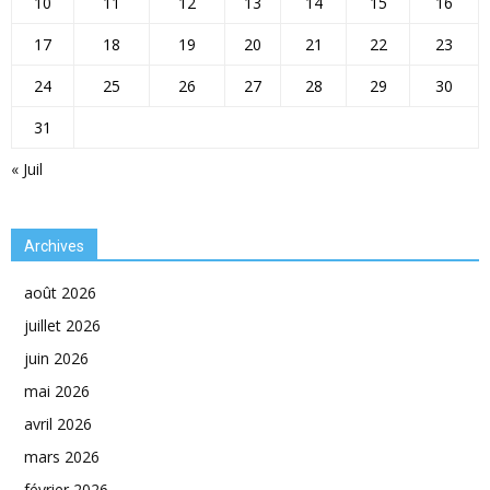
10
11
12
13
14
15
16
17
18
19
20
21
22
23
24
25
26
27
28
29
30
31
« Juil
Archives
août 2026
juillet 2026
juin 2026
mai 2026
avril 2026
mars 2026
février 2026