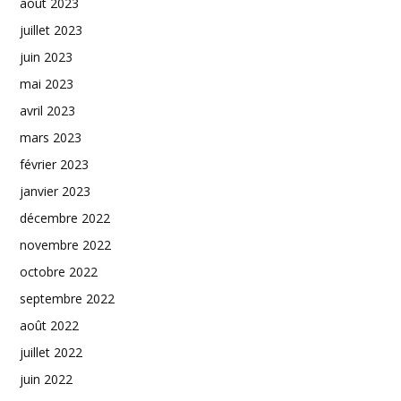
août 2023
juillet 2023
juin 2023
mai 2023
avril 2023
mars 2023
février 2023
janvier 2023
décembre 2022
novembre 2022
octobre 2022
septembre 2022
août 2022
juillet 2022
juin 2022