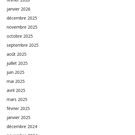
janvier 2026
décembre 2025
novembre 2025
octobre 2025
septembre 2025
août 2025
juillet 2025
juin 2025
mai 2025
avril 2025
mars 2025
février 2025
janvier 2025
décembre 2024