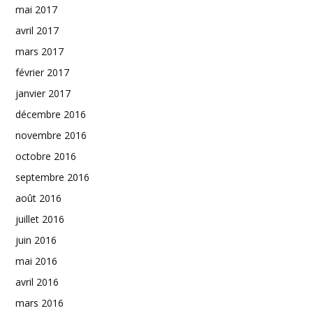
mai 2017
avril 2017
mars 2017
février 2017
janvier 2017
décembre 2016
novembre 2016
octobre 2016
septembre 2016
août 2016
juillet 2016
juin 2016
mai 2016
avril 2016
mars 2016