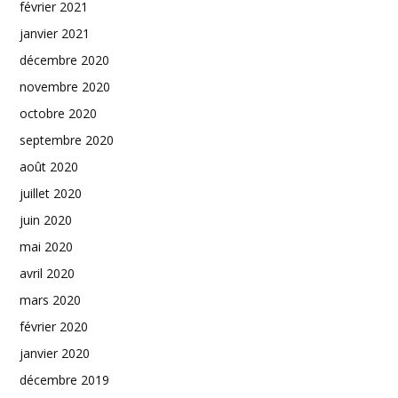
février 2021
janvier 2021
décembre 2020
novembre 2020
octobre 2020
septembre 2020
août 2020
juillet 2020
juin 2020
mai 2020
avril 2020
mars 2020
février 2020
janvier 2020
décembre 2019