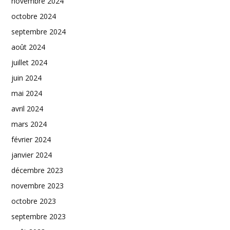
novembre 2024
octobre 2024
septembre 2024
août 2024
juillet 2024
juin 2024
mai 2024
avril 2024
mars 2024
février 2024
janvier 2024
décembre 2023
novembre 2023
octobre 2023
septembre 2023