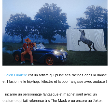
Lucien Lumière
est un artiste qui puise ses racines dans la danse
et il fusionne le hip-hop, l’électro et la pop française avec audace !
Il incarne un personnage fantasque et magnétisant avec un
costume qui fait référence à « The Mask » ou encore au Joker.