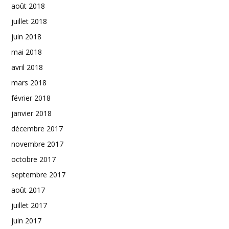
août 2018
juillet 2018
juin 2018
mai 2018
avril 2018
mars 2018
février 2018
janvier 2018
décembre 2017
novembre 2017
octobre 2017
septembre 2017
août 2017
juillet 2017
juin 2017