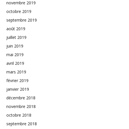
novembre 2019
octobre 2019
septembre 2019
août 2019
juillet 2019
juin 2019
mai 2019
avril 2019
mars 2019
février 2019
janvier 2019
décembre 2018
novembre 2018
octobre 2018
septembre 2018