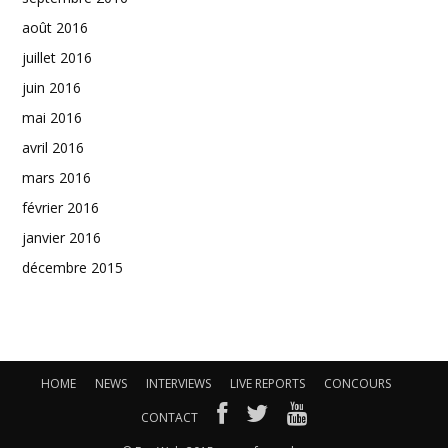
août 2016
juillet 2016
juin 2016
mai 2016
avril 2016
mars 2016
février 2016
janvier 2016
décembre 2015
HOME
NEWS
INTERVIEWS
LIVE REPORTS
CONCOURS
CONTACT