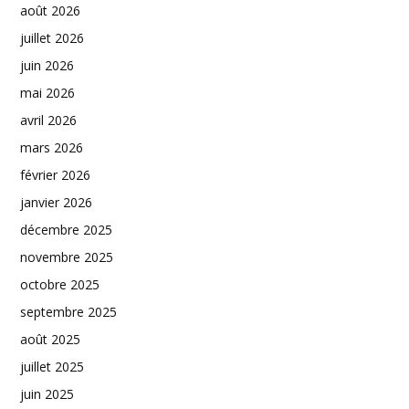
août 2026
juillet 2026
juin 2026
mai 2026
avril 2026
mars 2026
février 2026
janvier 2026
décembre 2025
novembre 2025
octobre 2025
septembre 2025
août 2025
juillet 2025
juin 2025