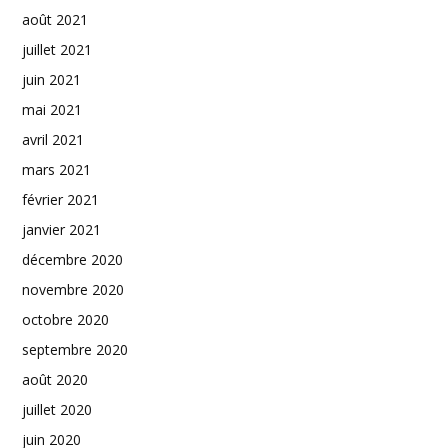
août 2021
juillet 2021
juin 2021
mai 2021
avril 2021
mars 2021
février 2021
janvier 2021
décembre 2020
novembre 2020
octobre 2020
septembre 2020
août 2020
juillet 2020
juin 2020