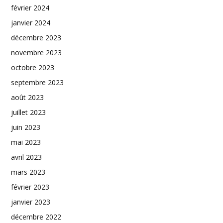
février 2024
janvier 2024
décembre 2023
novembre 2023
octobre 2023
septembre 2023
août 2023
juillet 2023
juin 2023
mai 2023
avril 2023
mars 2023
février 2023
janvier 2023
décembre 2022