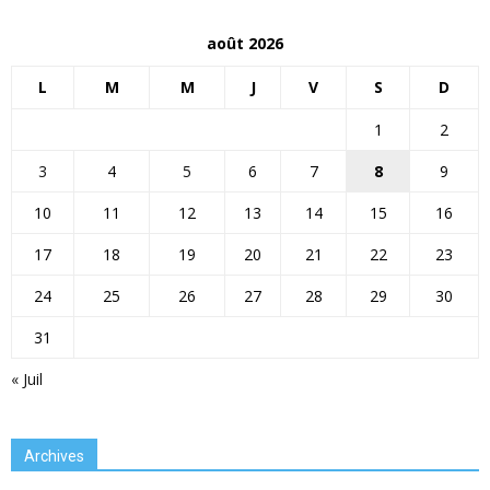
août 2026
L
M
M
J
V
S
D
1
2
3
4
5
6
7
8
9
10
11
12
13
14
15
16
17
18
19
20
21
22
23
24
25
26
27
28
29
30
31
« Juil
Archives