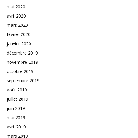
mai 2020
avril 2020
mars 2020
février 2020
janvier 2020
décembre 2019
novembre 2019
octobre 2019
septembre 2019
août 2019
juillet 2019
juin 2019
mai 2019
avril 2019
mars 2019