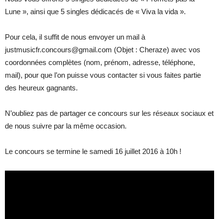
Lune », ainsi que 5 singles dédicacés de « Viva la vida ».
Pour cela, il suffit de nous envoyer un mail à
justmusicfr.concours@gmail.com (Objet : Cheraze) avec vos
coordonnées complètes (nom, prénom, adresse, téléphone,
mail), pour que l’on puisse vous contacter si vous faites partie
des heureux gagnants.
N’oubliez pas de partager ce concours sur les réseaux sociaux et
de nous suivre par la même occasion.
Le concours se termine le samedi 16 juillet 2016 à 10h !