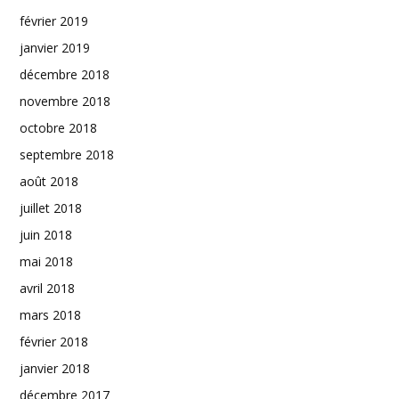
février 2019
janvier 2019
décembre 2018
novembre 2018
octobre 2018
septembre 2018
août 2018
juillet 2018
juin 2018
mai 2018
avril 2018
mars 2018
février 2018
janvier 2018
décembre 2017