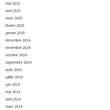
mai 2025
avril 2025
mars 2025
février 2025
janvier 2025
décembre 2024
novembre 2024
octobre 2024
septembre 2024
août 2024
juillet 2024
juin 2024
mai 2024
avril 2024
mars 2024