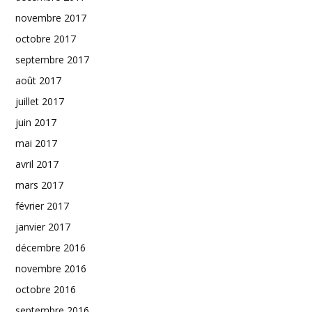
novembre 2017
octobre 2017
septembre 2017
août 2017
juillet 2017
juin 2017
mai 2017
avril 2017
mars 2017
février 2017
janvier 2017
décembre 2016
novembre 2016
octobre 2016
septembre 2016