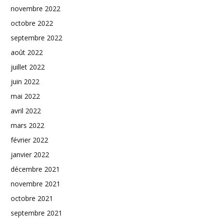
novembre 2022
octobre 2022
septembre 2022
août 2022
juillet 2022
juin 2022
mai 2022
avril 2022
mars 2022
février 2022
janvier 2022
décembre 2021
novembre 2021
octobre 2021
septembre 2021