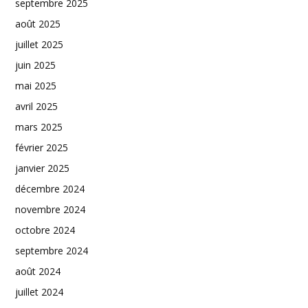
septembre 2025
août 2025
juillet 2025
juin 2025
mai 2025
avril 2025
mars 2025
février 2025
janvier 2025
décembre 2024
novembre 2024
octobre 2024
septembre 2024
août 2024
juillet 2024