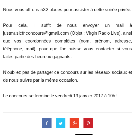
Nous vous offrons 5X2 places pour assister à cette soirée privée.
Pour cela, il suffit de nous envoyer un mail à
justmusicfr.concours@gmail.com (Objet : Virgin Radio Live), ainsi
que vos coordonnées complètes (nom, prénom, adresse,
téléphone, mail), pour que l’on puisse vous contacter si vous
faites partie des heureux gagnants.
N’oubliez pas de partager ce concours sur les réseaux sociaux et
de nous suivre par la même occasion.
Le concours se termine le vendredi 13 janvier 2017 à 10h !