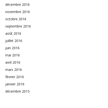
décembre 2016
novembre 2016
octobre 2016
septembre 2016
août 2016
juillet 2016
juin 2016
mai 2016
avril 2016
mars 2016
février 2016
janvier 2016
décembre 2015