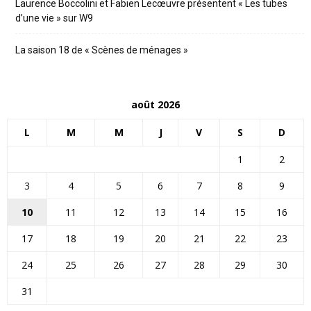
Laurence Boccolini et Fabien Lecœuvre présentent « Les tubes
d’une vie » sur W9
La saison 18 de « Scènes de ménages »
août 2026
L
M
M
J
V
S
D
1
2
3
4
5
6
7
8
9
10
11
12
13
14
15
16
17
18
19
20
21
22
23
24
25
26
27
28
29
30
31