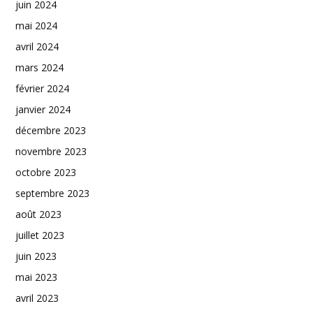
juin 2024
mai 2024
avril 2024
mars 2024
février 2024
janvier 2024
décembre 2023
novembre 2023
octobre 2023
septembre 2023
août 2023
juillet 2023
juin 2023
mai 2023
avril 2023