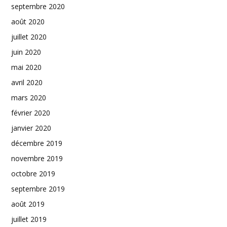
septembre 2020
août 2020
juillet 2020
juin 2020
mai 2020
avril 2020
mars 2020
février 2020
janvier 2020
décembre 2019
novembre 2019
octobre 2019
septembre 2019
août 2019
juillet 2019