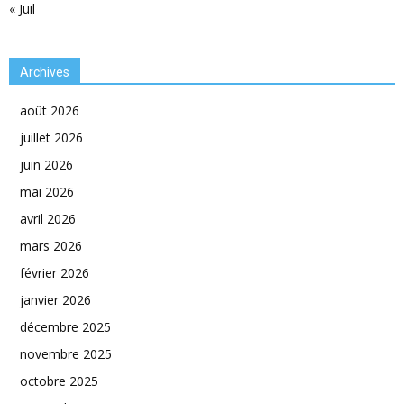
« Juil
Archives
août 2026
juillet 2026
juin 2026
mai 2026
avril 2026
mars 2026
février 2026
janvier 2026
décembre 2025
novembre 2025
octobre 2025