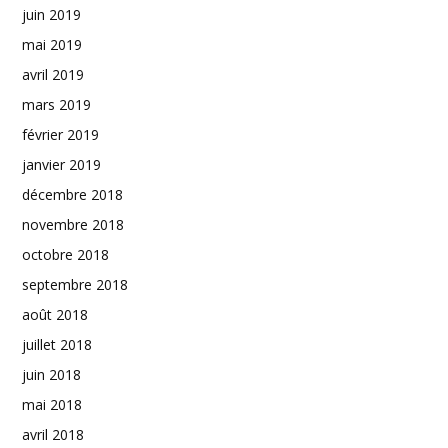
juin 2019
mai 2019
avril 2019
mars 2019
février 2019
janvier 2019
décembre 2018
novembre 2018
octobre 2018
septembre 2018
août 2018
juillet 2018
juin 2018
mai 2018
avril 2018