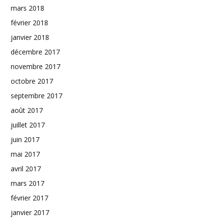
mars 2018
février 2018
janvier 2018
décembre 2017
novembre 2017
octobre 2017
septembre 2017
août 2017
juillet 2017
juin 2017
mai 2017
avril 2017
mars 2017
février 2017
janvier 2017