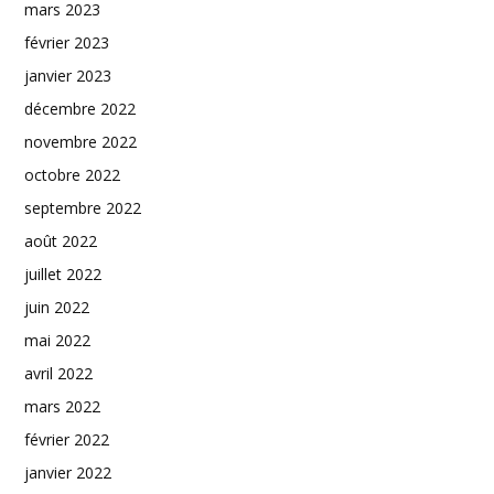
mars 2023
février 2023
janvier 2023
décembre 2022
novembre 2022
octobre 2022
septembre 2022
août 2022
juillet 2022
juin 2022
mai 2022
avril 2022
mars 2022
février 2022
janvier 2022