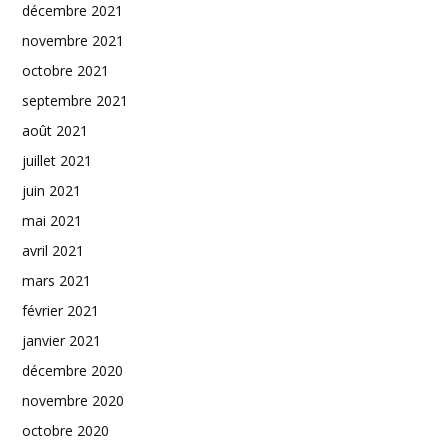
décembre 2021
novembre 2021
octobre 2021
septembre 2021
août 2021
juillet 2021
juin 2021
mai 2021
avril 2021
mars 2021
février 2021
janvier 2021
décembre 2020
novembre 2020
octobre 2020