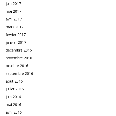
juin 2017
mai 2017
avril 2017
mars 2017
février 2017
janvier 2017
décembre 2016
novembre 2016
octobre 2016
septembre 2016
août 2016
juillet 2016
juin 2016
mai 2016
avril 2016