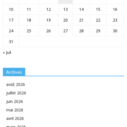
10
11
12
13
14
15
16
17
18
19
20
21
22
23
24
25
26
27
28
29
30
31
« Juil
Archives
août 2026
juillet 2026
juin 2026
mai 2026
avril 2026
mars 2026