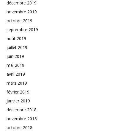
décembre 2019
novembre 2019
octobre 2019
septembre 2019
août 2019
juillet 2019
juin 2019
mai 2019
avril 2019
mars 2019
février 2019
janvier 2019
décembre 2018
novembre 2018
octobre 2018