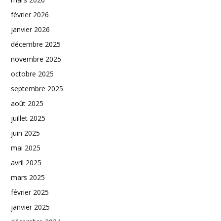
février 2026
janvier 2026
décembre 2025
novembre 2025
octobre 2025
septembre 2025
août 2025
juillet 2025
juin 2025
mai 2025
avril 2025
mars 2025
février 2025
janvier 2025