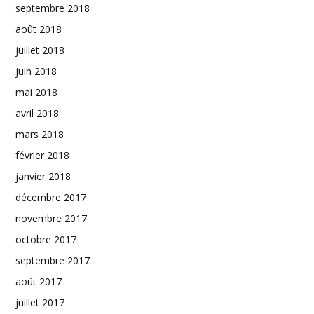
septembre 2018
août 2018
juillet 2018
juin 2018
mai 2018
avril 2018
mars 2018
février 2018
janvier 2018
décembre 2017
novembre 2017
octobre 2017
septembre 2017
août 2017
juillet 2017