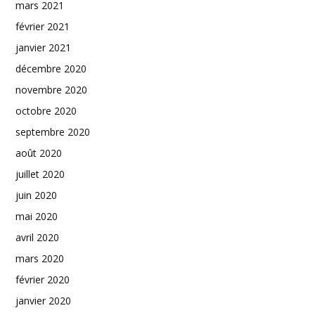
mars 2021
février 2021
janvier 2021
décembre 2020
novembre 2020
octobre 2020
septembre 2020
août 2020
juillet 2020
juin 2020
mai 2020
avril 2020
mars 2020
février 2020
janvier 2020