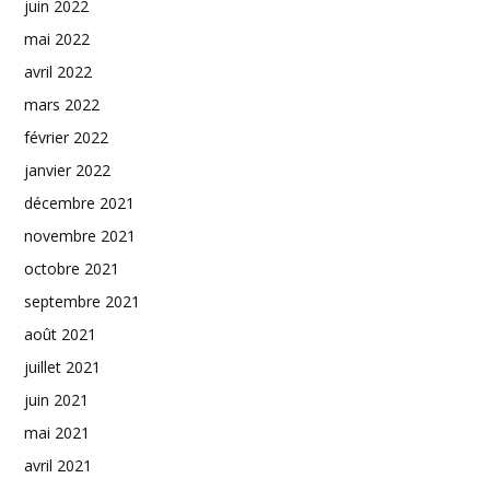
juin 2022
mai 2022
avril 2022
mars 2022
février 2022
janvier 2022
décembre 2021
novembre 2021
octobre 2021
septembre 2021
août 2021
juillet 2021
juin 2021
mai 2021
avril 2021