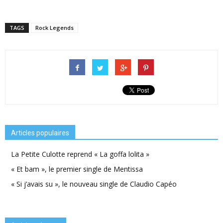
TAGS
Rock Legends
Articles populaires
La Petite Culotte reprend « La goffa lolita »
« Et bam », le premier single de Mentissa
« Si j’avais su », le nouveau single de Claudio Capéo