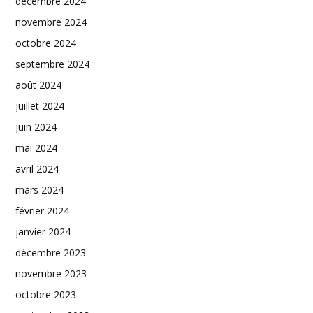
décembre 2024
novembre 2024
octobre 2024
septembre 2024
août 2024
juillet 2024
juin 2024
mai 2024
avril 2024
mars 2024
février 2024
janvier 2024
décembre 2023
novembre 2023
octobre 2023