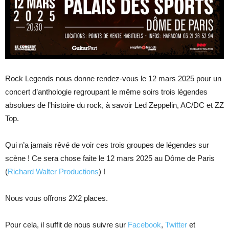
Rock Legends nous donne rendez-vous le 12 mars 2025 pour un
concert d’anthologie regroupant le même soirs trois légendes
absolues de l’histoire du rock, à savoir Led Zeppelin, AC/DC et ZZ
Top.
Qui n’a jamais rêvé de voir ces trois groupes de légendes sur
scène ! Ce sera chose faite le 12 mars 2025 au Dôme de Paris
(
Richard Walter Productions
) !
Nous vous offrons 2X2 places.
Pour cela, il suffit de nous suivre sur
Facebook
,
Twitter
et