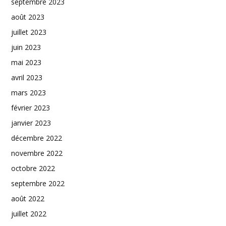
septembre 2023
août 2023
juillet 2023
juin 2023
mai 2023
avril 2023
mars 2023
février 2023
janvier 2023
décembre 2022
novembre 2022
octobre 2022
septembre 2022
août 2022
juillet 2022