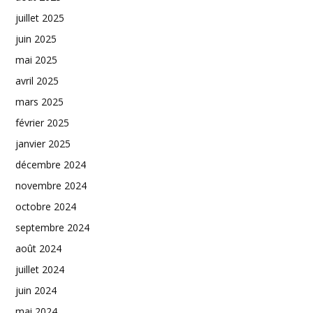
juillet 2025
juin 2025
mai 2025
avril 2025
mars 2025
février 2025
janvier 2025
décembre 2024
novembre 2024
octobre 2024
septembre 2024
août 2024
juillet 2024
juin 2024
mai 2024