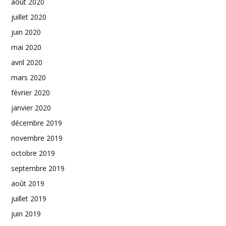
août 2020
juillet 2020
juin 2020
mai 2020
avril 2020
mars 2020
février 2020
janvier 2020
décembre 2019
novembre 2019
octobre 2019
septembre 2019
août 2019
juillet 2019
juin 2019