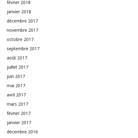
février 2018
janvier 2018
décembre 2017
novembre 2017
octobre 2017
septembre 2017
août 2017
juillet 2017
juin 2017
mai 2017
avril 2017
mars 2017
février 2017
janvier 2017
décembre 2016