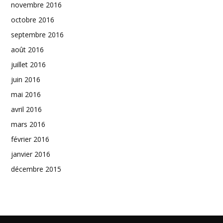
novembre 2016
octobre 2016
septembre 2016
août 2016
juillet 2016
juin 2016
mai 2016
avril 2016
mars 2016
février 2016
janvier 2016
décembre 2015