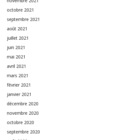
novembre 2021
octobre 2021
septembre 2021
août 2021
juillet 2021
juin 2021
mai 2021
avril 2021
mars 2021
février 2021
janvier 2021
décembre 2020
novembre 2020
octobre 2020
septembre 2020