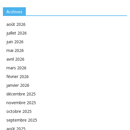
Archives
août 2026
juillet 2026
juin 2026
mai 2026
avril 2026
mars 2026
février 2026
janvier 2026
décembre 2025
novembre 2025
octobre 2025
septembre 2025
août 2025