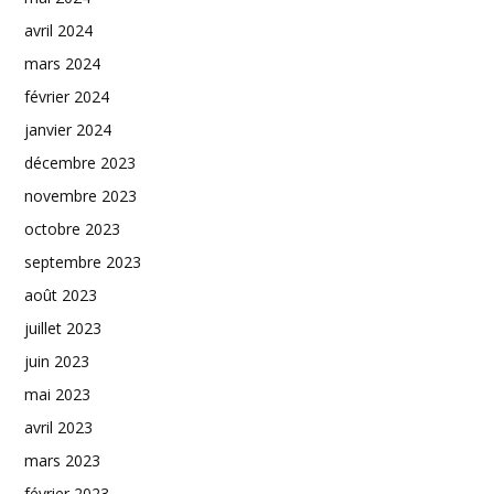
avril 2024
mars 2024
février 2024
janvier 2024
décembre 2023
novembre 2023
octobre 2023
septembre 2023
août 2023
juillet 2023
juin 2023
mai 2023
avril 2023
mars 2023
février 2023