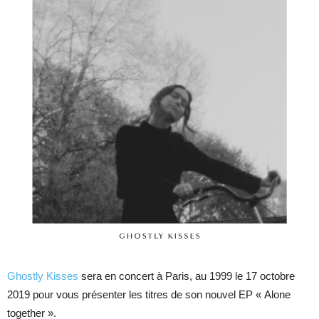
Ghostly Kisses
sera en concert à Paris, au 1999 le 17 octobre
2019 pour vous présenter les titres de son nouvel EP « Alone
together ».