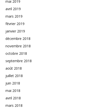
mai 2019
avril 2019
mars 2019
février 2019
janvier 2019
décembre 2018
novembre 2018
octobre 2018
septembre 2018
août 2018
juillet 2018
juin 2018
mai 2018
avril 2018
mars 2018