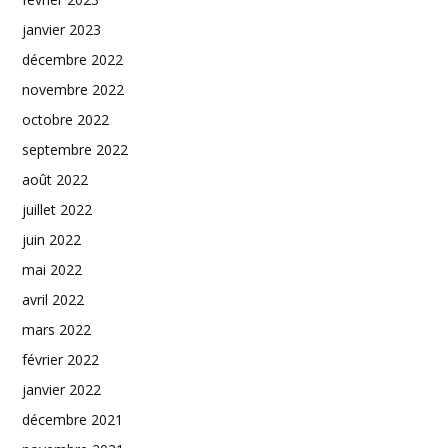
janvier 2023
décembre 2022
novembre 2022
octobre 2022
septembre 2022
août 2022
juillet 2022
juin 2022
mai 2022
avril 2022
mars 2022
février 2022
janvier 2022
décembre 2021