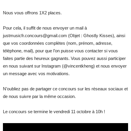
Nous vous offrons 1X2 places.
Pour cela, il suffit de nous envoyer un mail à
justmusicfr.concours@gmail.com (Objet : Ghostly Kisses), ainsi
que vos coordonnées complètes (nom, prénom, adresse,
téléphone, mail), pour que l’on puisse vous contacter si vous
faites partie des heureux gagnants. Vous pouvez aussi participer
en nous suivant sur Instagram (@vincentkheng) et nous envoyer
un message avec vos motivations.
N’oubliez pas de partager ce concours sur les réseaux sociaux et
de nous suivre par la même occasion.
Le concours se termine le vendredi 11 octobre à 10h !