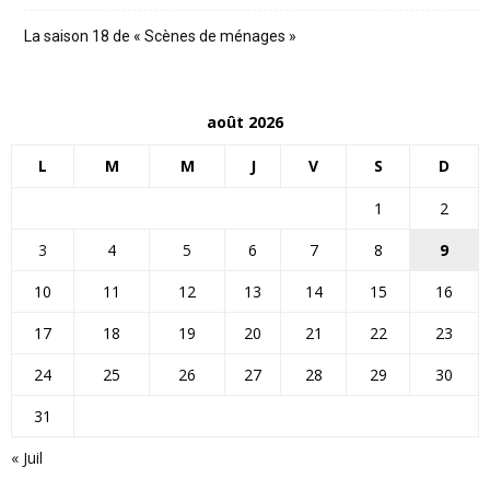
La saison 18 de « Scènes de ménages »
août 2026
L
M
M
J
V
S
D
1
2
3
4
5
6
7
8
9
10
11
12
13
14
15
16
17
18
19
20
21
22
23
24
25
26
27
28
29
30
31
« Juil